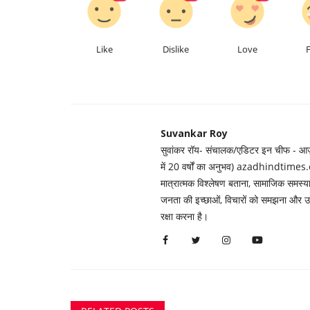
Like
Dislike
Love
Suvankar Roy
सुवांकर रॉय- संचालक/एडिटर इन चीफ - आज़ाद
में 20 वर्षों का अनुभव) azadhindtimes.c
मात्रात्मक विश्लेषण बताना, सामाजिक समस
जनता की इच्छाओं, विचारों को समझना और उन्ह
रक्षा करना है।