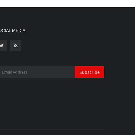
OCIAL MEDIA
Subscribe