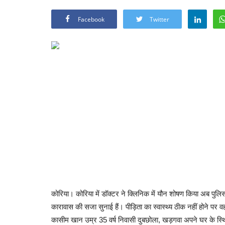
Facebook
Twitter
कोरिया। कोरिया में डॉक्टर ने क्लिनिक में यौन शोषण किया अब पुलि
कारावास की सजा सुनाई हैं। पीड़िता का स्वास्थ्य ठीक नहीं होने 
कासीम खान उम्र 35 वर्ष निवासी दुबछोला, खड़गवा अपने घर के स्थ