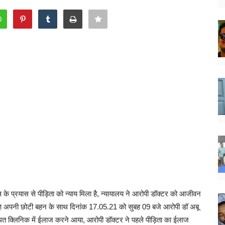
स के प्रयास से पीड़िता को न्याय मिला है, न्यायालय ने आरोपी डॉक्टर को आजीवन
पर वह अपनी छोटी बहन के साथ दिनांक 17.05.21 को सुबह 09 बजे आरोपी डॉ अबू
ित क्लिनिक में ईलाज करने आया, आरोपी डॉक्टर ने पहले पीड़िता का ईलाज