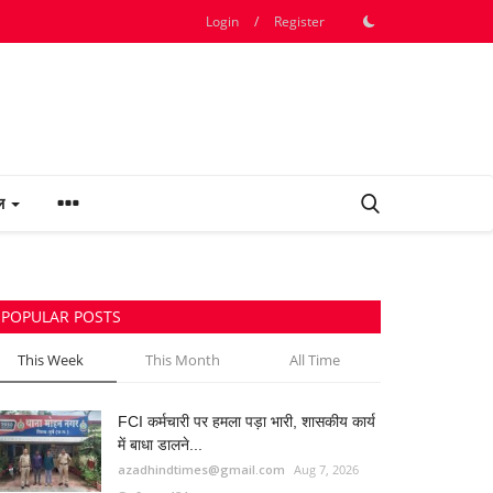
Login
/
Register
फल
POPULAR POSTS
This Week
This Month
All Time
FCI कर्मचारी पर हमला पड़ा भारी, शासकीय कार्य
में बाधा डालने...
azadhindtimes@gmail.com
Aug 7, 2026