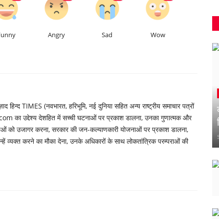
Funny
Angry
Sad
Wow
 हिन्द TIMES (नवभारत, हरिभूमि, नई दुनिया सहित अन्य राष्ट्रीय समाचार पत्रों
om का उद्देश्य देशहित में सच्ची घटनाओं पर प्रकाश डालना, उनका गुणात्मक और
्याओं को उजागर करना, सरकार की जन-कल्याणकारी योजनाओं पर प्रकाश डालना,
ें व्यक्त करने का मौका देना, उनके अधिकारों के साथ लोकतांत्रिक परम्पराओं की