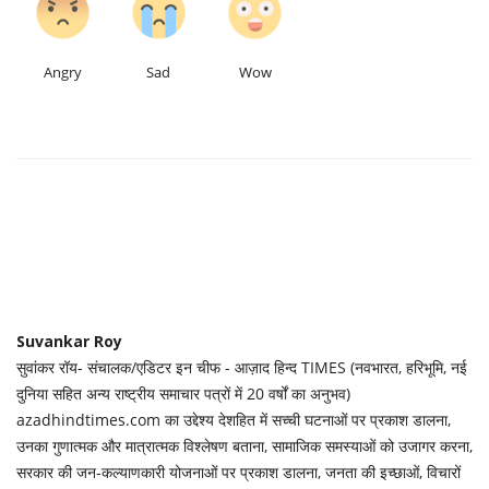
Angry
Sad
Wow
Suvankar Roy
सुवांकर रॉय- संचालक/एडिटर इन चीफ - आज़ाद हिन्द TIMES (नवभारत, हरिभूमि, नई
दुनिया सहित अन्य राष्ट्रीय समाचार पत्रों में 20 वर्षों का अनुभव)
azadhindtimes.com का उद्देश्य देशहित में सच्ची घटनाओं पर प्रकाश डालना,
उनका गुणात्मक और मात्रात्मक विश्लेषण बताना, सामाजिक समस्याओं को उजागर करना,
सरकार की जन-कल्याणकारी योजनाओं पर प्रकाश डालना, जनता की इच्छाओं, विचारों