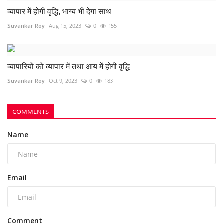
व्यापार में होगी वृद्धि, भाग्य भी देगा साथ
Suvankar Roy
Aug 15, 2023
0
155
व्यापारियों को व्यापार में तथा आय में होगी वृद्धि
Suvankar Roy
Oct 9, 2023
0
183
COMMENTS
Name
Email
Comment