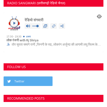
RADIO SANGWARI (छत्तीसगढ़ी रेडियो चैनल)
FOLLOW US
Twitter
RECOMMENDED POSTS