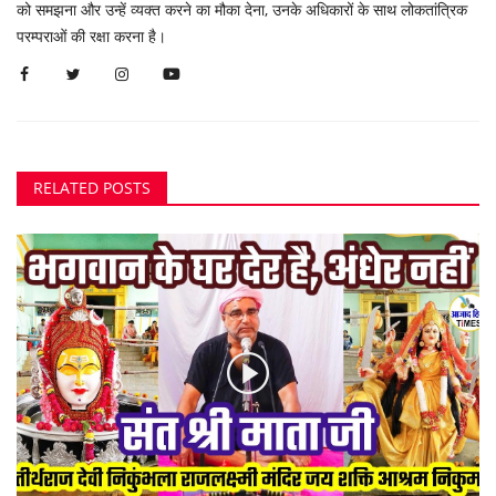
को समझना और उन्हें व्यक्त करने का मौका देना, उनके अधिकारों के साथ लोकतांत्रिक
परम्पराओं की रक्षा करना है।
RELATED POSTS