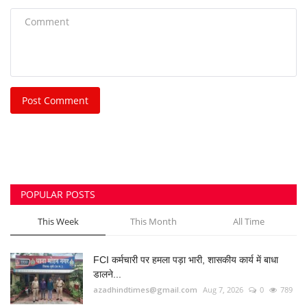
Post Comment
POPULAR POSTS
This Week
This Month
All Time
FCI कर्मचारी पर हमला पड़ा भारी, शासकीय कार्य में बाधा
डालने...
azadhindtimes@gmail.com
Aug 7, 2026
0
789