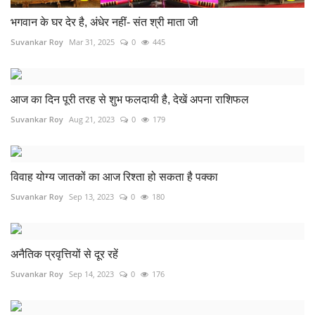
भगवान के घर देर है, अंधेर नहीं- संत श्री माता जी
Suvankar Roy
Mar 31, 2025
0
445
आज का दिन पूरी तरह से शुभ फलदायी है, देखें अपना राशिफल
Suvankar Roy
Aug 21, 2023
0
179
विवाह योग्य जातकों का आज रिश्ता हो सकता है पक्का
Suvankar Roy
Sep 13, 2023
0
180
अनैतिक प्रवृत्तियों से दूर रहें
Suvankar Roy
Sep 14, 2023
0
176