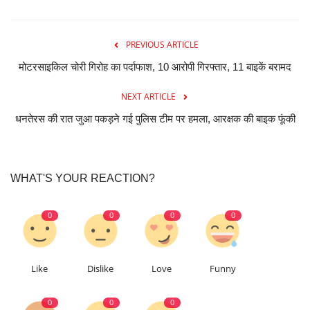
PREVIOUS ARTICLE
मोटरसाइकिल चोरी गिरोह का पर्दाफाश, 10 आरोपी गिरफ्तार, 11 बाइकें बरामद
NEXT ARTICLE
धनतेरस की रात जुआ पकड़ने गई पुलिस टीम पर हमला, आरक्षक की बाइक फूंकी
WHAT'S YOUR REACTION?
0
0
0
0
Like
Dislike
Love
Funny
0
0
0