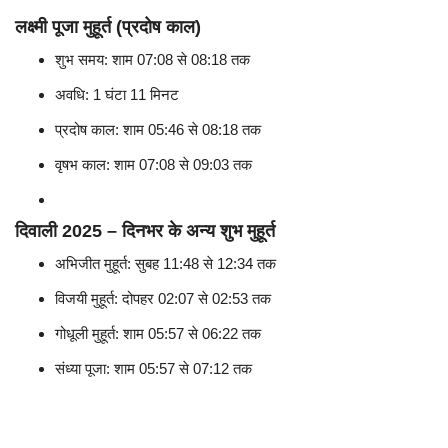
लक्ष्मी पूजा मुहूर्त (प्रदोष काल)
शुभ समय: शाम 07:08 से 08:18 तक
अवधि: 1 घंटा 11 मिनट
प्रदोष काल: शाम 05:46 से 08:18 तक
वृषभ काल: शाम 07:08 से 09:03 तक
दिवाली 2025 – दिनभर के अन्य शुभ मुहूर्त
अभिजीत मुहूर्त: सुबह 11:48 से 12:34 तक
विजयी मुहूर्त: दोपहर 02:07 से 02:53 तक
गोधूली मुहूर्त: शाम 05:57 से 06:22 तक
संध्या पूजा: शाम 05:57 से 07:12 तक