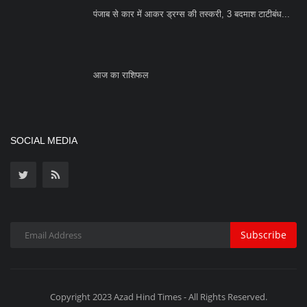
पंजाब से कार में आकर ड्रग्स की तस्करी, 3 बदमाश टाटीबंध...
आज का राशिफल
SOCIAL MEDIA
Subscribe
Copyright 2023 Azad Hind Times - All Rights Reserved.