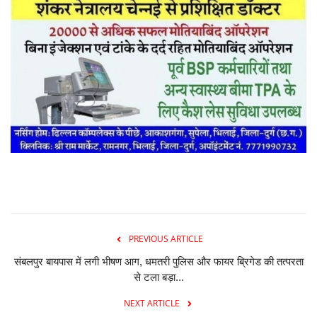
PREVIOUS ARTICLE
संबलपुर बायपास में लगी भीषण आग, धमतरी पुलिस और फायर ब्रिगेड की तत्परता
से टला बड़ा...
NEXT ARTICLE