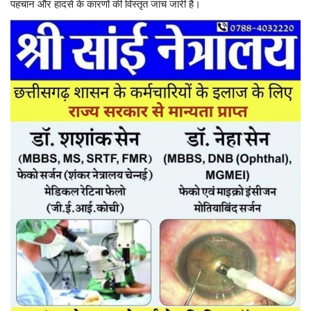
पहचान और हादसे के कारणों की विस्तृत जांच जारी है।