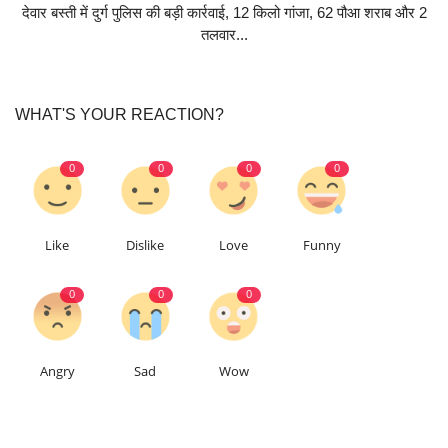
देवार बस्ती में दुर्ग पुलिस की बड़ी कार्रवाई, 12 किलो गांजा, 62 पौआ शराब और 2
तलवार...
WHAT'S YOUR REACTION?
0
0
0
0
Like
Dislike
Love
Funny
0
0
0
Angry
Sad
Wow