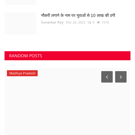
नौकरी लगाने के नाम पर युवाओं से 10 लाख की ठगी
Suvankar Roy
Dec 26, 2022
0
1518
RANDOM POSTS
Madhya Pradesh