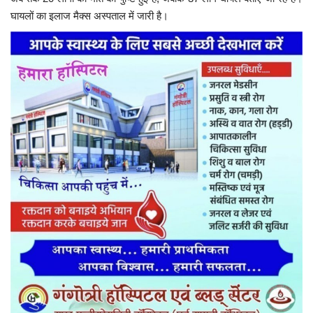
घायलों का इलाज मैक्स अस्पताल में जारी है।