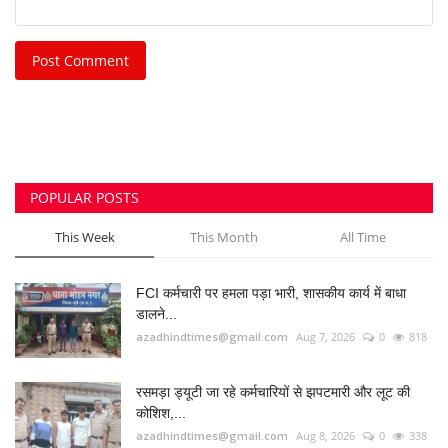
Post Comment
POPULAR POSTS
This Week
This Month
All Time
FCI कर्मचारी पर हमला पड़ा भारी, शासकीय कार्य में बाधा
डालने...
azadhindtimes@gmail.com
Aug 7, 2026
0
818
रसमड़ा ड्यूटी जा रहे कर्मचारियों से झपटमारी और लूट की
कोशिश,...
azadhindtimes@gmail.com
Aug 8, 2026
0
338