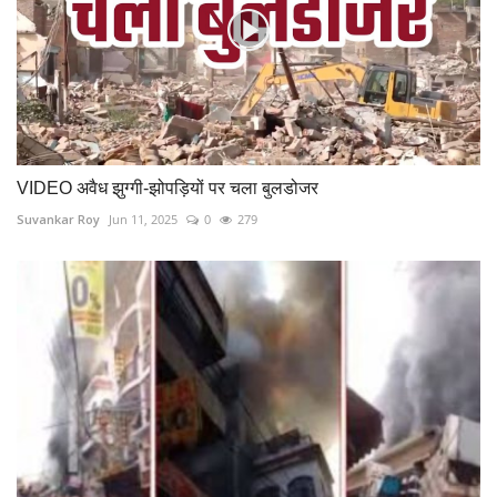
VIDEO अवैध झुग्गी-झोपड़ियों पर चला बुलडोजर
Suvankar Roy
Jun 11, 2025
0
279