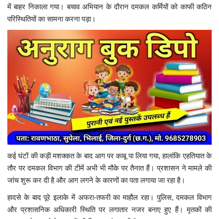
में बाहर निकाला गया। बचाव अभियान के दौरान दमकल कर्मियों को काफी कठिन
परिस्थितियों का सामना करना पड़ा।
कई घंटों की कड़ी मशक्कत के बाद आग पर काबू पा लिया गया, हालांकि एहतियात के
तौर पर दमकल विभाग की टीमें अभी भी मौके पर तैनात हैं। प्रशासन ने मामले की
जांच शुरू कर दी है और आग लगने के कारणों का पता लगाया जा रहा है।
हादसे के बाद पूरे इलाके में अफरा-तफरी का माहौल रहा। पुलिस, दमकल विभाग
और प्रशासनिक अधिकारी स्थिति पर लगातार नजर बनाए हुए हैं। मृतकों की