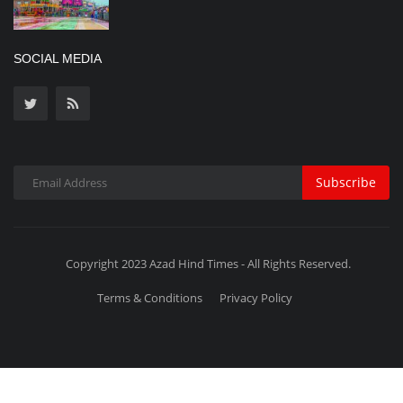
SOCIAL MEDIA
Subscribe
Copyright 2023 Azad Hind Times - All Rights Reserved.
Terms & Conditions
Privacy Policy