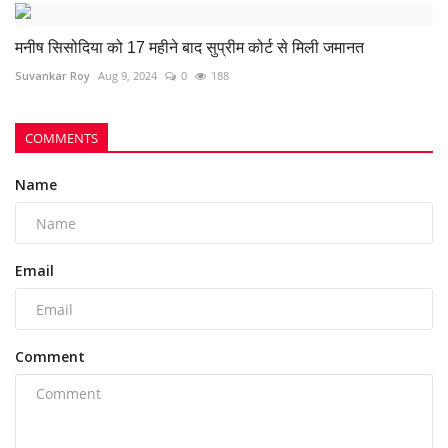
मनीष सिसोदिया को 17 महीने बाद सुप्रीम कोर्ट से मिली जमानत
Suvankar Roy
Aug 9, 2024
0
188
COMMENTS
Name
Email
Comment