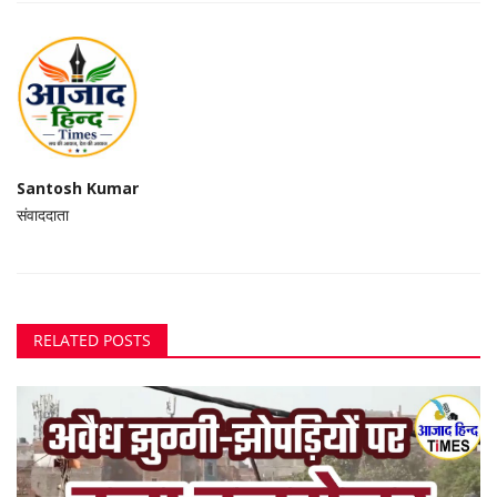
Santosh Kumar
संवाददाता
RELATED POSTS