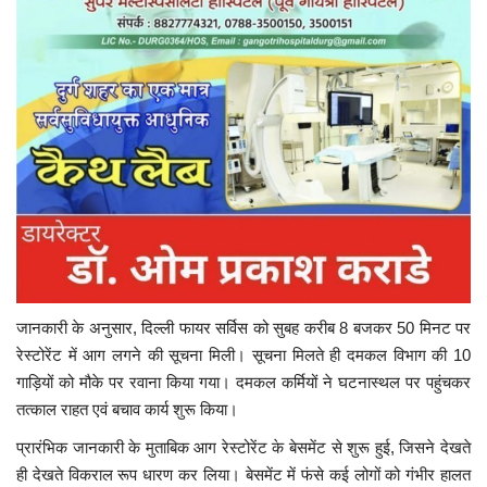
जानकारी के अनुसार, दिल्ली फायर सर्विस को सुबह करीब 8 बजकर 50 मिनट पर
रेस्टोरेंट में आग लगने की सूचना मिली। सूचना मिलते ही दमकल विभाग की 10
गाड़ियों को मौके पर रवाना किया गया। दमकल कर्मियों ने घटनास्थल पर पहुंचकर
तत्काल राहत एवं बचाव कार्य शुरू किया।
प्रारंभिक जानकारी के मुताबिक आग रेस्टोरेंट के बेसमेंट से शुरू हुई, जिसने देखते
ही देखते विकराल रूप धारण कर लिया। बेसमेंट में फंसे कई लोगों को गंभीर हालत