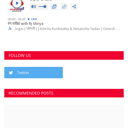
FOLLOW US
Twitter
RECOMMENDED POSTS