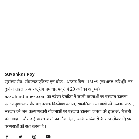
Suvankar Roy
सुवांकर रॉय- संचालक/एडिटर इन चीफ - आज़ाद हिन्द TIMES (नवभारत, हरिभूमि, नई
दुनिया सहित अन्य राष्ट्रीय समाचार पत्रों में 20 वर्षों का अनुभव)
azadhindtimes.com का उद्देश्य देशहित में सच्ची घटनाओं पर प्रकाश डालना,
उनका गुणात्मक और मात्रात्मक विश्लेषण बताना, सामाजिक समस्याओं को उजागर करना,
सरकार की जन-कल्याणकारी योजनाओं पर प्रकाश डालना, जनता की इच्छाओं, विचारों
को समझना और उन्हें व्यक्त करने का मौका देना, उनके अधिकारों के साथ लोकतांत्रिक
परम्पराओं की रक्षा करना है।