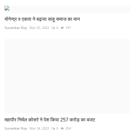
योगेन्द्र व एकता ने बढ़ाया साहू समाज का मान
Suvankar Roy
Mar 25, 2022
0
197
महापौर निर्मल कोसरे ने पेश किया 257 करोड़ का बजट
Suvankar Roy
Mar 24, 2022
0
204