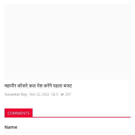
महापौर कोसरे कल पेश करेंगे पहला बजट
Suvankar Roy
Mar 22, 2022
0
207
COMMENTS
Name
Email
Comment