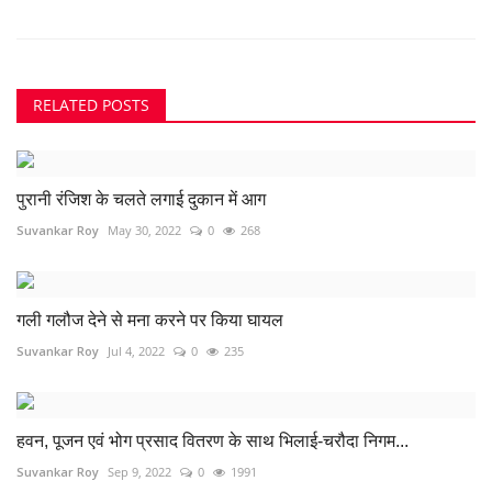
RELATED POSTS
पुरानी रंजिश के चलते लगाई दुकान में आग
Suvankar Roy
May 30, 2022
0
268
गली गलौज देने से मना करने पर किया घायल
Suvankar Roy
Jul 4, 2022
0
235
हवन, पूजन एवं भोग प्रसाद वितरण के साथ भिलाई-चरौदा निगम...
Suvankar Roy
Sep 9, 2022
0
1991