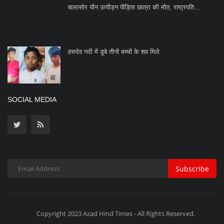
Subscribe
Copyright 2023 Azad Hind Times - All Rights Reserved.
Terms & Conditions
Privacy Policy