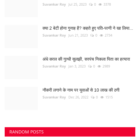
नौकरी लगाने के नाम पर युवाओं से 10 लाख की ठगी
Suvankar Roy
Dec 26, 2022
0
1515
RANDOM POSTS
कोरबा