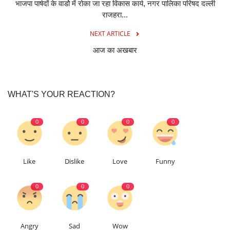
भाजपा पार्षदों के वार्डो में रोका जा रहा विकास कार्य, नगर पालिका परिषद दल्ली
राजहरा...
NEXT ARTICLE
आज का अखबार
WHAT'S YOUR REACTION?
0
0
0
0
Like
Dislike
Love
Funny
0
0
0
Angry
Sad
Wow