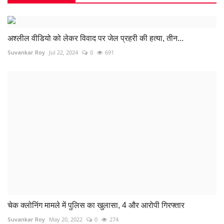
अश्लील वीडियो को लेकर विवाद पर जेल प्रहरी की हत्या, तीन...
Suvankar Roy
Jul 22, 2024
0
691
चेक क्लोनिंग मामले में पुलिस का खुलासा, 4 और आरोपी गिरफ्तार
Suvankar Roy
May 20, 2022
0
274