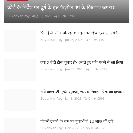
Suvankar Roy
Jun 21, 2023
0
2735
अंधे कत्ल की गुत्थी सुलझी, सरपंच निकला पिता का हत्यारा
Suvankar Roy
Jan 3, 2023
0
2993
नौकरी लगाने के नाम पर युवाओं से 10 लाख की ठगी
Suvankar Roy
Dec 26, 2022
0
1515
RANDOM POSTS
Uttar Pradesh