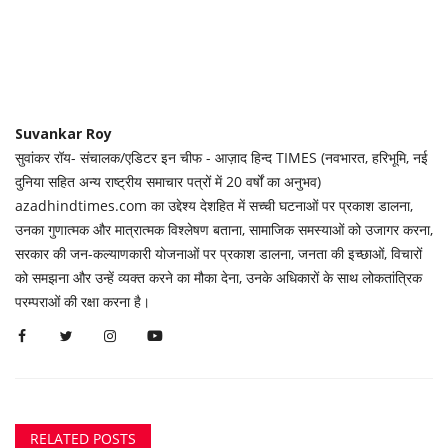
Suvankar Roy
सुवांकर रॉय- संचालक/एडिटर इन चीफ - आज़ाद हिन्द TIMES (नवभारत, हरिभूमि, नई
दुनिया सहित अन्य राष्ट्रीय समाचार पत्रों में 20 वर्षों का अनुभव)
azadhindtimes.com का उद्देश्य देशहित में सच्ची घटनाओं पर प्रकाश डालना,
उनका गुणात्मक और मात्रात्मक विश्लेषण बताना, सामाजिक समस्याओं को उजागर करना,
सरकार की जन-कल्याणकारी योजनाओं पर प्रकाश डालना, जनता की इच्छाओं, विचारों
को समझना और उन्हें व्यक्त करने का मौका देना, उनके अधिकारों के साथ लोकतांत्रिक
परम्पराओं की रक्षा करना है।
RELATED POSTS