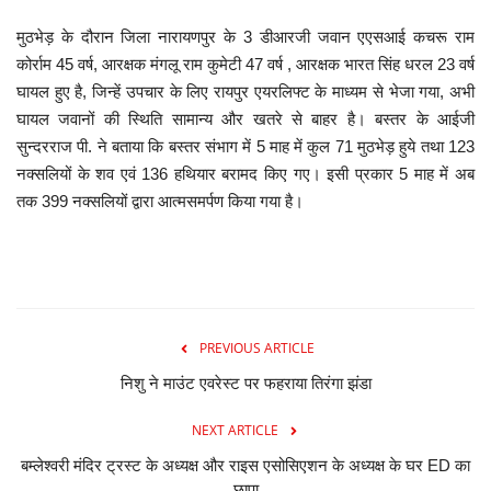
मुठभेड़ के दौरान जिला नारायणपुर के 3 डीआरजी जवान एएसआई कचरू राम
कोर्राम 45 वर्ष, आरक्षक मंगलू राम कुमेटी 47 वर्ष , आरक्षक भारत सिंह धरल 23 वर्ष
घायल हुए है, जिन्हें उपचार के लिए रायपुर एयरलिफ्ट के माध्यम से भेजा गया, अभी
घायल जवानों की स्थिति सामान्य और खतरे से बाहर है। बस्तर के आईजी
सुन्दरराज पी. ने बताया कि बस्तर संभाग में 5 माह में कुल 71 मुठभेड़ हुये तथा 123
नक्सलियों के शव एवं 136 हथियार बरामद किए गए। इसी प्रकार 5 माह में अब
तक 399 नक्सलियों द्वारा आत्मसमर्पण किया गया है।
PREVIOUS ARTICLE
निशु ने माउंट एवरेस्ट पर फहराया तिरंगा झंडा
NEXT ARTICLE
बम्लेश्वरी मंदिर ट्रस्ट के अध्यक्ष और राइस एसोसिएशन के अध्यक्ष के घर ED का
छापा