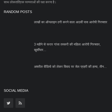
अश्लील वीडियो को लेकर विवाद पर जेल प्रहरी की हत्या, तीन...
SOCIAL MEDIA
Subscribe
Copyright 2023 Azad Hind Times - All Rights Reserved.
Terms & Conditions
Privacy Policy