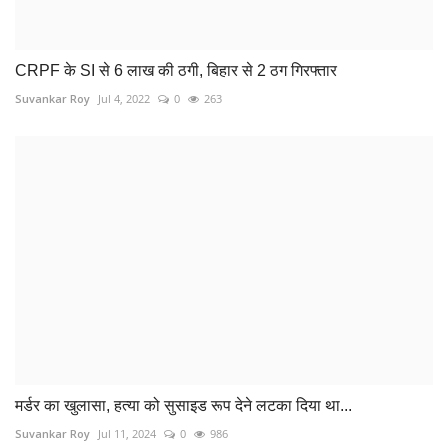
मर्डर का खुलासा, हत्या को सुसाइड रूप देने लटका दिया था...
Suvankar Roy
Jul 11, 2024
0
986
COMMENTS
Name
Email