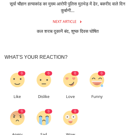
सूर्या चौहान हत्याकांड का मुख्य आरोपी पुलिस मुठभेड़ में ढेर, बकरीद वाले दिन
कुर्बानी...
NEXT ARTICLE
कल शराब दुकानें बंद, शुष्क दिवस घोषित
WHAT'S YOUR REACTION?
0
0
0
0
Like
Dislike
Love
Funny
0
0
0
Angry
Sad
Wow