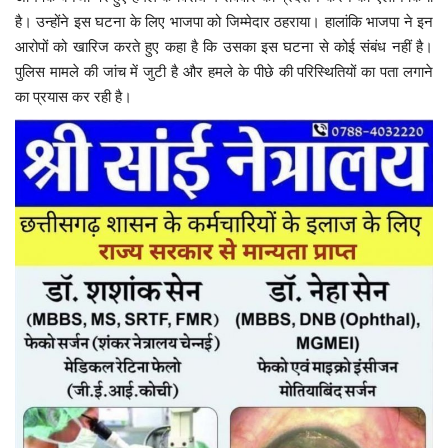
है। उन्होंने इस घटना के लिए
भाजपा
को जिम्मेदार ठहराया। हालांकि भाजपा ने इन
आरोपों को खारिज करते हुए कहा है कि उसका इस घटना से कोई संबंध नहीं है।
पुलिस मामले की जांच में जुटी है और हमले के पीछे की परिस्थितियों का पता लगाने
का प्रयास कर रही है।