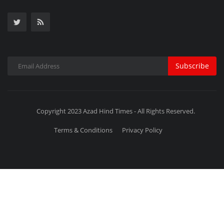
Subscribe
Copyright 2023 Azad Hind Times - All Rights Reserved.
Terms & Conditions
Privacy Policy