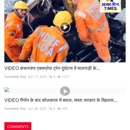
VIDEO कंचनजंगा एक्सप्रेस ट्रेन दुर्घटना में मालगाड़ी के...
Suvankar Roy
Jun 17, 2024
0
1227
VIDEO गैंगरेप के बाद कोलकाता में बवाल, ममता सरकार के खिलाफ...
Suvankar Roy
Jun 28, 2025
0
430
COMMENTS