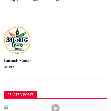
Santosh Kumar
संवाददाता
RELATED POSTS