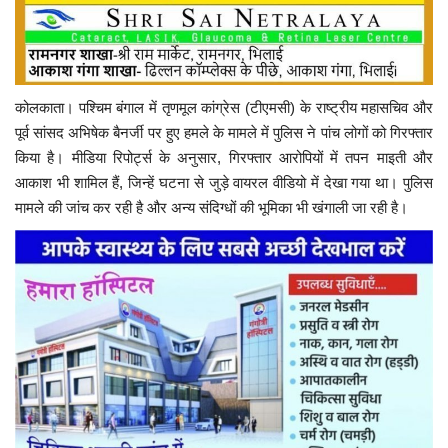
कोलकाता। पश्चिम बंगाल में तृणमूल कांग्रेस (टीएमसी) के राष्ट्रीय महासचिव और
पूर्व सांसद अभिषेक बैनर्जी पर हुए हमले के मामले में पुलिस ने पांच लोगों को गिरफ्तार
किया है। मीडिया रिपोर्ट्स के अनुसार, गिरफ्तार आरोपियों में तपन माइती और
आकाश भी शामिल हैं, जिन्हें घटना से जुड़े वायरल वीडियो में देखा गया था। पुलिस
मामले की जांच कर रही है और अन्य संदिग्धों की भूमिका भी खंगाली जा रही है।