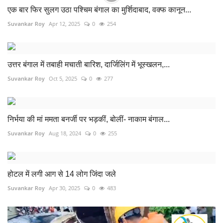
एक बार फिर सुलग उठा पश्चिम बंगाल का मुर्शिदाबाद, वक्फ कानून...
Suvankar Roy
Apr 12, 2025
0
254
उत्तर बंगाल में तबाही मचाती बारिश, दार्जिलिंग में भूस्खलन,...
Suvankar Roy
Oct 5, 2025
0
277
निर्भया की मां ममता बनर्जी पर भड़कीं, बोलीं- नाकाम बंगाल...
Suvankar Roy
Aug 18, 2024
0
255
होटल में लगी आग से 14 लोग जिंदा जले
Suvankar Roy
Apr 30, 2025
0
483