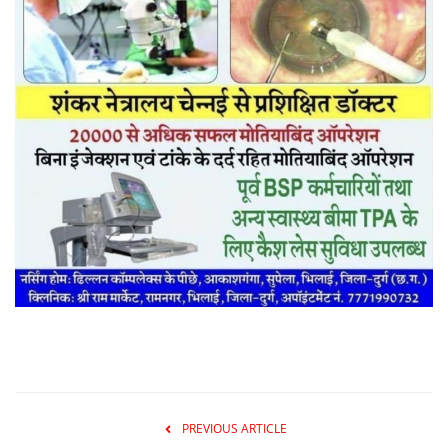
PREVIOUS ARTICLE