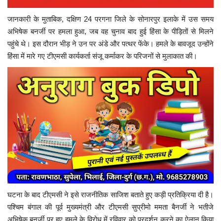
जानकारी के मुताबिक, दक्षिण 24 परगना जिले के सोनारपुर इलाके में उस समय
अभिषेक बनर्जी पर हमला हुआ, जब वह चुनाव बाद हुई हिंसा के पीड़ितों से मिलने
पहुंचे थे। इस दौरान भीड़ ने उन पर अंडे और पत्थर फेंके। हमले के बावजूद उन्होंने
हिंसा में मारे गए टीएमसी कार्यकर्ता संजू कर्माकर के परिजनों से मुलाकात की।
घटना के बाद टीएमसी ने इसे राजनीतिक साजिश बताते हुए कड़ी प्रतिक्रिया दी है।
पश्चिम बंगाल की पूर्व मुख्यमंत्री और टीएमसी सुप्रीमो
ममता बैनर्जी
ने भतीजे
अभिषेक बनर्जी पर हुए हमले के विरोध में रविवार को प्रदर्शन करने का ऐलान किया