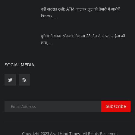
Terms & Conditions
Privacy Policy