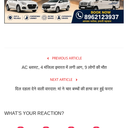
PREVIOUS ARTICLE
AC ब्लास्ट, 4 मंजिला इमारत में लगी आग, 9 लोगों की मौत
NEXT ARTICLE
दिल दहला देने वाली वारदात: मां ने चार बच्चों की हत्या कर हुई फरार
WHAT'S YOUR REACTION?