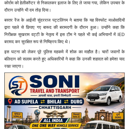
कोर्राम को हेलीकॉप्टर से निकालकर इलाज के लिए ले जाया गया, लेकिन उपचार के
दौरान उन्होंने भी दम तोड़ दिया।
बस्तर रेंज के आईजी सुंदरराज पट्टलिंगम ने बताया कि यह विस्फोट माओवादियों
द्वारा पहले से छिपाए गए बारूद की बरामदगी के दौरान हुआ। उन्होंने कहा कि
निरीक्षक सुखराम वट्टी के नेतृत्व में इस टीम ने पहले भी कई अभियानों में IED
बरामद कर सुरक्षित रूप से निष्क्रिय किए थे।
इस घटना को लेकर पूरे पुलिस महकमे में शोक का माहौल है। चारों जवानों के
बलिदान को सलाम करते हुए अधिकारियों ने कहा कि उनकी शहादत को हमेशा याद
रखा जाएगा।