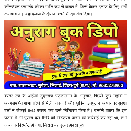
कॉन्स्टेबल परमानंद कोमरा गंभीर रूप से घायल हैं, जिन्हें बेहतर इलाज के लिए भर्ती
कराया गया। जहां इलाज के दौरान उसने भी दम तोड़ दिया।
बस्तर रेंज के आईजी सुंदरराज पट्टिलिंगम के अनुसार, पिछले कुछ महीनों में
आत्मसमर्पित माओवादियों से मिली जानकारी और खुफिया इनपुट के आधार पर सुरक्षा
बलों ने सैकड़ों IED बरामद कर उन्हें निष्क्रिय किया है। उन्होंने बताया कि इस
घटना में भी पुलिस दल IED को निष्क्रिय करने की कार्रवाई कर रहा था, तभी
अचानक विस्फोट हो गया, जिससे यह दुखद हादसा हुआ।