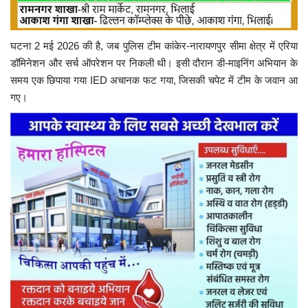
घटना 2 मई 2026 की है, जब पुलिस टीम कांकेर-नारायणपुर सीमा क्षेत्र में एरिया
डॉमिनेशन और सर्च ऑपरेशन पर निकली थी। इसी दौरान डी-माइनिंग अभियान के
समय एक छिपाया गया IED अचानक फट गया, जिसकी चपेट में टीम के जवान आ
गए।