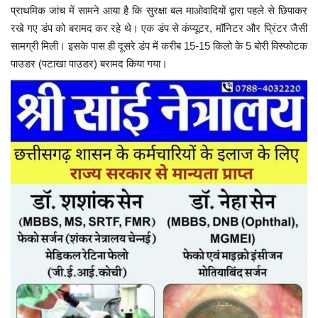
प्राथमिक जांच में सामने आया है कि सुरक्षा बल माओवादियों द्वारा पहले से छिपाकर
रखे गए डंप को बरामद कर रहे थे। एक डंप से कंप्यूटर, मॉनिटर और प्रिंटर जैसी
सामग्री मिली। इसके पास ही दूसरे डंप में करीब 15-15 किलो के 5 बोरी विस्फोटक
पाउडर (पटाखा पाउडर) बरामद किया गया।