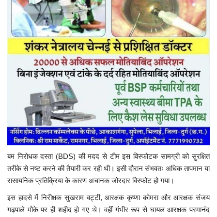
बम निरोधक दस्ता (BDS) की मदद से टीम इस विस्फोटक सामग्री को सुरक्षित
तरीके से नष्ट करने की तैयारी कर रही थी। इसी दौरान संभवतः अधिक तापमान या
रासायनिक प्रतिक्रिया के कारण अचानक जोरदार विस्फोट हो गया।
इस हादसे में निरीक्षक सुखराम वट्टी, आरक्षक कृष्णा कोमरा और आरक्षक संजय
गढ़पाले मौके पर ही शहीद हो गए थे। वहीं गंभीर रूप से घायल आरक्षक परमानंद