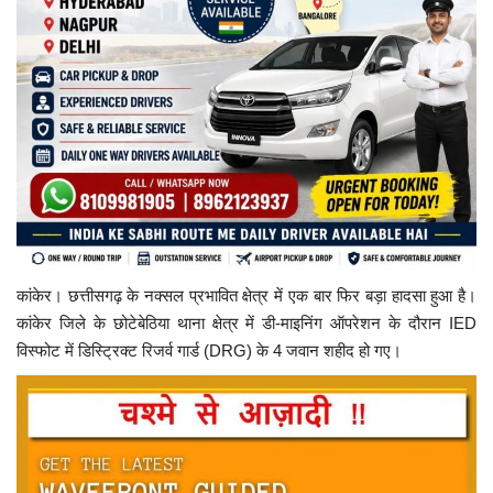
कांकेर। छत्तीसगढ़ के नक्सल प्रभावित क्षेत्र में एक बार फिर बड़ा हादसा हुआ है।
कांकेर जिले के छोटेबेठिया थाना क्षेत्र में डी-माइनिंग ऑपरेशन के दौरान IED
विस्फोट में डिस्ट्रिक्ट रिजर्व गार्ड (DRG) के 4 जवान शहीद हो गए।