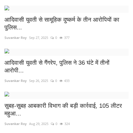
आदिवासी युवती से सामूहिक दुष्कर्म के तीन आरोपियों का
पुलिस...
Suvankar Roy
Sep 27, 2025
0
377
आदिवासी युवती से गैंगरेप, पुलिस ने 36 घंटे में तीनों
आरोपी...
Suvankar Roy
Sep 26, 2025
0
433
सुबह-सुबह आबकारी विभाग की बड़ी कार्रवाई, 105 लीटर
महुआ...
Suvankar Roy
Aug 29, 2025
0
324