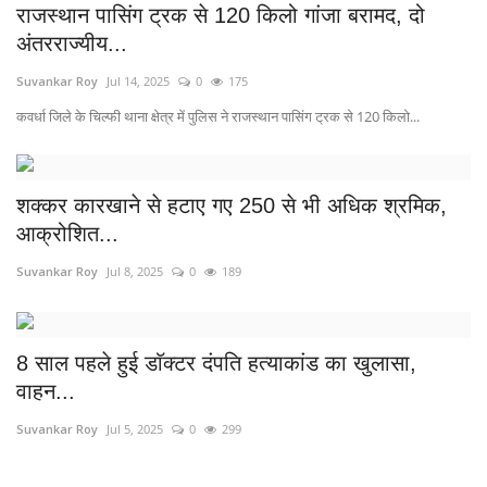
राजस्थान पासिंग ट्रक से 120 किलो गांजा बरामद, दो
अंतरराज्यीय...
Suvankar Roy
Jul 14, 2025
0
175
कवर्धा जिले के चिल्फी थाना क्षेत्र में पुलिस ने राजस्थान पासिंग ट्रक से 120 किलो...
शक्कर कारखाने से हटाए गए 250 से भी अधिक श्रमिक,
आक्रोशित...
Suvankar Roy
Jul 8, 2025
0
189
8 साल पहले हुई डाॅक्टर दंपति हत्याकांड का खुलासा,
वाहन...
Suvankar Roy
Jul 5, 2025
0
299