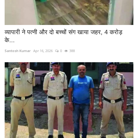
व्यापारी ने पत्नी और दो बच्चों संग खाया जहर, 4 करोड़
के...
Santosh Kumar
Apr 16, 2026
0
388