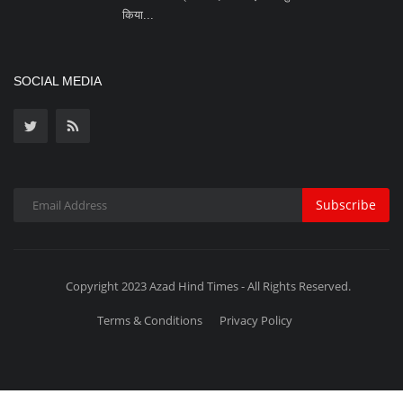
किया...
SOCIAL MEDIA
Subscribe
Copyright 2023 Azad Hind Times - All Rights Reserved.
Terms & Conditions
Privacy Policy