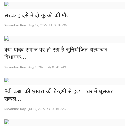
सड़क हादसे में दो युवकों की मौत
Suvankar Roy
Aug 12, 2025
0
404
क्या यादव समाज पर हो रहा है सुनियोजित अत्याचार -
विधायक...
Suvankar Roy
Aug 1, 2025
0
249
8वीं कक्षा की छात्रा की बेरहमी से हत्या, घर में घुसकर
सब्बल...
Suvankar Roy
Jul 17, 2025
0
326