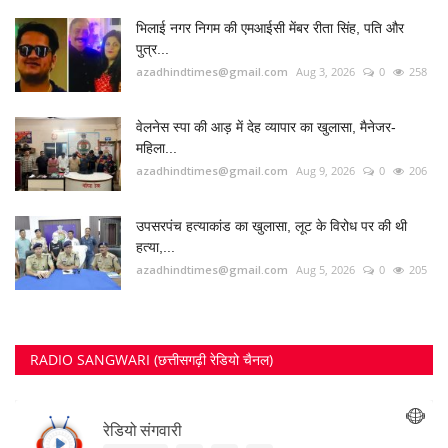
FOLLOW US
Twitter
RECOMMENDED POSTS