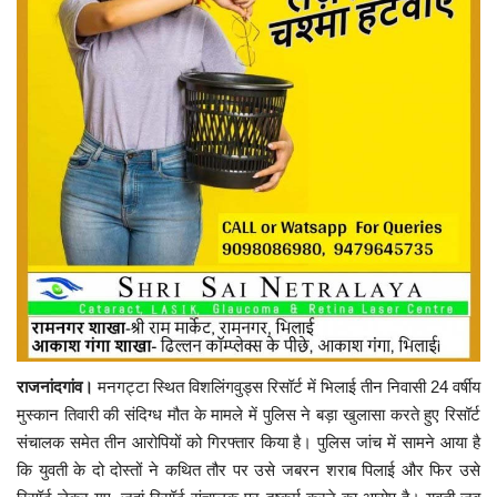
राजनांदगांव।
मनगट्टा स्थित विशलिंगवुड्स रिसॉर्ट में भिलाई तीन निवासी 24 वर्षीय
मुस्कान तिवारी
की संदिग्ध मौत के मामले में पुलिस ने बड़ा खुलासा करते हुए रिसॉर्ट
संचालक समेत तीन आरोपियों को गिरफ्तार किया है। पुलिस जांच में सामने आया है
कि युवती के दो दोस्तों ने कथित तौर पर उसे जबरन शराब पिलाई और फिर उसे