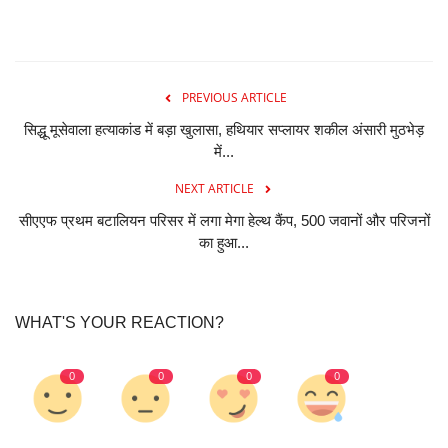
PREVIOUS ARTICLE
सिद्धू मूसेवाला हत्याकांड में बड़ा खुलासा, हथियार सप्लायर शकील अंसारी मुठभेड़
में...
NEXT ARTICLE
सीएएफ प्रथम बटालियन परिसर में लगा मेगा हेल्थ कैंप, 500 जवानों और परिजनों
का हुआ...
WHAT'S YOUR REACTION?
0
0
0
0