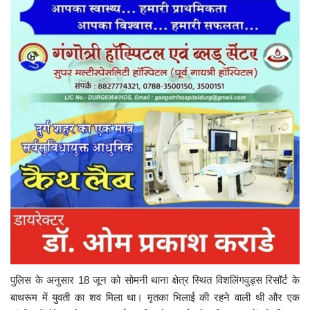
पुलिस के अनुसार 18 जून को सोमनी थाना क्षेत्र स्थित विशलिंगवुड्स रिसॉर्ट के
बाथरूम में युवती का शव मिला था। मृतका भिलाई की रहने वाली थी और एक