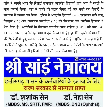
जांच में सामने आया कि रिसॉर्ट संचालक आशुतोष हिरवानी उर्फ आशु ने युवती के
साथ दुष्कर्म किया। बाद में युवती की हालत बिगड़ गई और उसी रात रिसॉर्ट के
बाथरूम में उसका शव मिला। पुलिस ने आशुतोष हिरवानी (26), छत्रपाल उर्फ बल्लू
देशमुख (25) और घनश्याम बेलचंदन (25) को गिरफ्तार कर न्यायिक हिरासत में
भेज दिया है। आरोपियों के खिलाफ भारतीय न्याय संहिता (BNS) की धारा 64,
115(2) और 3(5) के तहत मामला दर्ज किया गया है। हालांकि युवती की मौत किन
परिस्थितियों में हुई, इसका अंतिम खुलासा अभी बाकी है। पुलिस का कहना है कि
आरोपियों से पूछताछ जारी है और पोस्टमार्टम व अन्य जांच रिपोर्टों के आधार पर आगे
की कार्रवाई की जाएगी। रिसॉर्ट को भी सील कर दिया गया है।