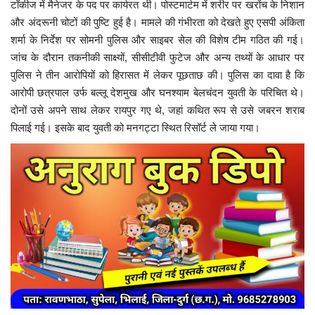
टॉकीज में मैनेजर के पद पर कार्यरत थी। पोस्टमार्टम में शरीर पर खरोंच के निशान
और अंदरूनी चोटों की पुष्टि हुई है। मामले की गंभीरता को देखते हुए एसपी अंकिता
शर्मा के निर्देश पर सोमनी पुलिस और साइबर सेल की विशेष टीम गठित की गई।
जांच के दौरान तकनीकी साक्ष्यों, सीसीटीवी फुटेज और अन्य तथ्यों के आधार पर
पुलिस ने तीन आरोपियों को हिरासत में लेकर पूछताछ की। पुलिस का दावा है कि
आरोपी छत्रपाल उर्फ बल्लू देशमुख और घनश्याम बेलचंदन युवती के परिचित थे।
दोनों उसे अपने साथ लेकर रायपुर गए थे, जहां कथित रूप से उसे जबरन शराब
पिलाई गई। इसके बाद युवती को मनगट्टा स्थित रिसॉर्ट ले जाया गया।