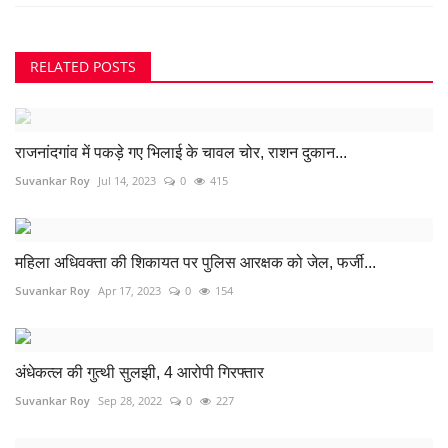
RELATED POSTS
राजनांदगांव में पकड़े गए भिलाई के चावल चोर, राशन दुकान...
Suvankar Roy
Jul 14, 2023
0
415
महिला अधिवक्ता की शिकायत पर पुलिस आरक्षक को जेल, फर्जी...
Suvankar Roy
Apr 17, 2023
0
154
अंधेकत्ल की गुत्थी सुलझी, 4 आरोपी गिरफ्तार
Suvankar Roy
Sep 28, 2022
0
227