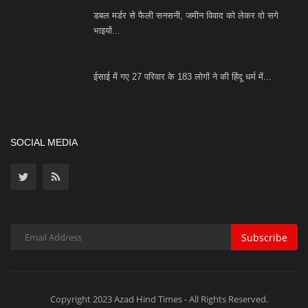
डबल मर्डर से फैली सनसनी, जमीन विवाद को लेकर दो सगे
भाइयों...
ईसाई में गए 27 परिवार के 183 लोगों ने की हिंदू धर्म में...
SOCIAL MEDIA
Subscribe
Copyright 2023 Azad Hind Times - All Rights Reserved.