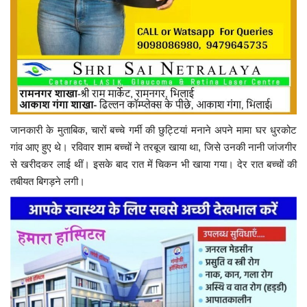
जानकारी के मुताबिक, चारों बच्चे गर्मी की छुट्टियां मनाने अपने मामा घर धुरकोट
गांव आए हुए थे। रविवार शाम बच्चों ने तरबूज खाया था, जिसे उनकी नानी जांजगीर
से खरीदकर लाई थीं। इसके बाद रात में चिकन भी खाया गया। देर रात बच्चों की
तबीयत बिगड़ने लगी।