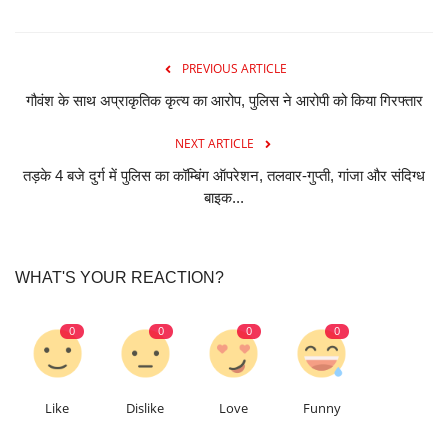
PREVIOUS ARTICLE
गौवंश के साथ अप्राकृतिक कृत्य का आरोप, पुलिस ने आरोपी को किया गिरफ्तार
NEXT ARTICLE
तड़के 4 बजे दुर्ग में पुलिस का कॉम्बिंग ऑपरेशन, तलवार-गुप्ती, गांजा और संदिग्ध
बाइक...
WHAT'S YOUR REACTION?
0
0
0
0
Like
Dislike
Love
Funny