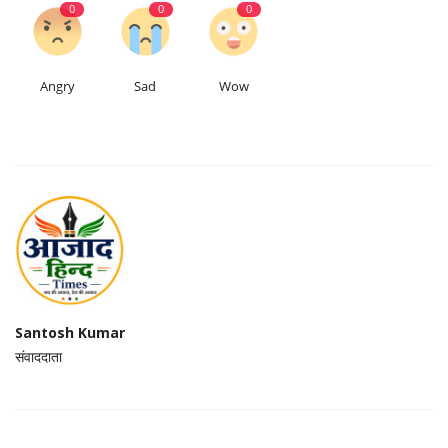
0
0
0
Angry
Sad
Wow
Santosh Kumar
संवाददाता