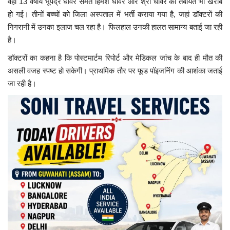
वहीं 13 वर्षीय भूपेंद्र धीवर समेत हिमेश धीवर और श्री धीवर की तबीयत भी खराब
हो गई। तीनों बच्चों को जिला अस्पताल में भर्ती कराया गया है, जहां डॉक्टरों की
निगरानी में उनका इलाज चल रहा है। फिलहाल उनकी हालत सामान्य बताई जा रही
है।
डॉक्टरों का कहना है कि पोस्टमार्टम रिपोर्ट और मेडिकल जांच के बाद ही मौत की
असली वजह स्पष्ट हो सकेगी। प्राथमिक तौर पर फूड पॉइजनिंग की आशंका जताई
जा रही है।