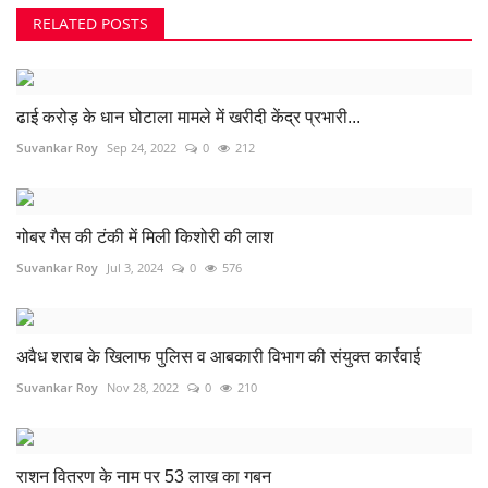
RELATED POSTS
ढाई करोड़ के धान घोटाला मामले में खरीदी केंद्र प्रभारी...
Suvankar Roy
Sep 24, 2022
0
212
गोबर गैस की टंकी में मिली किशोरी की लाश
Suvankar Roy
Jul 3, 2024
0
576
अवैध शराब के खिलाफ पुलिस व आबकारी विभाग की संयुक्त कार्रवाई
Suvankar Roy
Nov 28, 2022
0
210
राशन वितरण के नाम पर 53 लाख का गबन