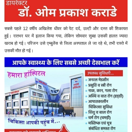
सबसे पहले 12 वर्षीय अखिलेश धीवर को पेट दर्द, उल्टी और दस्त की शिकायत
हुई। रातभर घर में इलाज किया गया, लेकिन सोमवार सुबह उसकी हालत ज्यादा
खराब हो गई। परिजन उसे एम्बुलेंस से जिला अस्पताल ले जा रहे थे, तभी रास्ते में
उसकी मौत हो गई।