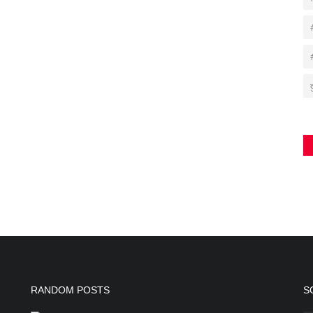
RANDOM POSTS
S