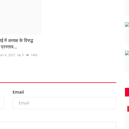
में अध्यक्ष के विरुद्ध
प्रस्ताव...
Jan 4, 2023
0
1466
Email
Maharashtra