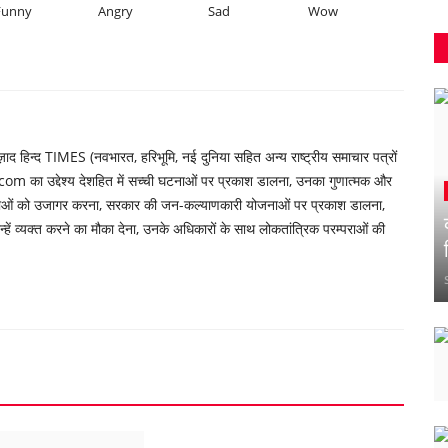
Funny
Angry
Sad
Wow
 हिन्द TIMES (नवभारत, हरिभूमि, नई दुनिया सहित अन्य राष्ट्रीय समाचार पत्रों
om का उद्देश्य देशहित में सच्ची घटनाओं पर प्रकाश डालना, उनका गुणात्मक और
्याओं को उजागर करना, सरकार की जन-कल्याणकारी योजनाओं पर प्रकाश डालना,
ें व्यक्त करने का मौका देना, उनके अधिकारों के साथ लोकतांत्रिक परम्पराओं की