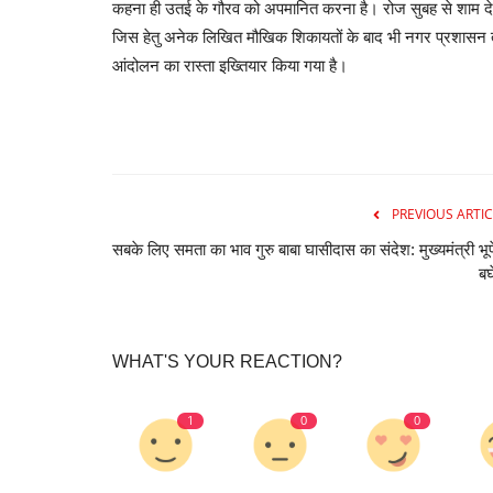
कहना ही उतई के गौरव को अपमानित करना है। रोज सुबह से शाम देर
जिस हेतु अनेक लिखित मौखिक शिकायतों के बाद भी नगर प्रशासन तथ
आंदोलन का रास्ता इख्तियार किया गया है।
PREVIOUS ARTIC
सबके लिए समता का भाव गुरु बाबा घासीदास का संदेश: मुख्यमंत्री भू
बघ
WHAT'S YOUR REACTION?
1
0
0