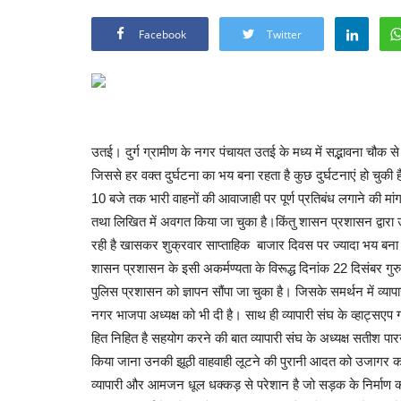
Facebook
Twitter
उतई। दुर्ग ग्रामीण के नगर पंचायत उतई के मध्य में सद्भावना चौक स
जिससे हर वक्त दुर्घटना का भय बना रहता है कुछ दुर्घटनाएं हो चुकी 
10 बजे तक भारी वाहनों की आवाजाही पर पूर्ण प्रतिबंध लगाने की 
तथा लिखित में अवगत किया जा चुका है।किंतु शासन प्रशासन द्वारा
रही है खासकर शुक्रवार साप्ताहिक बाजार दिवस पर ज्यादा भय बना
शासन प्रशासन के इसी अकर्मण्यता के विरूद्ध दिनांक 22 दिसंबर ग
पुलिस प्रशासन को ज्ञापन सौंपा जा चुका है। जिसके समर्थन में व्या
नगर भाजपा अध्यक्ष को भी दी है। साथ ही व्यापारी संघ के व्हाट्
हित निहित है सहयोग करने की बात व्यापारी संघ के अध्यक्ष सतीश पारख न
किया जाना उनकी झूठी वाहवाही लूटने की पुरानी आदत को उजागर करता 
व्यापारी और आमजन धूल धक्कड़ से परेशान है जो सड़क के निर्माण की