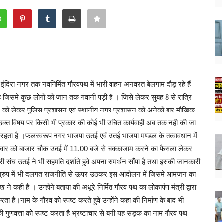
े इंदिरा नगर तक नवनिर्मित गौरवपथ में भारी वाहन अनवरत बेलगाम दौड़ रहे हैं
है जिसमे कुछ लोगों को जान तक गंवानी पड़ी है । जिसे लेकर सुबह 8 से रात्रि
मांग को लेकर पुलिस प्रशासन एवं स्थानीय नगर प्रशासन को अनेकों बार मौखिक
 उक्त विषय पर किसी भी प्रकार की कोई भी उचित कार्यवाही अब तक नही की जा
 रहता है ।फलस्वरूप नगर भाजपा उतई एवं उतई भाजपा मण्डल के तत्वावधान में
ुरुवार को बाजार चौक उतई में 11.00 बजे से चक्काजाम करने का फैसला लेकर
पारी संघ उतई ने भी सहमति दर्शाते हुवे अपना समर्थन सौंपा है तथा इसकी जानकारी
सएप ग्रुप में भी दलगत राजनीति से ऊपर उठकर इस आंदोलन में जिसमे आमजन का
े कही है । उन्होंने बताया की अधूरे निर्मित गौरव पथ का लोकार्पण मंत्री द्वारा
है।नाम के गौरव को स्पष्ट करते हुवे उन्होंने कहा की निर्माण के बाद भी
 गुणवत्ता को स्पष्ट करता है भ्रष्टाचार से बनी यह सड़क का नाम गौरव पथ