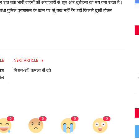
 रात तक भारी वाहनों की आवाजाही से धूल और दुर्घटना का भय बना रहता है।
ा पुलिस प्रशासन के कान पर जूं तक नहीं रेंग रही जिससे दुखी होकर
LE
NEXT ARTICLE
पेश
निधन-डॉ. कमला बी दवे
ेल
0
0
0
0