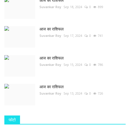
आज का राशिफल
Suvankar Roy
Sep 18, 2024
0
899
आज का राशिफल
Suvankar Roy
Sep 17, 2024
0
741
आज का राशिफल
Suvankar Roy
Sep 15, 2024
0
786
आज का राशिफल
Suvankar Roy
Sep 13, 2024
0
726
फोटो