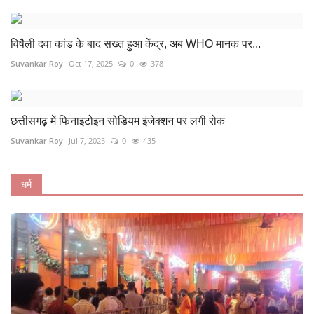
विषैली दवा कांड के बाद सख्त हुआ केंद्र, अब WHO मानक पर...
Suvankar Roy
Oct 17, 2025
0
378
छत्तीसगढ़ में फिनाइटोइन सोडियम इंजेक्शन पर लगी रोक
Suvankar Roy
Jul 7, 2025
0
435
धर्म