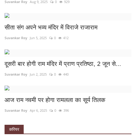
Suvankar Roy
Aug 9, 2025
0
929
सीता संग अपने भव्य मंदिर में विराजे राजाराम
Suvankar Roy
Jun 5, 2025
0
412
दूसरी बार होगी राम मंदिर में प्राण प्रतिष्ठा, 2 जून से...
Suvankar Roy
Jun 2, 2025
0
440
आज राम नवमी पर होगा रामलला का सूर्य तिलक
Suvankar Roy
Apr 6, 2025
0
396
करियर