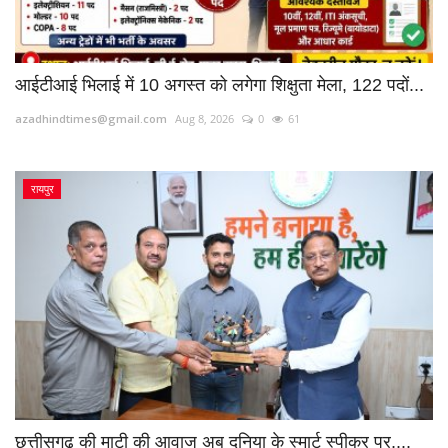
आईटीआई भिलाई में 10 अगस्त को लगेगा शिक्षुता मेला, 122 पदों...
azadhindtimes@gmail.com
Aug 8, 2026
0
61
रायपुर
छत्तीसगढ़ की माटी की आवाज अब दुनिया के स्मार्ट स्पीकर पर,...