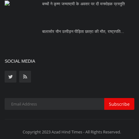
बच्चों ने कृष्ण जन्माष्टमी के अवसर पर दी मनमोहक प्रस्तुति
बालासोर यौन उत्पीड़न पीड़िता छात्रा की मौत, राष्ट्रपति...
SOCIAL MEDIA
Subscribe
Copyright 2023 Azad Hind Times - All Rights Reserved.