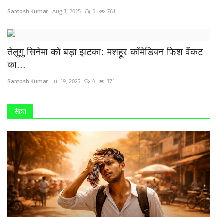
Santosh Kumar
Aug 3, 2025
0
761
तेलुगु सिनेमा को बड़ा झटका: मशहूर कॉमेडियन फिश वेंकट
का...
Santosh Kumar
Jul 19, 2025
0
371
सेहत