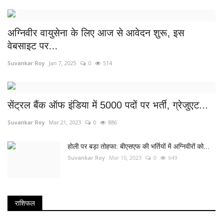
अग्निवीर वायुसेना के लिए आज से आवेदन शुरू, इस
वेबसाइट पर...
Suvankar Roy
Jan 7, 2025
0
514
सेंट्रल बैंक ऑफ इंडिया में 5000 पदों पर भर्ती, ग्रेजुएट...
Suvankar Roy
Mar 21, 2023
0
886
होली पर बड़ा तोहफा: बीएसएफ की भर्तियों में अग्निवीरों को...
Suvankar Roy
Mar 10, 2023
0
649
राशिफल