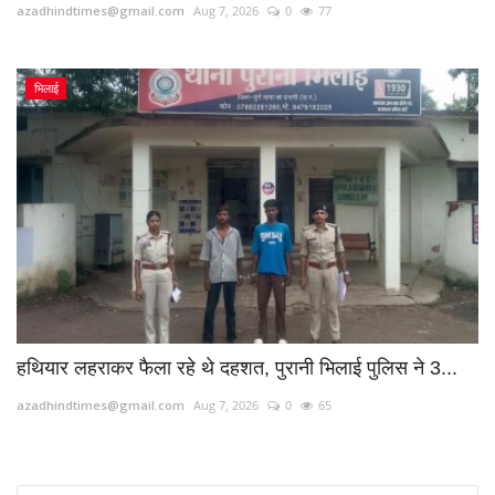
azadhindtimes@gmail.com
Aug 7, 2026
0
77
भिलाई
हथियार लहराकर फैला रहे थे दहशत, पुरानी भिलाई पुलिस ने 3...
azadhindtimes@gmail.com
Aug 7, 2026
0
65