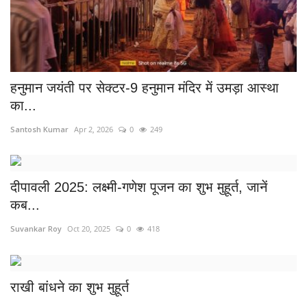
हनुमान जयंती पर सेक्टर-9 हनुमान मंदिर में उमड़ा आस्था
का...
Santosh Kumar
Apr 2, 2026
0
249
दीपावली 2025: लक्ष्मी-गणेश पूजन का शुभ मुहूर्त, जानें
कब...
Suvankar Roy
Oct 20, 2025
0
418
राखी बांधने का शुभ मुहूर्त