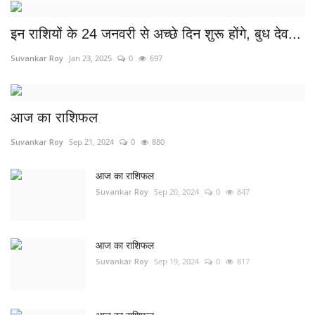
इन राशियों के 24 जनवरी से अच्छे दिन शुरू होंगे, बुध देव...
Suvankar Roy
Jan 23, 2025
0
697
आज का राशिफल
Suvankar Roy
Sep 21, 2024
0
880
आज का राशिफल
Suvankar Roy
Sep 20, 2024
0
847
आज का राशिफल
Suvankar Roy
Sep 19, 2024
0
817