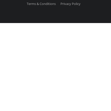
Terms & Conditions
Privacy Policy