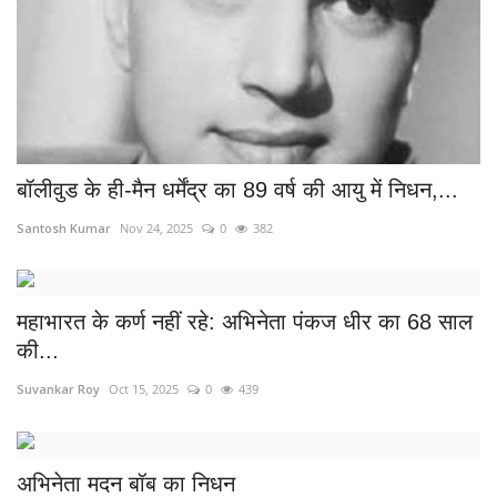
बॉलीवुड के ही-मैन धर्मेंद्र का 89 वर्ष की आयु में निधन,...
Santosh Kumar
Nov 24, 2025
0
382
महाभारत के कर्ण नहीं रहे: अभिनेता पंकज धीर का 68 साल
की...
Suvankar Roy
Oct 15, 2025
0
439
अभिनेता मदन बॉब का निधन