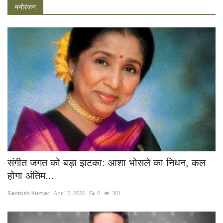
मनोरंजन
संगीत जगत को बड़ा झटका: आशा भोसले का निधन, कल
होगा अंतिम...
Santosh Kumar
Apr 12, 2026
0
301