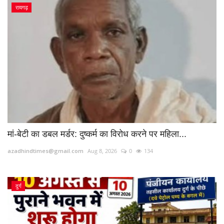
रायगढ़
मां-बेटी का डबल मर्डर: दुष्कर्म का विरोध करने पर महिला...
azadhindtimes@gmail.com
Aug 8, 2026
0
134
दुर्ग