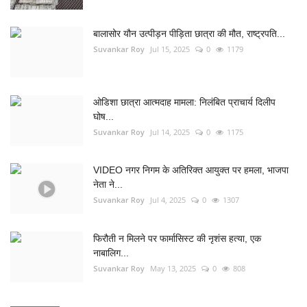
बालासोर यौन उत्पीड़न पीड़िता छात्रा की मौत, राष्ट्रपति...
Suvankar Roy
Jul 15, 2025
0
1179
ओडिशा छात्रा आत्मदाह मामला: निलंबित प्राचार्य दिलीप
घोष...
Suvankar Roy
Jul 14, 2025
0
1175
VIDEO नगर निगम के अतिरिक्त आयुक्त पर हमला, भाजपा
नेता ने...
Suvankar Roy
Jul 4, 2025
0
1307
फिरौती न मिलने पर फार्मासिस्ट की नृशंस हत्या, एक
नाबालिग...
Suvankar Roy
May 13, 2025
0
808