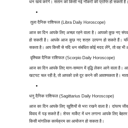
धन खर्च करेंगे। संतान को किसी नई नौकरी की प्राप्ति हो सकती है
तुला दैनिक राशिफल (Libra Daily Horoscope)
आज का दिन आपके लिए अच्छा रहने वाला है। आपको कुछ नए संपर्कों से 
हो सकती है। आपके आज कुछ नए शत्रु उत्पन्न हो सकते हैं। यदि
सकता है। आप किसी से यदि धन संबंधित कोई मदद लेंगे, तो वह भ
वृश्चिक दैनिक राशिफल (Scorpio Daily Horoscope)
आज का दिन आपके लिए मान-सम्मान में वृद्धि लेकर आने वाला है। आ
खटपट चल रही है, तो आपको उसे दूर करने की आवश्यकता है। माता-
धनु दैनिक राशिफल (Sagittarius Daily Horoscope)
आज का दिन आपके लिए खुशियों से भरा रखने वाला है। दांपत्य जीवन
विवाद में पड़ सकते हैं। शेयर मार्केट में धन लगाना आपके लिए बेह
किसी मांगलिक कार्यक्रम का आयोजन हो सकता है।