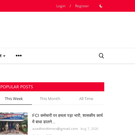
Login
/
Register
फल
POPULAR POSTS
This Week
This Month
All Time
FCI कर्मचारी पर हमला पड़ा भारी, शासकीय कार्य
में बाधा डालने...
azadhindtimes@gmail.com
Aug 7, 2026