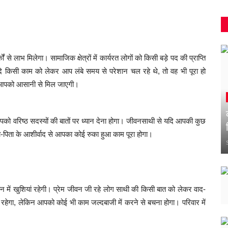
।
लाभ मिलेगा। सामाजिक क्षेत्रों में कार्यरत लोगों को किसी बड़े पद की प्राप्ति
 किसी काम को लेकर आप लंबे समय से परेशान चल रहे थे, तो वह भी पूरा हो
ी आपको आसानी से मिल जाएगी।
पको वरिष्ठ सदस्यों की बातों पर ध्यान देना होगा। जीवनसाथी से यदि आपकी कुछ
पिता के आशीर्वाद से आपका कोई रुका हुआ काम पूरा होगा।
 में खुशियां रहेगी। प्रेम जीवन जी रहे लोग साथी की किसी बात को लेकर वाद-
तर रहेगा, लेकिन आपको कोई भी काम जल्दबाजी में करने से बचना होगा। परिवार में