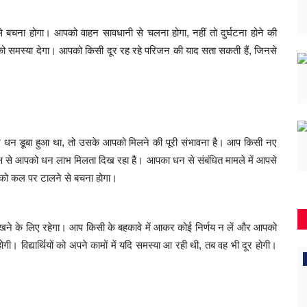
 से बचना होगा। आपको वाहन सावधानी से चलना होगा, नहीं तो दुर्घटना होने की
को समस्या देगा। आपको किसी दूर रह रहे परिजन की याद सता सकती हैं, जिनसे
धन डूबा हुआ था, तो उसके आपको मिलने की पूरी संभावना है। आप किसी नए
ष से आपको धन लाभ मिलता दिख रहा है। आपका धन से संबंधित मामले में आपसे
ों को कल पर टालने से बचना होगा।
े के लिए रहेगा। आप किसी के बहकावे में आकर कोई निर्णय न लें और आपको
। विद्यार्थियों को अपने कामों में यदि समस्या आ रही थी, तब वह भी दूर होगी।
खेल