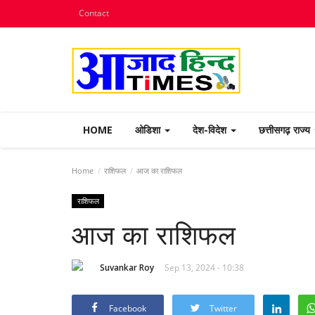
Contact
HOME
ओडिशा
देश-विदेश
छत्तीसगढ़ राज्य
Home
राशिफल
आज का राशिफल
राशिफल
आज का राशिफल
Suvankar Roy
Sep 13, 2024 - 10:38
Facebook
Twitter