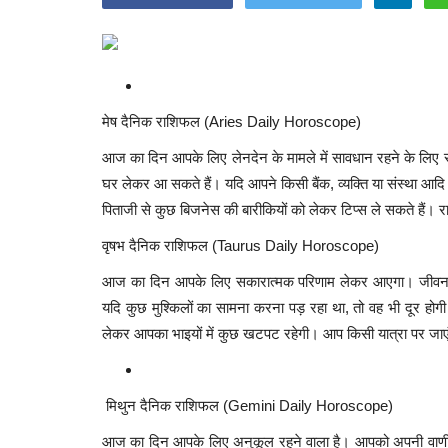
मेष दैनिक राशिफल (Aries Daily Horoscope)
आज का दिन आपके लिए लेनदेन के मामले में सावधान रहने के लिए
घर लेकर आ सकते हैं। यदि आपने किसी बैंक, व्यक्ति या संस्था आ
पिताजी से कुछ बिजनेस की बारीकियों को लेकर टिप्स ले सकते हैं। र
वृषभ दैनिक राशिफल (Taurus Daily Horoscope)
आज का दिन आपके लिए सकारात्मक परिणाम लेकर आएगा। जीवनसाथी 
यदि कुछ मुश्किलों का सामना करना पड़ रहा था, तो वह भी दूर हो
लेकर आपका भाइयों में कुछ खटपट रहेगी। आप किसी यात्रा पर जाएं,
मिथुन दैनिक राशिफल (Gemini Daily Horoscope)
आज का दिन आपके लिए अनुकूल रहने वाला है। आपको अपनी वाणी 