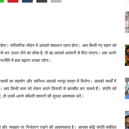
 रहेगा। पारिवारिक जीवन में आपको सावधान रहना होगा। आप किसी नए वाहन को
दि से धन उधार लेने का सोचा है, तो वह आपको आसानी से मिल जाएगा। आप अपने
ाजनीति में हाथ बढ़ाना अच्छा रहेगा।
का सहयोग और सानिध्य आपको भरपूर मात्रा में मिलेगा। आपको कार्यों में
गी। आप किसी काम को लेकर अपने पिताजी से बातचीत कर सकते हैं। संपत्ति को
 तो उसमें अपने कीमती सामानों की सुरक्षा आवश्यक करें।
और व्यवहार पर नियंत्रण रखने की आवश्यकता है। आपका कोई संपति संबंधित