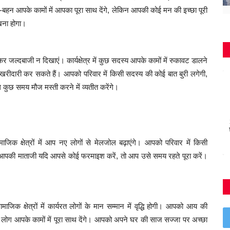
-बहन आपके कामों में आपका पूरा साथ देंगे, लेकिन आपकी कोई मन की इच्छा पूरी
खना होगा।
्दबाजी न दिखाएं। कार्यक्षेत्र में कुछ सदस्य आपके कामों में रुकावट डालने
दारी कर सकते हैं। आपको परिवार में किसी सदस्य की कोई बात बुरी लगेगी,
कुछ समय मौज मस्ती करने में व्यतीत करेंगे।
क्षेत्रों में आप नए लोगों से मेलजोल बढ़ाएंगे। आपको परिवार में किसी
 आपकी माताजी यदि आपसे कोई फरमाइश करें, तो आप उसे समय रहते पूरा करें।
्षेत्रों में कार्यरत लोगों के मान सम्मान में वृद्धि होगी। आपको आय की
ं लोग आपके कामों में पूरा साथ देंगे। आपको अपने घर की साज सज्जा पर अच्छा