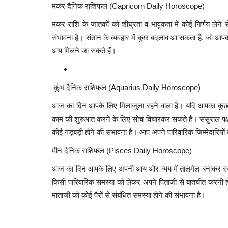
मकर दैनिक राशिफल (Capricorn Daily Horoscope)
मकर राशि के जातकों को शीघ्रता व भावुकता में कोई निर्णय लेने
संभावना है। संतान के व्यवहार में कुछ बदलाव आ सकता है, जो आप
आप मिलने जा सकते हैं।
कुंभ दैनिक राशिफल (Aquarius Daily Horoscope)
आज का दिन आपके लिए मिलाजुला रहने वाला है। यदि आपका कुछ 
काम की शुरुआत करने के लिए सोच विचारकर सकते हैं। ससुराल पक्
कोई गड़बड़ी होने की संभावना है। आप अपने पारिवारिक जिम्मेदारिय
मीन दैनिक राशिफल (Pisces Daily Horoscope)
आज का दिन आपके लिए अपनी आय और व्यय में तालमेल बनाकर रखन
किसी पारिवारिक समस्या को लेकर अपने पिताजी से बातचीत करनी होगी
ओडिशा
माताजी को कोई पैरों से संबंधित समस्या होने की संभावना है।