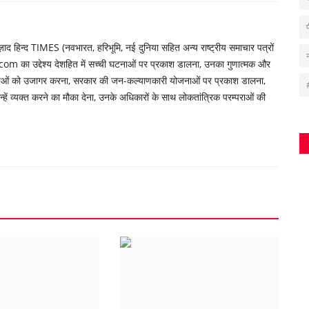
 हिन्द TIMES (नवभारत, हरिभूमि, नई दुनिया सहित अन्य राष्ट्रीय समाचार पत्रों
om का उद्देश्य देशहित में सच्ची घटनाओं पर प्रकाश डालना, उनका गुणात्मक और
्याओं को उजागर करना, सरकार की जन-कल्याणकारी योजनाओं पर प्रकाश डालना,
ें व्यक्त करने का मौका देना, उनके अधिकारों के साथ लोकतांत्रिक परम्पराओं की