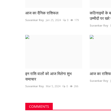
आज का दैनिक राशिफल
कठिनाइयों के
उम्मीदों पर खरे 
Suvankar Roy
Jan 25, 2024
0
179
Suvankar Roy
इन राशि वालों को आज मिलेगा शुभ
आज का राशि
समाचार
Suvankar Roy
Suvankar Roy
Mar 5, 2024
0
266
COMMENTS