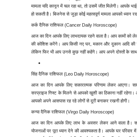
मामला यदि कानून में चल रहा था, तो उसमें जीत मिलेगी। आपके भाई
हो सकती है। बिजनेस से जुड़ा कोई महत्वपूर्ण मामला आपको ध्यान र
कर्क दैनिक राशिफल (Cancer Daily Horoscope)
आज का दिन आपके लिए लाभदायक रहने वाला है। आप कामों को लेकर जल
की कोशिश करेंगे। आप किसी नए घर, मकान और दुकान आदि की खरी
लेकिन फिर भी आप उनसे कुछ नहीं कहेंगे। आप अपने दोस्तों के साथ 
सिंह दैनिक राशिफल (Leo Daily Horoscope)
आज का दिन आपके लिए सकारात्मक परिणाम लेकर आएगा। सामाजिक 
सरप्राइज गिफ्ट के मिलने से आपको खुशी का ठिकाना नहीं रहेगा।
आपको अपने आसपास रह रहे लोगों से दूरी बनाकर रखनी होगी।
कन्या दैनिक राशिफल (Virgo Daily Horoscope)
आज का दिन आपके लिए लाभ के अवसर लेकर आने वाला है। सामाजिक क
योजनाओं पर पूरा ध्यान देने की आवश्यकता है। आपके घर परिवार मे