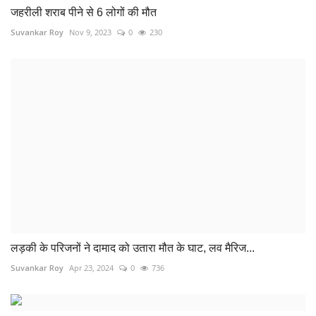
पुलिस एनकाउंटर में इस गैंग के तीन बदमाश ढेर
Suvankar Roy
Jul 13, 2024
0
1038
COMMENTS
Name
Email
Comment