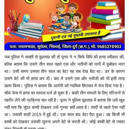
जब पुलिस ने सख्ती से पूछताछ की तो पूनम ने न सिर्फ विधि की हत्या स्वीकार की,
बल्कि बताया कि उसने तीन साल पहले एक और भतीजी को पानी में डुबोकर मारा
था। उसी समय उसका तीन साल का बेटा यह सब देख बैठा था। डर के कारण
उसने बेटे की भी हत्या कर दी। बाद में उसने एक और भतीजी को भी इसी तरह
खत्म किया। पुलिस ने बताया कि आरोपी को न्यायिक हिरासत में भेज दिया गया है।
चौथे केस में हत्या का मामला दर्ज हो चुका है। बाकी तीन मामलों के लिए परिजनों से
तहरीर लेने की प्रक्रिया चल रही है।
पूनम ने पुलिस पूछताछ में बताया कि उसे खुद
नहीं पता कि सुंदर बच्ची देखकर उसे गुस्सा क्यों आता है। शादी से पहले ऐसा नहीं
था। उसकी शादी 2019 में हुई थी। एक साल बाद बेटा पैदा हुआ। वह किसी भी
बच्ची को देखकर उसकी तुलना अपने बेटे से करती थी। कोई बच्ची बेटे से ज्यादा
सुंदर दिखती तो गुस्सा आता।