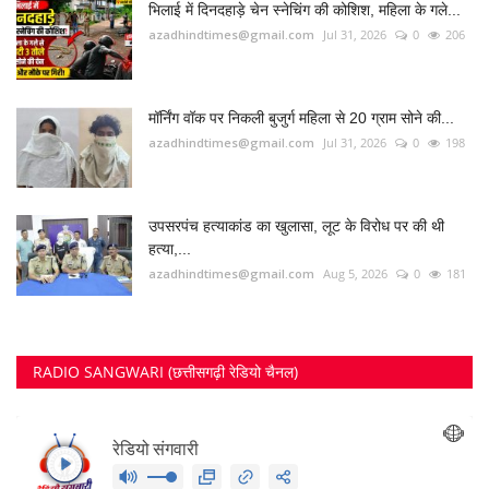
FOLLOW US
Twitter
RECOMMENDED POSTS