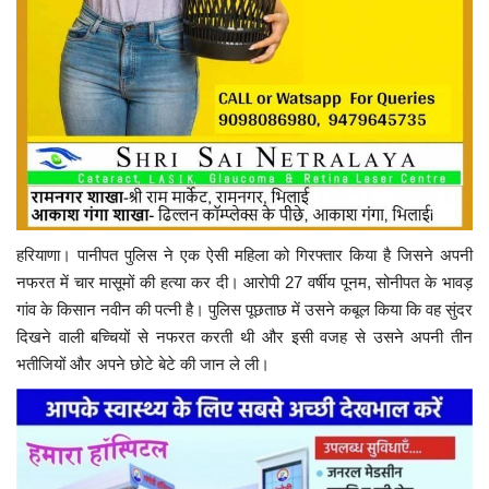
हरियाणा। पानीपत पुलिस ने एक ऐसी महिला को गिरफ्तार किया है जिसने अपनी
नफरत में चार मासूमों की हत्या कर दी। आरोपी 27 वर्षीय पूनम, सोनीपत के भावड़
गांव के किसान नवीन की पत्नी है। पुलिस पूछताछ में उसने कबूल किया कि वह सुंदर
दिखने वाली बच्चियों से नफरत करती थी और इसी वजह से उसने अपनी तीन
भतीजियों और अपने छोटे बेटे की जान ले ली।