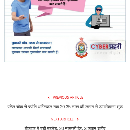
PREVIOUS ARTICLE
पटेल चौक से ज्योति ऑप्टिकल तक 20.35 लाख की लागत से डामरीकरण शुरू
NEXT ARTICLE
बीजापुर में बड़ी मुठभेड़: 20 नक्सली ढेर, 3 जवान शहीद