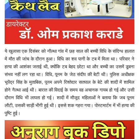
ये खुलासा एक दिसंबर को नौल्था गांव में छह साल की बच्ची विधि के संदिग्ध हालात
में मौत की जांच के दौरान हुआ। विधि का शव पानी के टब में मिला था। परिवार ने
हत्या की आशंका जताई थी, क्योंकि टब बेहद छोटा था और बच्ची का उसमें डूबना
संभव नहीं लग रहा था। विधि, पूनम के जेठ संदीप की बेटी थी। पुलिस अधीक्षक
भूपेंद्र सिंह के मुताबिक, पूनम अपने रिश्तेदार सतपाल के बेटे की शादी में शामिल
होने नैल्था आई थी। बारात की विदाई के समय वह अचानक गायब हो गई और उसी
दौरान विधि भी लापता हो गई। शादी में मौजूद महिलाओं ने बताया कि जब पूनम
लौटी, उसकी साड़ी भीगी हुई थी। इससे शक गहरा गया। पोस्टमार्टम में भी हत्या की
पुष्टि हुई।