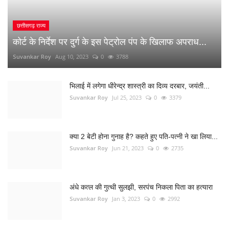
नौकरी लगाने के नाम पर युवाओं से 10 लाख की ठगी
Suvankar Roy
Dec 26, 2022
0
1515
RANDOM POSTS
कवर्धा