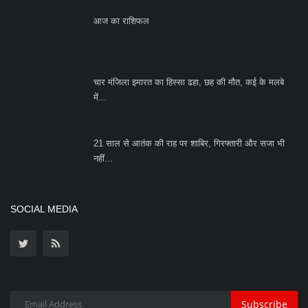
Copyright 2023 Azad Hind Times - All Rights Reserved.
Terms & Conditions
Privacy Policy