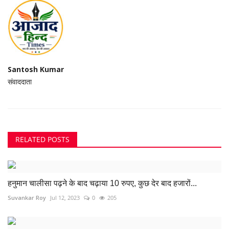
Santosh Kumar
संवाददाता
RELATED POSTS
हनुमान चालीसा पढ़ने के बाद चढ़ाया 10 रुपए, कुछ देर बाद हजारों...
Suvankar Roy
Jul 12, 2023
0
205