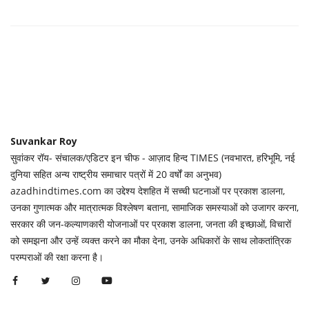
Suvankar Roy
सुवांकर रॉय- संचालक/एडिटर इन चीफ - आज़ाद हिन्द TIMES (नवभारत, हरिभूमि, नई
दुनिया सहित अन्य राष्ट्रीय समाचार पत्रों में 20 वर्षों का अनुभव)
azadhindtimes.com का उद्देश्य देशहित में सच्ची घटनाओं पर प्रकाश डालना,
उनका गुणात्मक और मात्रात्मक विश्लेषण बताना, सामाजिक समस्याओं को उजागर करना,
सरकार की जन-कल्याणकारी योजनाओं पर प्रकाश डालना, जनता की इच्छाओं, विचारों
को समझना और उन्हें व्यक्त करने का मौका देना, उनके अधिकारों के साथ लोकतांत्रिक
परम्पराओं की रक्षा करना है।