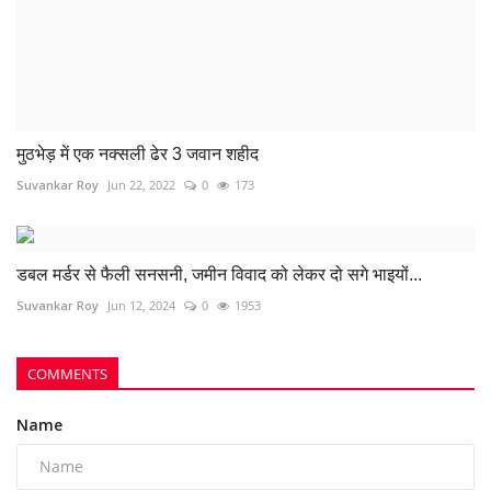
डबल मर्डर से फैली सनसनी, जमीन विवाद को लेकर दो सगे भाइयों...
Suvankar Roy
Jun 12, 2024
0
1953
COMMENTS
Name
Email
Comment