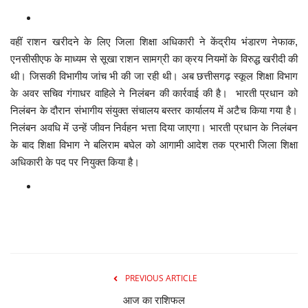
मनोरंजन
वहीं राशन खरीदने के लिए जिला शिक्षा अधिकारी ने केंद्रीय भंडारण नेफाक,
सेहत
एनसीसीएफ के माध्यम से सूखा राशन सामग्री का क्रय नियमों के विरुद्ध खरीदी की
थी। जिसकी विभागीय जांच भी की जा रही थी। अब छत्तीसगढ़ स्कूल शिक्षा विभाग
के अवर सचिव गंगाधर वाहिले ने निलंबन की कार्रवाई की है। भारती प्रधान को
धर्म
निलंबन के दौरान संभागीय संयुक्त संचालय बस्तर कार्यालय में अटैच किया गया है।
निलंबन अवधि में उन्हें जीवन निर्वहन भत्ता दिया जाएगा। भारती प्रधान के निलंबन
करियर
के बाद शिक्षा विभाग ने बलिराम बघेल को आगामी आदेश तक प्रभारी जिला शिक्षा
अधिकारी के पद पर नियुक्त किया है।
राशिफल
खेल
बिजनेस
फोटो
PREVIOUS ARTICLE
आज का राशिफल
वीडियो