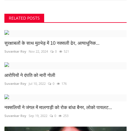
RELATED POSTS
सुरक्षाबलों के साथ मुठभेड़ में 10 नक्सली ढेर, अत्याधुनिक...
Suvankar Roy
Nov 22, 2024
0
521
आरोपियों ने दंपति को मारी गोली
Suvankar Roy
Jul 10, 2022
0
176
नक्सलियों ने जंगल में मालगाड़ी को रोक बांधा बैनर, लोको पायलट...
Suvankar Roy
Sep 19, 2022
0
253