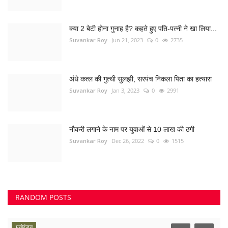
नौकरी लगाने के नाम पर युवाओं से 10 लाख की ठगी
Suvankar Roy
Dec 26, 2022
0
1515
RANDOM POSTS
मनोरंजन