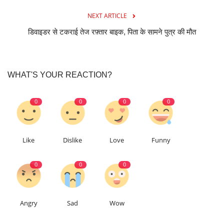
NEXT ARTICLE
डिवाइडर से टकराई तेज रफ़्तार बाइक, पिता के सामने पुत्र की मौत
WHAT'S YOUR REACTION?
0
0
0
0
Like
Dislike
Love
Funny
0
0
0
Angry
Sad
Wow