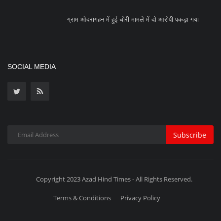
Subscribe
Copyright 2023 Azad Hind Times - All Rights Reserved.
Terms & Conditions
Privacy Policy