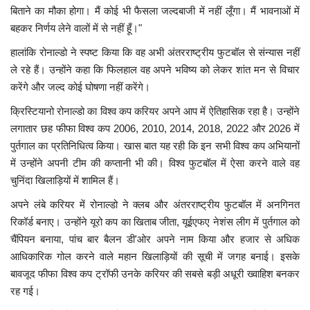
बिताने का मौका होगा। मैं कोई भी फैसला जल्दबाजी में नहीं लूँगा। मैं भावनाओं में
बहकर निर्णय लेने वालों में से नहीं हूँ।"
हालांकि रोनाल्डो ने स्पष्ट किया कि वह अभी अंतरराष्ट्रीय फुटबॉल से संन्यास नहीं
ले रहे हैं। उन्होंने कहा कि फिलहाल वह अपने भविष्य को लेकर शांत मन से विचार
करेंगे और जल्द कोई घोषणा नहीं करेंगे।
क्रिस्टियानो रोनाल्डो का विश्व कप करियर अपने आप में ऐतिहासिक रहा है। उन्होंने
लगातार छह फीफा विश्व कप 2006, 2010, 2014, 2018, 2022 और 2026 में
पुर्तगाल का प्रतिनिधित्व किया। खास बात यह रही कि इन सभी विश्व कप अभियानों
में उन्होंने अपनी टीम की कप्तानी भी की। विश्व फुटबॉल में ऐसा करने वाले वह
चुनिंदा खिलाड़ियों में शामिल हैं।
अपने लंबे करियर में रोनाल्डो ने क्लब और अंतरराष्ट्रीय फुटबॉल में अनगिनत
रिकॉर्ड बनाए। उन्होंने यूरो कप का खिताब जीता, यूईएफए नेशंस लीग में पुर्तगाल को
चैंपियन बनाया, पांच बार बैलन डी'ओर अपने नाम किया और हजार से अधिक
आधिकारिक गोल करने वाले महान खिलाड़ियों की सूची में जगह बनाई। इसके
बावजूद फीफा विश्व कप ट्रॉफी उनके करियर की सबसे बड़ी अधूरी ख्वाहिश बनकर
रह गई।