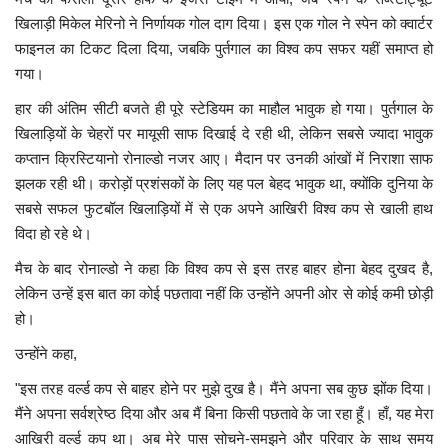
खिलाड़ी मिकेल मेरिनो ने निर्णायक गोल दाग दिया। इस एक गोल ने स्पेन को क्वार्टर
फाइनल का टिकट दिला दिया, जबकि पुर्तगाल का विश्व कप सफर यहीं समाप्त हो
गया।
हार की अंतिम सीटी बजते ही पूरे स्टेडियम का माहौल भावुक हो गया। पुर्तगाल के
खिलाड़ियों के चेहरों पर मायूसी साफ दिखाई दे रही थी, लेकिन सबसे ज्यादा भावुक
कप्तान क्रिस्टियानो रोनाल्डो नजर आए। मैदान पर उनकी आंखों में निराशा साफ
झलक रही थी। करोड़ों प्रशंसकों के लिए यह पल बेहद भावुक था, क्योंकि दुनिया के
सबसे सफल फुटबॉल खिलाड़ियों में से एक अपने आखिरी विश्व कप से खाली हाथ
विदा हो रहे थे।
मैच के बाद रोनाल्डो ने कहा कि विश्व कप से इस तरह बाहर होना बेहद दुखद है,
लेकिन उन्हें इस बात का कोई पछतावा नहीं कि उन्होंने अपनी ओर से कोई कमी छोड़ी
हो।
उन्होंने कहा,
"इस तरह वर्ल्ड कप से बाहर होने पर मुझे दुख है। मैंने अपना सब कुछ झोंक दिया।
मैंने अपना सर्वश्रेष्ठ दिया और अब मैं बिना किसी पछतावे के जा रहा हूँ। हाँ, यह मेरा
आखिरी वर्ल्ड कप था। अब मेरे पास सोचने-समझने और परिवार के साथ समय