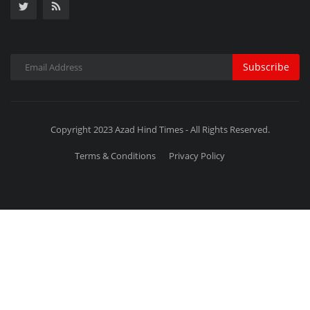
Subscribe
Copyright 2023 Azad Hind Times - All Rights Reserved.
Terms & Conditions
Privacy Policy