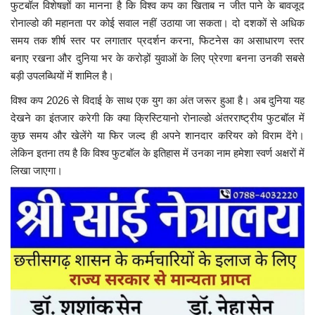
फुटबॉल विशेषज्ञों का मानना है कि विश्व कप का खिताब न जीत पाने के बावजूद
रोनाल्डो की महानता पर कोई सवाल नहीं उठाया जा सकता। दो दशकों से अधिक
समय तक शीर्ष स्तर पर लगातार प्रदर्शन करना, फिटनेस का असाधारण स्तर
बनाए रखना और दुनिया भर के करोड़ों युवाओं के लिए प्रेरणा बनना उनकी सबसे
बड़ी उपलब्धियों में शामिल है।
विश्व कप 2026 से विदाई के साथ एक युग का अंत जरूर हुआ है। अब दुनिया यह
देखने का इंतजार करेगी कि क्या क्रिस्टियानो रोनाल्डो अंतरराष्ट्रीय फुटबॉल में
कुछ समय और खेलेंगे या फिर जल्द ही अपने शानदार करियर को विराम देंगे।
लेकिन इतना तय है कि विश्व फुटबॉल के इतिहास में उनका नाम हमेशा स्वर्ण अक्षरों में
लिखा जाएगा।