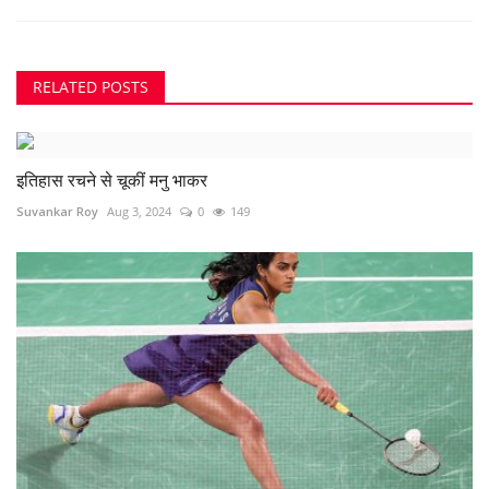
RELATED POSTS
इतिहास रचने से चूकीं मनु भाकर
Suvankar Roy
Aug 3, 2024
0
149