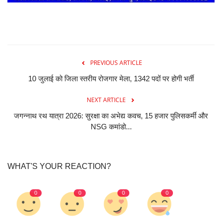
PREVIOUS ARTICLE
10 जुलाई को जिला स्तरीय रोजगार मेला, 1342 पदों पर होगी भर्ती
NEXT ARTICLE
जगन्नाथ रथ यात्रा 2026: सुरक्षा का अभेद्य कवच, 15 हजार पुलिसकर्मी और
NSG कमांडो...
WHAT'S YOUR REACTION?
0
0
0
0