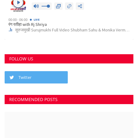
FOLLOW US
Twitter
RECOMMENDED POSTS