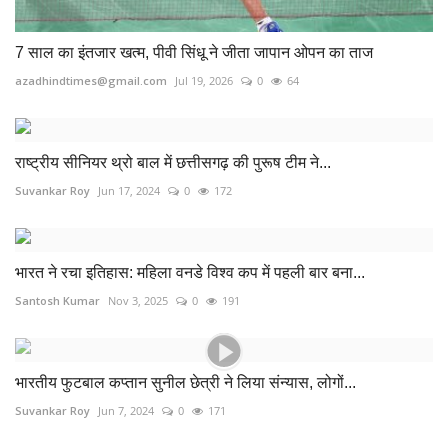
7 साल का इंतजार खत्म, पीवी सिंधू ने जीता जापान ओपन का ताज
azadhindtimes@gmail.com
Jul 19, 2026
0
64
राष्ट्रीय सीनियर थ्रो बाल में छत्तीसगढ़ की पुरूष टीम ने...
Suvankar Roy
Jun 17, 2024
0
172
भारत ने रचा इतिहास: महिला वनडे विश्व कप में पहली बार बना...
Santosh Kumar
Nov 3, 2025
0
191
भारतीय फुटबाल कप्तान सुनील छेत्री ने लिया संन्यास, लोगों...
Suvankar Roy
Jun 7, 2024
0
171