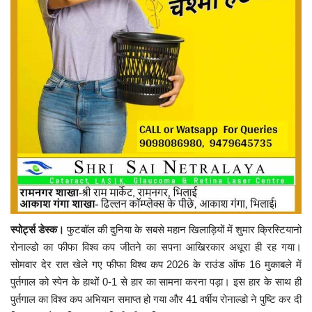
स्पोर्ट्स डेस्क।
फुटबॉल की दुनिया के सबसे महान खिलाड़ियों में शुमार क्रिस्टियानो
रोनाल्डो का फीफा विश्व कप जीतने का सपना आखिरकार अधूरा ही रह गया।
सोमवार देर रात खेले गए फीफा विश्व कप 2026 के राउंड ऑफ 16 मुकाबले में
पुर्तगाल को स्पेन के हाथों 0-1 से हार का सामना करना पड़ा। इस हार के साथ ही
पुर्तगाल का विश्व कप अभियान समाप्त हो गया और 41 वर्षीय रोनाल्डो ने पुष्टि कर दी