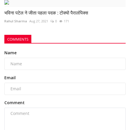
भविना पटेल ने जीता पहला पदक : टोक्यो पैरालंपिक्स
Rahul Sharma
Aug 27, 2021
0
171
COMMENTS
Name
Email
Comment