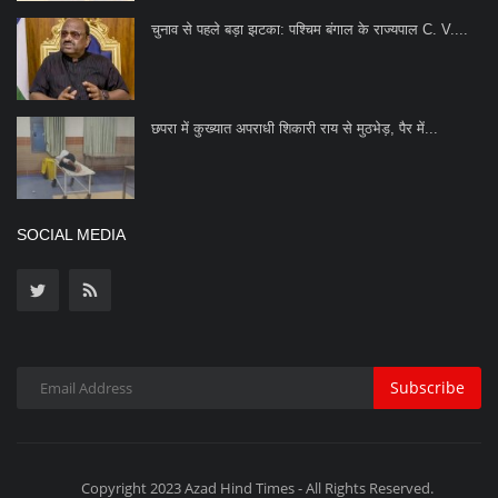
चुनाव से पहले बड़ा झटका: पश्चिम बंगाल के राज्यपाल C. V....
छपरा में कुख्यात अपराधी शिकारी राय से मुठभेड़, पैर में...
SOCIAL MEDIA
Subscribe
Copyright 2023 Azad Hind Times - All Rights Reserved.