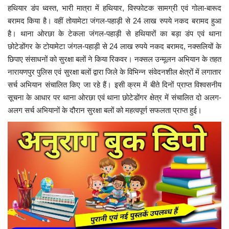
हथियार डंप ध्वस्त, भारी मात्रा में हथियार, विस्फोटक सामग्री एवं गोला-बारूद
बरामद किया है। वहीं तोयामेटा जंगल-पहाड़ी से 24 लाख रुपये नकद बरामद हुआ
है। थाना ओरछा के टेकला जंगल-पहाड़ी से हथियारों का बड़ा डंप एवं थाना
छोटेडोंगर के टोयामेटा जंगल-पहाड़ी से 24 लाख रुपये नकद बरामद, नक्सलियों के
छिपाए संसाधनों को सुरक्षा बलों ने किया रिकवर। नक्सल उन्मूलन अभियान के तहत
नारायणपुर पुलिस एवं सुरक्षा बलों द्वारा जिले के विभिन्न संवेदनशील क्षेत्रों में लगातार
सर्च अभियान संचालित किए जा रहे हैं। इसी क्रम में बीते दिनों प्राप्त विश्वसनीय
सूचना के आधार पर थाना ओरछा एवं थाना छोटेडोंगर क्षेत्र में संचालित दो अलग-
अलग सर्च अभियानों के दौरान सुरक्षा बलों को महत्वपूर्ण सफलता प्राप्त हुई।