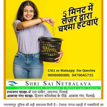
नारायणपुर पुलिस की बड़ी सफलता मिली है। टेकला जंगल-पहाड़ी में नक्सलियों का