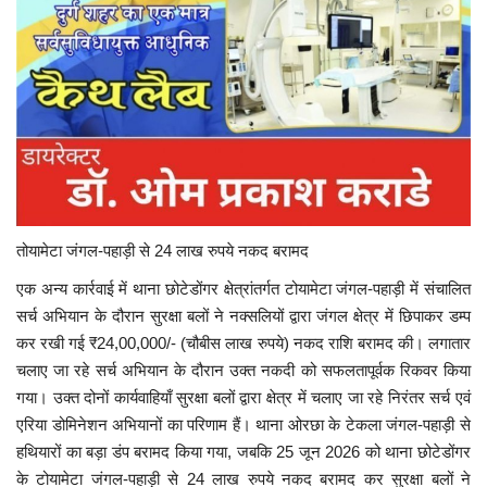
तोयामेटा जंगल-पहाड़ी से 24 लाख रुपये नकद बरामद
एक अन्य कार्रवाई में थाना छोटेडोंगर क्षेत्रांतर्गत टोयामेटा जंगल-पहाड़ी में संचालित
सर्च अभियान के दौरान सुरक्षा बलों ने नक्सलियों द्वारा जंगल क्षेत्र में छिपाकर डम्प
कर रखी गई ₹24,00,000/- (चौबीस लाख रुपये) नकद राशि बरामद की। लगातार
चलाए जा रहे सर्च अभियान के दौरान उक्त नकदी को सफलतापूर्वक रिकवर किया
गया। उक्त दोनों कार्यवाहियाँ सुरक्षा बलों द्वारा क्षेत्र में चलाए जा रहे निरंतर सर्च एवं
एरिया डोमिनेशन अभियानों का परिणाम हैं। थाना ओरछा के टेकला जंगल-पहाड़ी से
हथियारों का बड़ा डंप बरामद किया गया, जबकि 25 जून 2026 को थाना छोटेडोंगर
के टोयामेटा जंगल-पहाड़ी से 24 लाख रुपये नकद बरामद कर सुरक्षा बलों ने