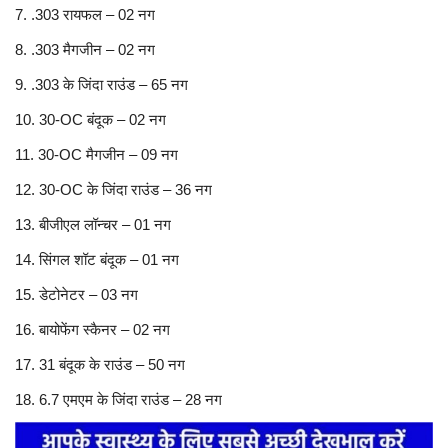
7. .303 रायफल – 02 नग
8. .303 मैगजीन – 02 नग
9. .303 के जिंदा राउंड – 65 नग
10. 30-OC बंदूक – 02 नग
11. 30-OC मैगजीन – 09 नग
12. 30-OC के जिंदा राउंड – 36 नग
13. बीजीएल लॉन्चर – 01 नग
14. सिंगल शॉट बंदूक – 01 नग
15. डेटोनेटर – 03 नग
16. बायोफेंग स्कैनर – 02 नग
17. 31 बंदूक के राउंड – 50 नग
18. 6.7 एमएम के जिंदा राउंड – 28 नग