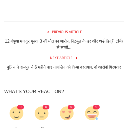
PREVIOUS ARTICLE
12 बंधुआ मजदूर मुक्त, 3 की मौत का आरोप, पिटबुल के डर और थर्ड डिग्री टॉर्चर
से सालों...
NEXT ARTICLE
पुलिस ने रायपुर से 6 महीने बाद नाबालिग को किया दस्तयाब, दो आरोपी गिरफ्तार
WHAT'S YOUR REACTION?
0
0
0
0