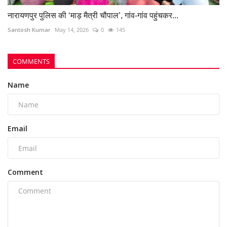
नारायणपुर पुलिस की ‘माड़ मैत्री चौपाल’, गांव-गांव पहुंचकर...
Santosh Kumar
May 14, 2026
0
145
COMMENTS
Name
Email
Comment