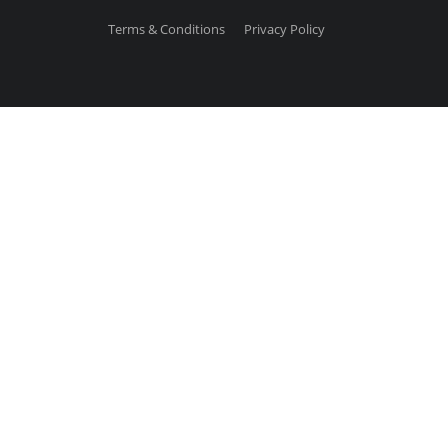
Terms & Conditions
Privacy Policy