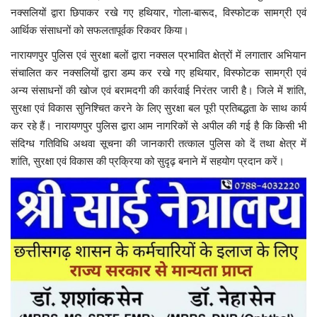
नक्सलियों द्वारा छिपाकर रखे गए हथियार, गोला-बारूद, विस्फोटक सामग्री एवं
आर्थिक संसाधनों को सफलतापूर्वक रिकवर किया।
नारायणपुर पुलिस एवं सुरक्षा बलों द्वारा नक्सल प्रभावित क्षेत्रों में लगातार अभियान
संचालित कर नक्सलियों द्वारा डम्प कर रखे गए हथियार, विस्फोटक सामग्री एवं
अन्य संसाधनों की खोज एवं बरामदगी की कार्रवाई निरंतर जारी है। जिले में शांति,
सुरक्षा एवं विकास सुनिश्चित करने के लिए सुरक्षा बल पूरी प्रतिबद्धता के साथ कार्य
कर रहे हैं। नारायणपुर पुलिस द्वारा आम नागरिकों से अपील की गई है कि किसी भी
संदिग्ध गतिविधि अथवा सूचना की जानकारी तत्काल पुलिस को दें तथा क्षेत्र में
शांति, सुरक्षा एवं विकास की प्रक्रिया को सुदृढ़ बनाने में सहयोग प्रदान करें।