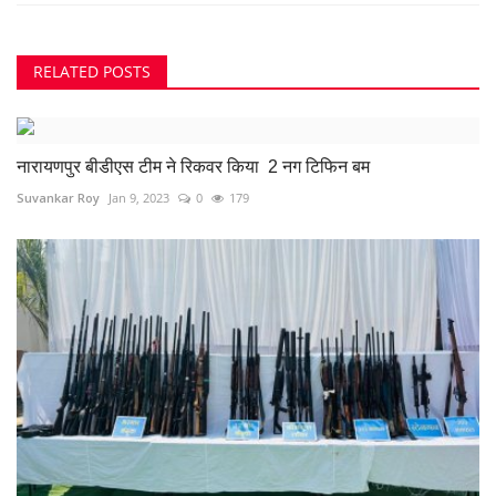
RELATED POSTS
नारायणपुर बीडीएस टीम ने रिकवर किया 2 नग टिफिन बम
Suvankar Roy
Jan 9, 2023
0
179