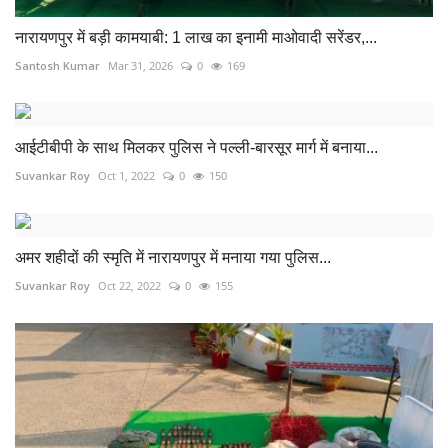
नारायणपुर में बड़ी कामयाबी: 1 लाख का इनामी माओवादी सरेंडर,...
Santosh Kumar
Mar 31, 2026
0
169
आईटीबीपी के साथ मिलकर पुलिस ने पल्ली-बारसूर मार्ग में बनाया...
Suvankar Roy
Oct 1, 2022
0
150
अमर शहीदों की स्मृति में नारायणपुर में मनाया गया पुलिस...
Suvankar Roy
Oct 22, 2022
0
155