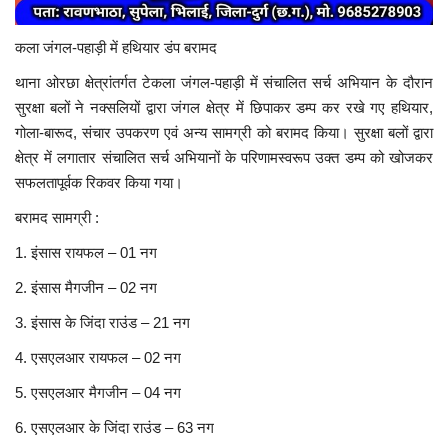
कला जंगल-पहाड़ी में हथियार डंप बरामद
थाना ओरछा क्षेत्रांतर्गत टेकला जंगल-पहाड़ी में संचालित सर्च अभियान के दौरान
सुरक्षा बलों ने नक्सलियों द्वारा जंगल क्षेत्र में छिपाकर डम्प कर रखे गए हथियार,
गोला-बारूद, संचार उपकरण एवं अन्य सामग्री को बरामद किया। सुरक्षा बलों द्वारा
क्षेत्र में लगातार संचालित सर्च अभियानों के परिणामस्वरूप उक्त डम्प को खोजकर
सफलतापूर्वक रिकवर किया गया।
बरामद सामग्री :
1. इंसास रायफल – 01 नग
2. इंसास मैगजीन – 02 नग
3. इंसास के जिंदा राउंड – 21 नग
4. एसएलआर रायफल – 02 नग
5. एसएलआर मैगजीन – 04 नग
6. एसएलआर के जिंदा राउंड – 63 नग