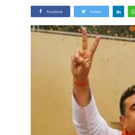
Facebook
Twitter