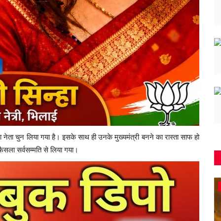
नेता चुन लिया गया है। इसके साथ ही उनके मुख्यमंत्री बनने का रास्ता साफ हो
ैसला सर्वसम्मति से लिया गया।
रायगढ़