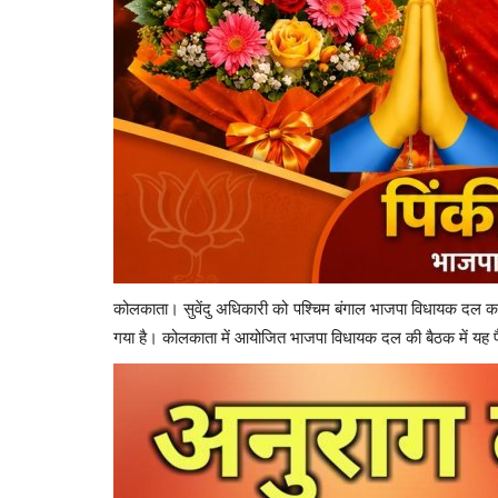
कोलकाता। सुवेंदु अधिकारी को पश्चिम बंगाल भाजपा विधायक दल का 
गया है। कोलकाता में आयोजित भाजपा विधायक दल की बैठक में यह फ
धमधा