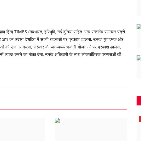
 हिन्द TIMES (नवभारत, हरिभूमि, नई दुनिया सहित अन्य राष्ट्रीय समाचार पत्रों
om का उद्देश्य देशहित में सच्ची घटनाओं पर प्रकाश डालना, उनका गुणात्मक और
्याओं को उजागर करना, सरकार की जन-कल्याणकारी योजनाओं पर प्रकाश डालना,
ें व्यक्त करने का मौका देना, उनके अधिकारों के साथ लोकतांत्रिक परम्पराओं की
जामुल