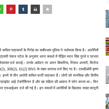
े कथित पत्रकारों के गिरोह का कबीरधाम पुलिस ने पर्दाफाश किया है। आरोपियों
एसपी पंकज पटेल के अनुसार थाना कवर्धा में पीड़ित मदन सिंह पुरले व प्रभात
ी) ने शिकायत दर्ज कराई। उनके आवेदन पर अमन बिसारिया, रियाज अत्तारी, फिरोज
(2), 308(2), 61(2) BNS के तहत अपराध दर्ज किए गए है। एसडीओपी कृष्ण
। इनमें से तीन आरोपी कथित फर्जी पत्रकार हैं। लोगों को मानसिक और वित्तीय
या प्राइवेट आई टेक्नीशियन है और वह महिला की आवाज में फोन करता था। फिर
तों पर एफआईआर दर्ज की गई है। इन मामलों में आरोपियों के खिलाफ सख्त कानूनी