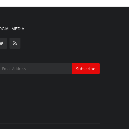
OCIAL MEDIA
Subscribe