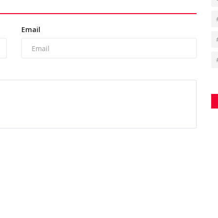
Email