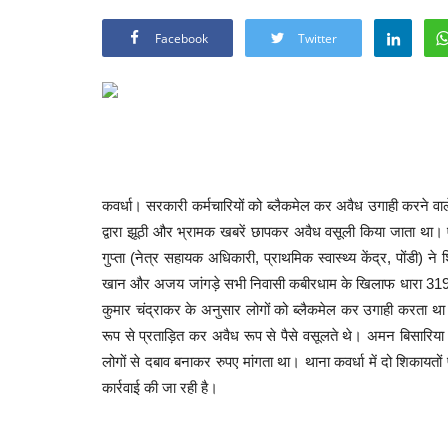
Facebook
Twitter
कवर्धा।
सरकारी कर्मचारियों को ब्लैकमेल कर अवैध उगाही करने वाल
द्वारा झूठी और भ्रामक खबरें छापकर अवैध वसूली किया जाता था। ए
गुप्ता (नेत्र सहायक अधिकारी, प्राथमिक स्वास्थ्य केंद्र, पोंड
खान और अजय जांगड़े सभी निवासी कबीरधाम के खिलाफ धारा 319
कुमार चंद्राकर के अनुसार लोगों को ब्लैकमेल कर उगाही करता था
रूप से प्रताड़ित कर अवैध रूप से पैसे वसूलते थे। अमन बिसारि
लोगों से दबाव बनाकर रुपए मांगता था। थाना कवर्धा में दो शिकाय
कार्रवाई की जा रही है।