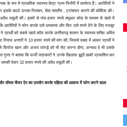
े रूप में प्राथमिक स्वास्थ्य केंद्र ग्राम भिंभौरी में कार्यरत हैं। आरोपियों ने
और इसके बदले उनका निलंबन, सेवा समाप्ति , ट्रांसफर कराने की कोशिश की।
अवैध वसूली की। इसमें से पांच हजार रुपये क्यूआर कोड के माध्यम से खाते में
ा कि आरोपियों ने फोन करके उसे धमकाया और फिर उसे रुपये देने के लिए मजबूर
ने प्रार्थी को सबसे पहले कॉल करके छत्तीसगढ़ शासन के स्वास्थ्य सचिव अमित
ियाज अत्तारी ने 10 हजार रुपये की मांग की, जिससे दबाव में आकर प्रार्थी ने
ब उसे फिरोज खान और अजय जांगड़े को भी सेट करना होगा, अन्यथा वे भी उसके
भात गुप्ता ने बताया कि फर्जी पत्रकारों ने उनके खिलाफ झूठी खबरें प्रकाशित कर
ी धमकी देकर 32 हजार रुपये की अवैध वसूली की।
 और वॉयस चेंजर ऐप का उपयोग करके महिला की आवाज में फोन करने वाला