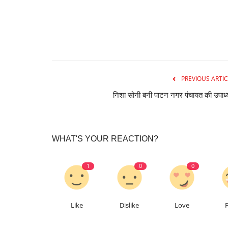
PREVIOUS ARTIC
निशा सोनी बनी पाटन नगर पंचायत की उपाध्य
WHAT'S YOUR REACTION?
1
0
0
Like
Dislike
Love