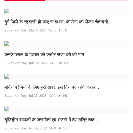
दुर्ग जिले के रहवासी हो जाए सावधान, कोरोना को लेकर चेतावनी...
Suvankar Roy
Mar 6, 2024
0
311
कन्हैयालाल के हत्यारे को कठोर सजा देने की मांग
Suvankar Roy
Jun 30, 2022
0
115
मदिरा प्रेमियों के लिए बुरी खबर, इस दिन बंद रहेगी शराब...
Suvankar Roy
Jul 25, 2023
0
348
दृष्टिहीन बालकों के जसगीतो एवं भजनों में देर रात्रि तक...
Suvankar Roy
Nov 6, 2022
0
123