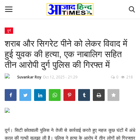
दुर्ग
Login
Register
शराब और सिगरेट पीने को लेकर विवाद में
हुई युवक की हत्या, एक नाबालिग सहित
Home
तीन आरोपी दुर्ग पुलिस की गिरफ्त में
ओडिशा
Suvankar Roy
Oct 12, 2025 - 21:29
0
218
Contact
देश-विदेश
छत्तीसगढ़ राज्य
दुर्ग। सिटी कोतवाली पुलिस ने तेजी से कार्रवाई करते हुए महज कुछ घंटों में अंधे
दुनिया
कत्ल की गुत्थी सुलझा ली है। पुलिस ने हत्या के आरोप में तीन लोगों को गिरफ्तार