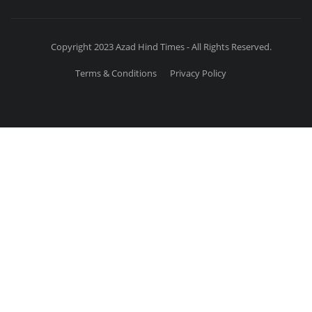
Copyright 2023 Azad Hind Times - All Rights Reserved.
Terms & Conditions
Privacy Policy