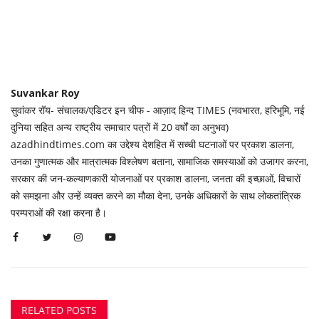
Suvankar Roy
सुवांकर रॉय- संचालक/एडिटर इन चीफ - आज़ाद हिन्द TIMES (नवभारत, हरिभूमि, नई
दुनिया सहित अन्य राष्ट्रीय समाचार पत्रों में 20 वर्षों का अनुभव)
azadhindtimes.com का उद्देश्य देशहित में सच्ची घटनाओं पर प्रकाश डालना,
उनका गुणात्मक और मात्रात्मक विश्लेषण बताना, सामाजिक समस्याओं को उजागर करना,
सरकार की जन-कल्याणकारी योजनाओं पर प्रकाश डालना, जनता की इच्छाओं, विचारों
को समझना और उन्हें व्यक्त करने का मौका देना, उनके अधिकारों के साथ लोकतांत्रिक
परम्पराओं की रक्षा करना है।
RELATED POSTS