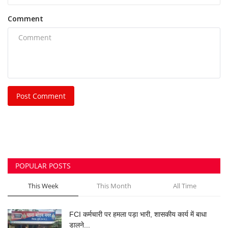
Comment
Post Comment
POPULAR POSTS
This Week
This Month
All Time
FCI कर्मचारी पर हमला पड़ा भारी, शासकीय कार्य में बाधा
डालने...