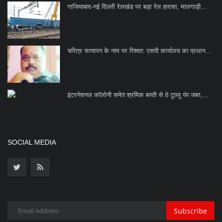
गाजियाबाद-नई दिल्ली रेलखंड पर बड़ा रेल हादसा, मालगाड़ी...
चरित्र सत्यापन के नाम पर रिश्वत: एसपी कार्यालय का प्रधान...
इंटरनेशनल कॉलोनी समेत श्रमिक बस्ती से 8 टुल्लू पंप जब्त,...
SOCIAL MEDIA
Subscribe