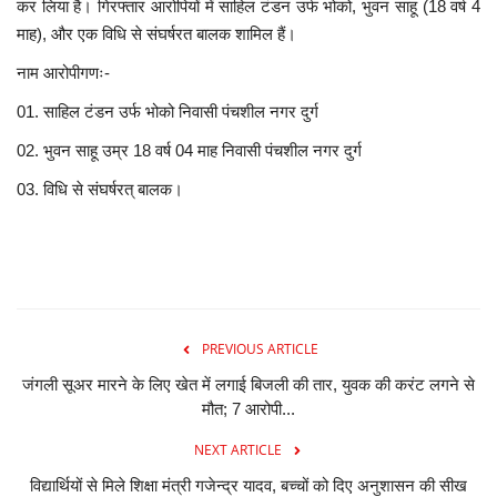
कर लिया है। गिरफ्तार आरोपियों में साहिल टंडन उर्फ भोको, भुवन साहू (18 वर्ष 4
माह), और एक विधि से संघर्षरत बालक शामिल हैं।
नाम आरोपीगणः-
01. साहिल टंडन उर्फ भोको निवासी पंचशील नगर दुर्ग
02. भुवन साहू उम्र 18 वर्ष 04 माह निवासी पंचशील नगर दुर्ग
03. विधि से संघर्षरत् बालक।
PREVIOUS ARTICLE
जंगली सूअर मारने के लिए खेत में लगाई बिजली की तार, युवक की करंट लगने से
मौत; 7 आरोपी...
NEXT ARTICLE
विद्यार्थियों से मिले शिक्षा मंत्री गजेन्द्र यादव, बच्चों को दिए अनुशासन की सीख