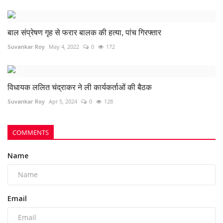
बाल संप्रेषण गृह से फरार बालक की हत्या, पांच गिरफ्तार
Suvankar Roy
May 4, 2022
0
172
विधायक ललित चंद्राकर ने ली कार्यकर्ताओं की बैठक
Suvankar Roy
Apr 5, 2024
0
128
COMMENTS
Name
Email