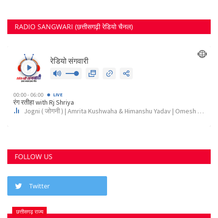
RADIO SANGWARI (छत्तीसगढ़ी रेडियो चैनल)
FOLLOW US
Twitter
छत्तीसगढ़ राज्य