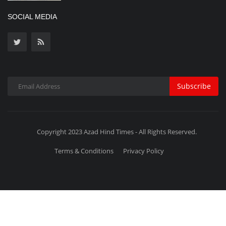
SOCIAL MEDIA
Subscribe
Copyright 2023 Azad Hind Times - All Rights Reserved.
Terms & Conditions
Privacy Policy