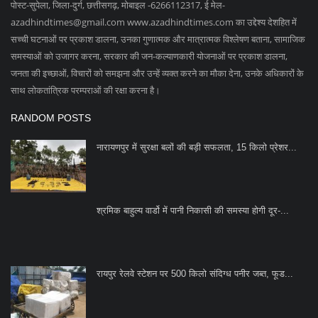
पोस्ट-सुपेला, जिला-दुर्ग, छत्तीसगढ़, मोबाइल -6266112317, ई मेल
-
azadhindtimes@gmail.com
www.azadhindtimes.com का उद्देश्य देशहित में
सच्ची घटनाओं पर प्रकाश डालना, उनका गुणात्मक और मात्रात्मक विश्लेषण बताना, सामाजिक
समस्याओं को उजागर करना, सरकार की जन-कल्याणकारी योजनाओं पर प्रकाश डालना,
जनता की इच्छाओं, विचारों को समझना और उन्हें व्यक्त करने का मौका देना, उनके अधिकारों के
साथ लोकतांत्रिक परम्पराओं की रक्षा करना है।
RANDOM POSTS
नारायणपुर में सुरक्षा बलों की बड़ी सफलता, 15 किलो प्रेशर...
श्रमिक बाहुल्य वार्डो में पानी निकासी की समस्या होगी दूर-...
रायपुर रेलवे स्टेशन पर 500 किलो संदिग्ध पनीर जब्त, फूड...