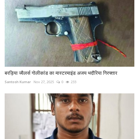
बरड़िया ज्वैलर्स गोलीकांड का मास्टरमाइंड अजय भदौरिया गिरफ्तार
Santosh Kumar
Nov 27, 2025
0
233