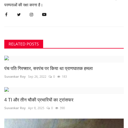
परम्पराओं की रक्षा करना है।
RELATED POSTS
पंच पति गिरफ्तार, सरपंच पर किया था प्राणघातक हमला
Suvankar Roy
Sep 26, 2022
0
183
4 TI और तीन चौकी प्रभारियों का ट्रांसफर
Suvankar Roy
Apr 8, 2025
0
390