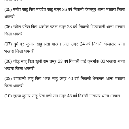
(
05) मनीष साहू पिता महादेव साहू उम्र 36 वर्ष निवासी हंचलपुर थाना भखारा जिला
धमतरी
(06) उमेश पटेल पिता अशोक पटेल उम्र 23 वर्ष निवासी भेण्डरवानी थाना भखारा
जिला धमतरी
(07) डुमेन्द्र कुमार साहू पिता माखन लाल उम्र 24 वर्ष निवासी भेण्डसर थाना
भखारा जिला धमतरी
(08) नीलू साहू पिता खुबी राम उम्र 23 वर्ष निवासी वार्ड क्रमांक 09 भखारा थाना
भखारा जिला धमतरी
(09) रामधानी साहू पिता भरत साहू उम्र 40 वर्ष निवासी भेण्डसर थाना भखारा
जिला धमतरी
(10) सूरज कुमार साहू पिता मणी राम उम्र 48 वर्ष निवासी गातापार थाना भखारा