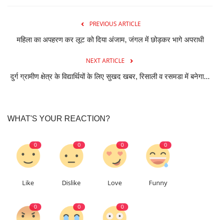
PREVIOUS ARTICLE
महिला का अपहरण कर लूट को दिया अंजाम, जंगल में छोड़कर भागे अपराधी
NEXT ARTICLE
दुर्ग ग्रामीण क्षेत्र के विद्यार्थियों के लिए सुखद खबर, रिसाली व रसमडा में बनेगा...
WHAT'S YOUR REACTION?
0
0
0
0
Like
Dislike
Love
Funny
0
0
0