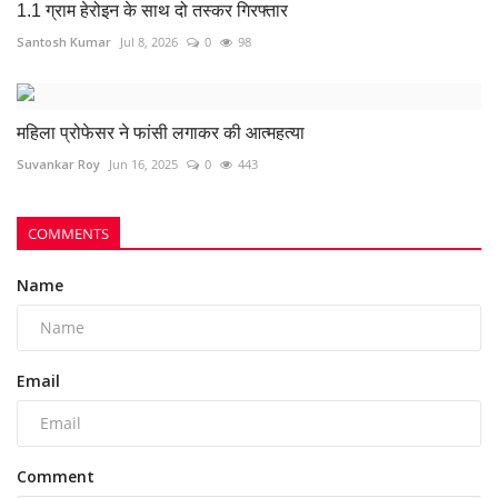
1.1 ग्राम हेरोइन के साथ दो तस्कर गिरफ्तार
Santosh Kumar
Jul 8, 2026
0
98
महिला प्रोफेसर ने फांसी लगाकर की आत्महत्या
Suvankar Roy
Jun 16, 2025
0
443
COMMENTS
Name
Email
Comment