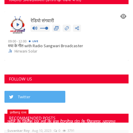
FOLLOW US
Twitter
छत्तीसगढ़ राज्य
RECOMMENDED POSTS
कोर्ट के निर्देश पर दुर्ग के इस पेट्रोल पंप के खिलाफ अपराध...
Suvankar Roy
Aug 10, 2023
0
3791