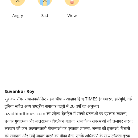
Angry
Sad
Wow
Suvankar Roy
सुवांकर रॉय- संचालक/एडिटर इन चीफ - आज़ाद हिन्द TIMES (नवभारत, हरिभूमि, नई
दुनिया सहित अन्य राष्ट्रीय समाचार पत्रों में 20 वर्षों का अनुभव)
azadhindtimes.com का उद्देश्य देशहित में सच्ची घटनाओं पर प्रकाश डालना,
उनका गुणात्मक और मात्रात्मक विश्लेषण बताना, सामाजिक समस्याओं को उजागर करना,
सरकार की जन-कल्याणकारी योजनाओं पर प्रकाश डालना, जनता की इच्छाओं, विचारों
को समझना और उन्हें व्यक्त करने का मौका देना, उनके अधिकारों के साथ लोकतांत्रिक