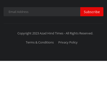
Subscribe
Copyright 2023 Azad Hind Times - All Rights Reserved.
Terms & Conditions
Privacy Policy