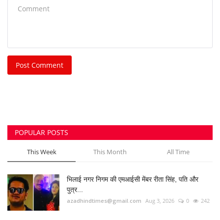
Post Comment
POPULAR POSTS
This Week
This Month
All Time
भिलाई नगर निगम की एमआईसी मेंबर रीता सिंह, पति और
पुत्र...
azadhindtimes@gmail.com
Aug 3, 2026
0
242