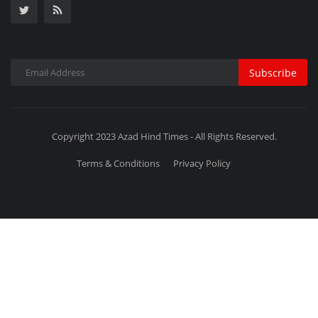
Terms & Conditions
Privacy Policy