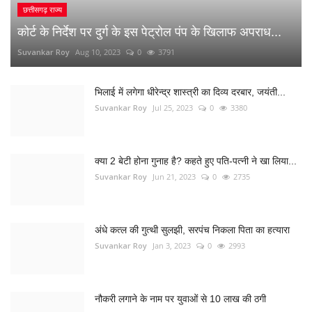
क्या 2 बेटी होना गुनाह है? कहते हुए पति-पत्नी ने खा लिया...
Suvankar Roy
Jun 21, 2023
0
2735
अंधे कत्ल की गुत्थी सुलझी, सरपंच निकला पिता का हत्यारा
Suvankar Roy
Jan 3, 2023
0
2993
नौकरी लगाने के नाम पर युवाओं से 10 लाख की ठगी
Suvankar Roy
Dec 26, 2022
0
1515
RANDOM POSTS
Uttar Pradesh