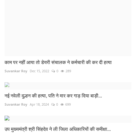
Suvankar Roy
Dec 15, 2022
0
289
नई नवेली दुल्हन की हत्या, पति ने मार कर गाड़ दिया बाड़ी...
Suvankar Roy
Apr 18, 2024
0
699
उप मुख्यमंत्री श्री सिंहदेव ने ली जिला अधिकारियों की समीक्षा...
Suvankar Roy
Jul 26, 2023
0
203
COMMENTS
Name
Email