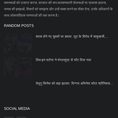
लिव-इन पार्टनर ने मंगलसूत्र से घोंट दिया गला
तेलुगू सिनेमा को बड़ा झटका: दिग्गज अभिनेता कोटा श्रीनिवास...
SOCIAL MEDIA
Subscribe
Copyright 2023 Azad Hind Times - All Rights Reserved.