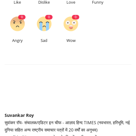
Like
Dislike
Love
Funny
0
0
0
Angry
Sad
Wow
Suvankar Roy
सुवांकर रॉय- संचालक/एडिटर इन चीफ - आज़ाद हिन्द TIMES (नवभारत, हरिभूमि, नई
दुनिया सहित अन्य राष्ट्रीय समाचार पत्रों में 20 वर्षों का अनुभव)