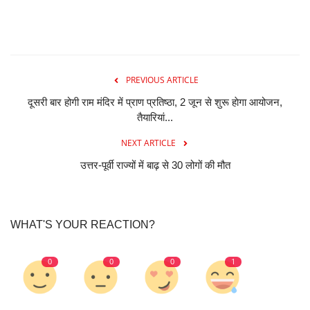
PREVIOUS ARTICLE
दूसरी बार होगी राम मंदिर में प्राण प्रतिष्ठा, 2 जून से शुरू हाेगा आयोजन,
तैयारियां...
NEXT ARTICLE
उत्तर-पूर्वी राज्यों में बाढ़ से 30 लोगों की मौत
WHAT'S YOUR REACTION?
0
0
0
1