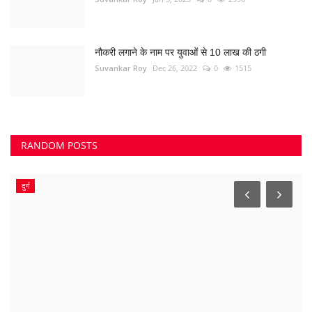
नौकरी लगाने के नाम पर युवाओं से 10 लाख की ठगी
Suvankar Roy
Dec 26, 2022
0
1515
RANDOM POSTS
दुर्ग