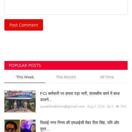
Post Comment
POPULAR POSTS
This Week
This Month
All Time
FCI कर्मचारी पर हमला पड़ा भारी, शासकीय कार्य में बाधा
डालने...
azadhindtimes@gmail.com
Aug 7, 2026
0
504
भिलाई नगर निगम की एमआईसी मेंबर रीता सिंह, पति और
पुत्र...