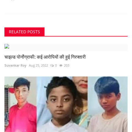
RELATED POSTS
चाइल्ड पोर्नोग्राफी: कई आरोपियों की हुई गिरफ्तारी
Suvankar Roy
Aug 25, 2022
0
203