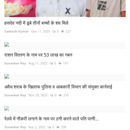
हसदेव नदी में डूबे तीनों बच्चों के शव मिले
Santosh Kumar
Dec 11, 2025
0
227
राशन वितरण के नाम पर 53 लाख का गबन
Suvankar Roy
Aug 11, 2022
0
191
अवैध शराब के खिलाफ पुलिस व आबकारी विभाग की संयुक्त कार्रवाई
Suvankar Roy
Nov 28, 2022
0
210
रेलवे में नौकरी लगाने के नाम पर ठगी करने वाले पति पत्नी...
Suvankar Roy
Sep 2, 2022
0
230