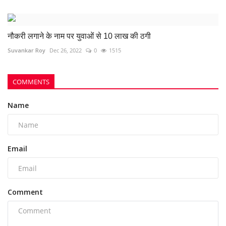
नौकरी लगाने के नाम पर युवाओं से 10 लाख की ठगी
Suvankar Roy
Dec 26, 2022
0
1515
COMMENTS
Name
Email
Comment