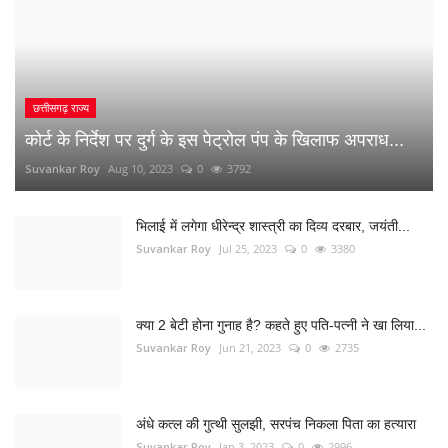
छत्तीसगढ़ राज्य
कोर्ट के निर्देश पर दुर्ग के इस पेट्रोल पंप के खिलाफ अपराध...
Suvankar Roy
Aug 10, 2023
0
3792
भिलाई में लगेगा धीरेन्द्र शास्त्री का दिव्य दरबार, जयंती...
Suvankar Roy
Jul 25, 2023
0
3380
क्या 2 बेटी होना गुनाह है? कहते हुए पति-पत्नी ने खा लिया...
Suvankar Roy
Jun 21, 2023
0
2735
अंधे कत्ल की गुत्थी सुलझी, सरपंच निकला पिता का हत्यारा
Suvankar Roy
Jan 3, 2023
0
2996