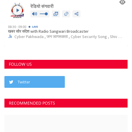
FOLLOW US
Twitter
RECOMMENDED POSTS