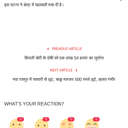
इस घटना ने क्षेत्र में खलबली मचा दी है।
PREVIOUS ARTICLE
बिजली चोरी के दोषी को एक लाख 54 हजार का जुर्माना
NEXT ARTICLE
नवा रायपुर में व्यापारी से लूट, चाकू मारकर 500 रुपये लूटे, हालत गंभीर
WHAT'S YOUR REACTION?
0
0
0
0