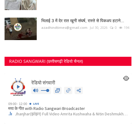
भिलाई 3 में देर रात खूनी संघर्ष, रास्ते से पिकअप हटाने...
azadhindtimes@gmail.com
Jul 30, 2026
0
194
RADIO SANGWARI (छत्तीसगढ़ी रेडियो चैनल)