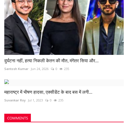
दुर्घटना नहीं, हत्या निकली केतन की मौत, मंगेतर सिया और...
Santosh Kumar
Jun 24, 2026
0
235
महाराष्ट्र में भीषण हादसा, एक्सीडेंट के बाद बस में लगी...
Suvankar Roy
Jul 1, 2023
0
235
COMMENTS