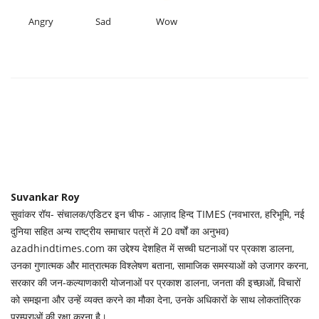
Angry
Sad
Wow
Suvankar Roy
सुवांकर रॉय- संचालक/एडिटर इन चीफ - आज़ाद हिन्द TIMES (नवभारत, हरिभूमि, नई
दुनिया सहित अन्य राष्ट्रीय समाचार पत्रों में 20 वर्षों का अनुभव)
azadhindtimes.com का उद्देश्य देशहित में सच्ची घटनाओं पर प्रकाश डालना,
उनका गुणात्मक और मात्रात्मक विश्लेषण बताना, सामाजिक समस्याओं को उजागर करना,
सरकार की जन-कल्याणकारी योजनाओं पर प्रकाश डालना, जनता की इच्छाओं, विचारों
को समझना और उन्हें व्यक्त करने का मौका देना, उनके अधिकारों के साथ लोकतांत्रिक
परम्पराओं की रक्षा करना है।