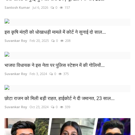
Santosh Kumar
Jul 6, 2026
0
157
इस कृषि मंत्री को धोखाधड़ी मामले में कोर्ट ने सुनाई दो साल...
Suvankar Roy
Feb 20, 2025
0
208
भाजपा विधायक ने इस नेता पर पुलिस स्टेशन में की गोलियों...
Suvankar Roy
Feb 3, 2024
0
375
छोटा राजन को मिली बड़ी राहत, हाईकोर्ट ने दी जमानत, 23 साल...
Suvankar Roy
Oct 23, 2024
0
339