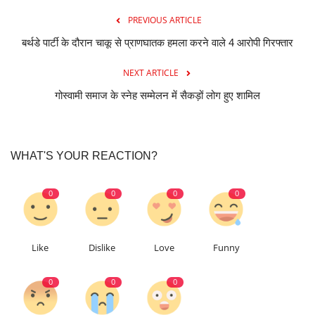
PREVIOUS ARTICLE
बर्थडे पार्टी के दौरान चाकू से प्राणघातक हमला करने वाले 4 आरोपी गिरफ्तार
NEXT ARTICLE
गोस्वामी समाज के स्नेह सम्मेलन में सैकड़ों लोग हुए शामिल
WHAT'S YOUR REACTION?
0
0
0
0
Like
Dislike
Love
Funny
0
0
0