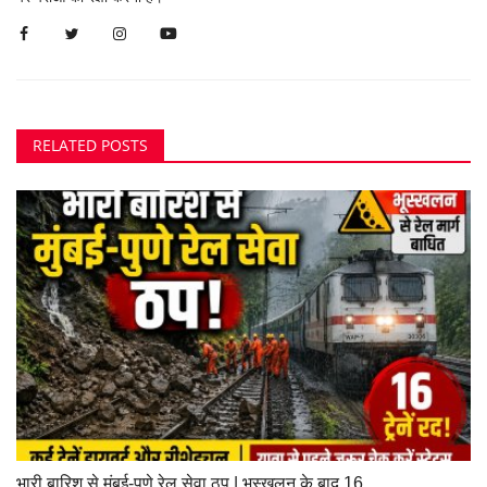
RELATED POSTS
भारी बारिश से मुंबई-पुणे रेल सेवा ठप | भूस्खलन के बाद 16...