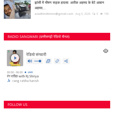
झांसी में भीषण सड़क हादसा: अतीक अहमद के बेटे आबान
अहमद...
azadhindtimes@gmail.com
Aug 6, 2026
0
190
RADIO SANGWARI (छत्तीसगढ़ी रेडियो चैनल)
FOLLOW US