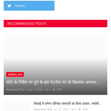
Twitter
RECOMMENDED POSTS
छत्तीसगढ़ राज्य
कोर्ट के निर्देश पर दुर्ग के इस पेट्रोल पंप के खिलाफ अपराध...
Suvankar Roy
Aug 10, 2023
0
3796
भिलाई में लगेगा धीरेन्द्र शास्त्री का दिव्य दरबार, जयंती...
Suvankar Roy
Jul 25, 2023
0
3380