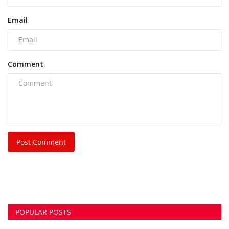
Email
Comment
Post Comment
POPULAR POSTS