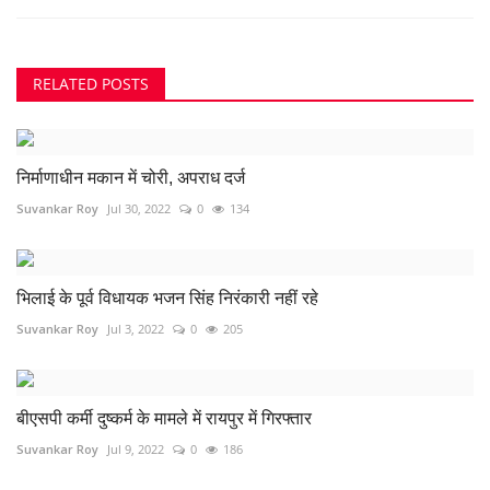
RELATED POSTS
निर्माणाधीन मकान में चोरी, अपराध दर्ज
Suvankar Roy
Jul 30, 2022
0
134
भिलाई के पूर्व विधायक भजन सिंह निरंकारी नहीं रहे
Suvankar Roy
Jul 3, 2022
0
205
बीएसपी कर्मी दुष्कर्म के मामले में रायपुर में गिरफ्तार
Suvankar Roy
Jul 9, 2022
0
186