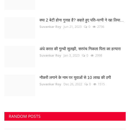
क्या 2 बेटी होना गुनाह है? कहते हुए पति-पत्नी ने खा लिया...
Suvankar Roy
Jun 21, 2023
0
2736
अंधे कत्ल की गुत्थी सुलझी, सरपंच निकला पिता का हत्यारा
Suvankar Roy
Jan 3, 2023
0
2998
नौकरी लगाने के नाम पर युवाओं से 10 लाख की ठगी
Suvankar Roy
Dec 26, 2022
0
1515
RANDOM POSTS