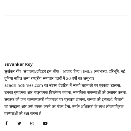
Suvankar Roy
सुवांकर रॉय- संचालक/एडिटर इन चीफ - आज़ाद हिन्द TIMES (नवभारत, हरिभूमि, नई
दुनिया सहित अन्य राष्ट्रीय समाचार पत्रों में 20 वर्षों का अनुभव)
azadhindtimes.com का उद्देश्य देशहित में सच्ची घटनाओं पर प्रकाश डालना,
उनका गुणात्मक और मात्रात्मक विश्लेषण बताना, सामाजिक समस्याओं को उजागर करना,
सरकार की जन-कल्याणकारी योजनाओं पर प्रकाश डालना, जनता की इच्छाओं, विचारों
को समझना और उन्हें व्यक्त करने का मौका देना, उनके अधिकारों के साथ लोकतांत्रिक
परम्पराओं की रक्षा करना है।