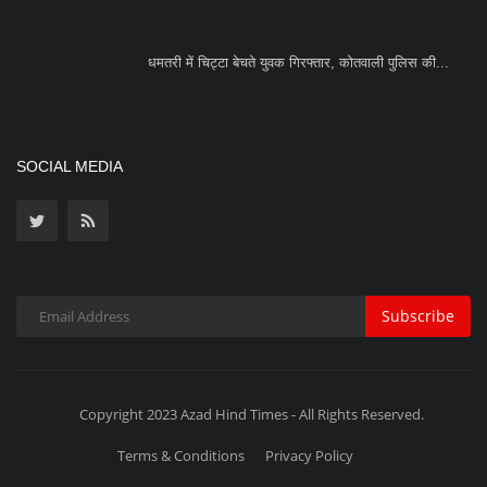
धमतरी में चिट्टा बेचते युवक गिरफ्तार, कोतवाली पुलिस की...
SOCIAL MEDIA
Subscribe
Copyright 2023 Azad Hind Times - All Rights Reserved.
Terms & Conditions
Privacy Policy