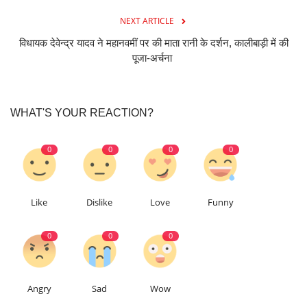
NEXT ARTICLE
विधायक देवेन्द्र यादव ने महानवमीं पर की माता रानी के दर्शन, कालीबाड़ी में की
पूजा-अर्चना
WHAT'S YOUR REACTION?
0
0
0
0
Like
Dislike
Love
Funny
0
0
0
Angry
Sad
Wow