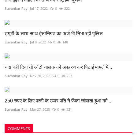
Suvankar Roy
Jul 17, 2022
0
222
ड्यूटी के साथ-साथ इंसानियत का फर्ज भी निभा रही पुलिस
Suvankar Roy
Jul 8, 2022
0
148
चंदा नहीं दिया तो ऑटों चालक की अपहरण कर पिटाई मामले में...
Suvankar Roy
Nov 26, 2022
0
223
250 रुपए के लिए पत्नी के ऊपर पति ने फेंका खौलता हुआ गर्म...
Suvankar Roy
Mar 27, 2025
0
321
COMMENTS