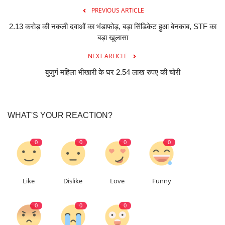
PREVIOUS ARTICLE
2.13 करोड़ की नकली दवाओं का भंडाफोड़, बड़ा सिंडिकेट हुआ बेनकाब, STF का
बड़ा खुलासा
NEXT ARTICLE
बुजुर्ग महिला भीखारी के घर 2.54 लाख रुपए की चोरी
WHAT'S YOUR REACTION?
0
0
0
0
Like
Dislike
Love
Funny
0
0
0