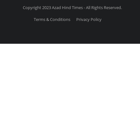
Copyright 2023 Azad Hind Times - All Rights Reserved.
Terms & Conditions
Privacy Policy