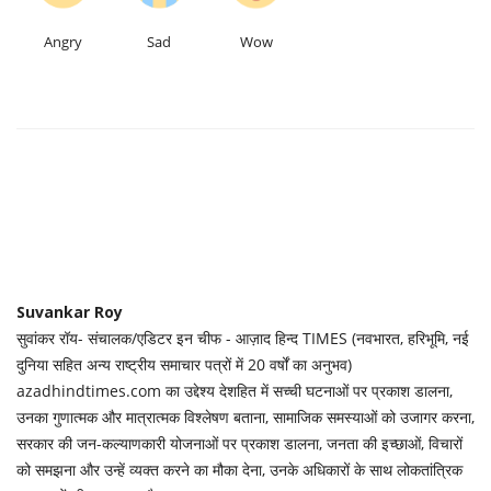
Angry
Sad
Wow
Suvankar Roy
सुवांकर रॉय- संचालक/एडिटर इन चीफ - आज़ाद हिन्द TIMES (नवभारत, हरिभूमि, नई
दुनिया सहित अन्य राष्ट्रीय समाचार पत्रों में 20 वर्षों का अनुभव)
azadhindtimes.com का उद्देश्य देशहित में सच्ची घटनाओं पर प्रकाश डालना,
उनका गुणात्मक और मात्रात्मक विश्लेषण बताना, सामाजिक समस्याओं को उजागर करना,
सरकार की जन-कल्याणकारी योजनाओं पर प्रकाश डालना, जनता की इच्छाओं, विचारों
को समझना और उन्हें व्यक्त करने का मौका देना, उनके अधिकारों के साथ लोकतांत्रिक