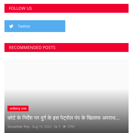
FOLLOW US
Twitter
RECOMMENDED POSTS
छत्तीसगढ़ राज्य
कोर्ट के निर्देश पर दुर्ग के इस पेट्रोल पंप के खिलाफ अपराध...
Suvankar Roy
Aug 10, 2023
0
3786