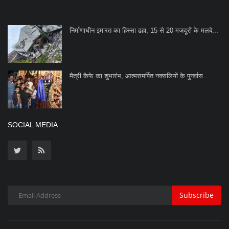
निर्माणाधीन इमारत का हिस्सा ढहा, 15 से 20 मजदूरों के मलबे...
मैत्री कैफे का शुभारंभ, आत्मसमर्पित नक्सलियों के पुनर्वास...
SOCIAL MEDIA
Subscribe