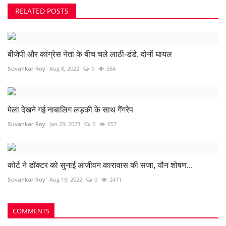
RELATED POSTS
बीजेपी और कांग्रेस नेता के बीच चले लाठी-डंडे, दोनों घायल
Suvankar Roy
Aug 8, 2022
0
584
मेला देखने गई नाबालिग लड़की के साथ गैंगरेप
Suvankar Roy
Jan 28, 2023
0
657
कोर्ट ने डॉक्टर को सुनाई आजीवन कारावास की सजा, यौन शोषण...
Suvankar Roy
Aug 19, 2022
0
2411
COMMENTS