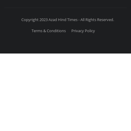
Copyright 2023 Azad Hind Times - All Rights Reserved.
Terms & Conditions
Privacy Policy