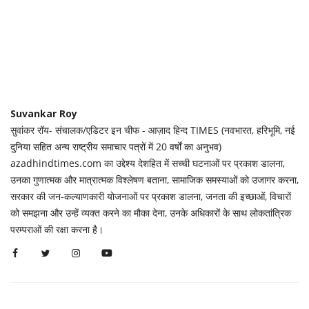
Suvankar Roy
सुवांकर रॉय- संचालक/एडिटर इन चीफ - आज़ाद हिन्द TIMES (नवभारत, हरिभूमि, नई
दुनिया सहित अन्य राष्ट्रीय समाचार पत्रों में 20 वर्षों का अनुभव)
azadhindtimes.com का उद्देश्य देशहित में सच्ची घटनाओं पर प्रकाश डालना,
उनका गुणात्मक और मात्रात्मक विश्लेषण बताना, सामाजिक समस्याओं को उजागर करना,
सरकार की जन-कल्याणकारी योजनाओं पर प्रकाश डालना, जनता की इच्छाओं, विचारों
को समझना और उन्हें व्यक्त करने का मौका देना, उनके अधिकारों के साथ लोकतांत्रिक
परम्पराओं की रक्षा करना है।