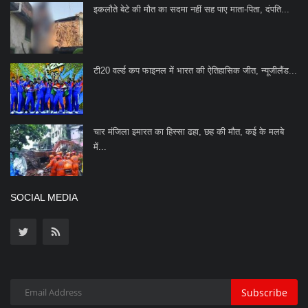
इकलौते बेटे की मौत का सदमा नहीं सह पाए माता-पिता, दंपति...
टी20 वर्ल्ड कप फाइनल में भारत की ऐतिहासिक जीत, न्यूजीलैंड...
चार मंजिला इमारत का हिस्सा ढहा, छह की मौत, कई के मलबे
में...
SOCIAL MEDIA
Subscribe