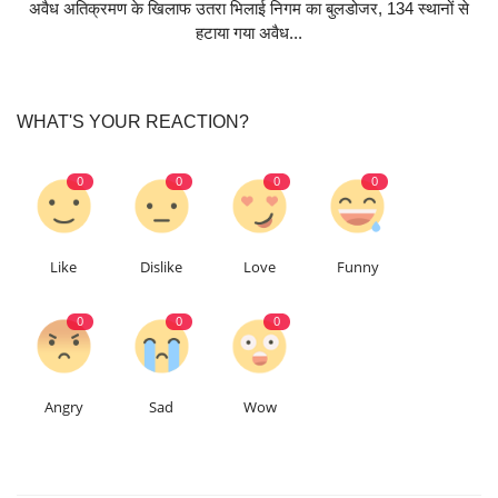
अवैध अतिक्रमण के खिलाफ उतरा भिलाई निगम का बुलडोजर, 134 स्थानों से
हटाया गया अवैध...
WHAT'S YOUR REACTION?
0
0
0
0
Like
Dislike
Love
Funny
0
0
0
Angry
Sad
Wow