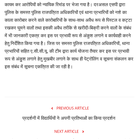
कायम कर आरोपियों को न्यायिक रिमांड पर भेजा गया है। दरअसल एसपी द्वारा
मनोरंजन
पुलिस के समस्त पुलिस राजपत्रित अधिकारियों एवं थाना प्रभारियों को नशे का
काला कारोबार करने वाले कारोबारियों के साथ-साथ अवैध रूप से पिस्टल व कट्टा
सेहत
रखकर घुमने वालों तथा इसकी अवैध तरीके से खरीदी-बिक्री करने वालों के संबंध
में भी जानकारी एकत्र कर इस पर प्रभावी रूप से अंकुश लगाने व कार्यवाही करने
धर्म
हेतु निर्देशित किया गया है। जिस पर समस्त पुलिस राजपत्रित अधिकारियों, थाना
प्रभारियों सहित ए.सी.सी.यू. की टीम द्वारा कार्य योजना तैयार कर इस पर प्रभावी
करियर
रूप से अंकुुश लगाने हेतु मुखबीर लगाने के साथ ही पेट्रोलिंग व सूचना संकलन कर
इस संबंध में सूचना एकत्रित की जा रही है।
राशिफल
खेल
बिजनेस
PREVIOUS ARTICLE
प्रदर्शनी में विद्यार्थियों ने अपनी प्रतिभाओं का किया प्रदर्शन
फोटो
NEXT ARTICLE
वीडियो