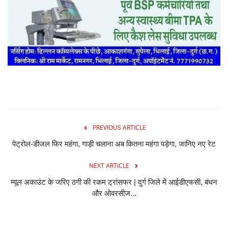
PREVIOUS ARTICLE
पेट्रोल-डीजल फिर महंगा, गाड़ी चलाना अब कितना महंगा पड़ेगा, जानिए नए रेट
NEXT ARTICLE
म्यूल अकाउंट के जरिए ठगी की रकम ट्रांसफर | दुर्ग जिले में आईडीएफसी, बंधन
और ओवरसीज...