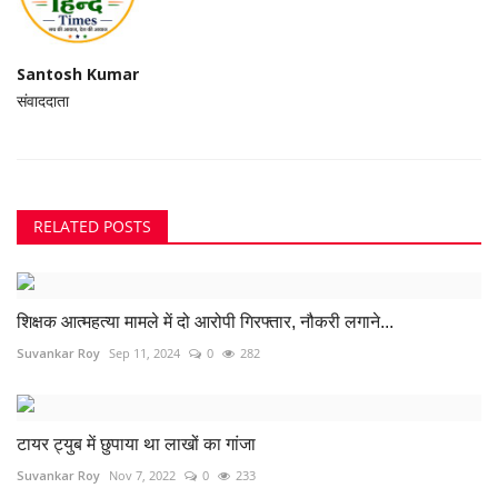
Santosh Kumar
संवाददाता
RELATED POSTS
शिक्षक आत्महत्या मामले में दो आरोपी गिरफ्तार, नौकरी लगाने...
Suvankar Roy
Sep 11, 2024
0
282
टायर ट्युब में छुपाया था लाखों का गांजा
Suvankar Roy
Nov 7, 2022
0
233