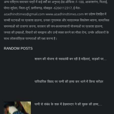
अन्य राष्ट्रिय समाचार पत्रों में कई वर्षों का अनुभव) हेड ऑफिस: F-188, आकाशगंगा, भिलाई,
पोस्ट-सुपेला, जिला-दुर्ग, छत्तीसगढ़, मोबाइल -6266112317, ई मेल
-
azadhindtimes@gmail.com
www.azadhindtimes.com का उद्देश्य देशहित में
सच्ची घटनाओं पर प्रकाश डालना, उनका गुणात्मक और मात्रात्मक विश्लेषण बताना, सामाजिक
समस्याओं को उजागर करना, सरकार की जन-कल्याणकारी योजनाओं पर प्रकाश डालना,
जनता की इच्छाओं, विचारों को समझना और उन्हें व्यक्त करने का मौका देना, उनके अधिकारों के
साथ लोकतांत्रिक परम्पराओं की रक्षा करना है।
RANDOM POSTS
शासन की योजना से स्वावलंबी बन रही है महिलाएं, सड़कों पर...
पारिवारिक विवाद पर पत्नी की हत्या कर थाने में किया सरेंडर
पत्नी से संबंध के शक में हेडमास्टर ने की युवक की हत्या,...