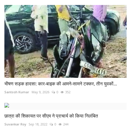
भीषण सड़क हादसा: कार-बाइक की आमने-सामने टक्कर, तीन युवकों...
Santosh Kumar
May 9, 2026
0
352
छात्रा की शिकायत पर सीएम ने प्राचार्य को किया निलंबित
Suvankar Roy
Sep 18, 2022
0
244