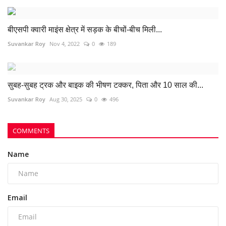
बीएसपी क्वारी माइंस क्षेत्र में सड़क के बीचों-बीच मिली...
Suvankar Roy
Nov 4, 2022
0
189
सुबह-सुबह ट्रक और बाइक की भीषण टक्कर, पिता और 10 साल की...
Suvankar Roy
Aug 30, 2025
0
496
COMMENTS
Name
Email