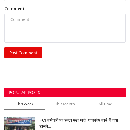
Comment
Post Comment
POPULAR POSTS
This Week
This Month
All Time
FCI कर्मचारी पर हमला पड़ा भारी, शासकीय कार्य में बाधा
डालने...