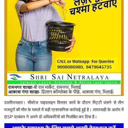
दल्लीराजहरा। सीवरेज पाइपलाइन विस्तार कार्य के दौरान मिट्टी धंसने से तीन
मजदूरों की मौत के मामले में बड़ी प्रशासनिक कार्रवाई हुई है। लापरवाही के आरोप में
BSP प्रबंधन ने अपने दो अधिकारियों को निलंबित कर दिया है।