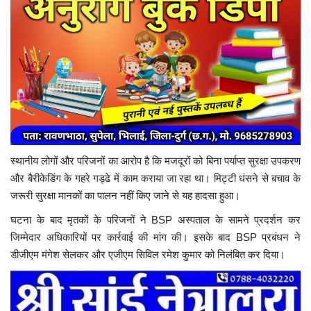
स्थानीय लोगों और परिजनों का आरोप है कि मजदूरों को बिना पर्याप्त सुरक्षा उपकरण
और बैरीकेडिंग के गहरे गड्ढे में काम कराया जा रहा था। मिट्टी धंसने से बचाव के
जरूरी सुरक्षा मानकों का पालन नहीं किए जाने से यह हादसा हुआ।
घटना के बाद मृतकों के परिजनों ने BSP अस्पताल के सामने प्रदर्शन कर
जिम्मेदार अधिकारियों पर कार्रवाई की मांग की। इसके बाद BSP प्रबंधन ने
डीजीएम मंगेश सेलकर और एजीएम सिविल रमेश कुमार को निलंबित कर दिया।