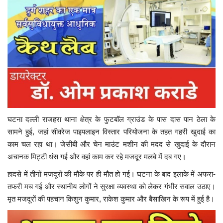
घटना दल्ली राजहरा थाना क्षेत्र के फुटबॉल ग्राउंड के पास दास पान ठेला के
सामने हुई, जहां सीवरेज पाइपलाइन विस्तार परियोजना के तहत गहरी खुदाई का
काम चल रहा था। जेसीबी और चेन माउंट मशीन की मदद से खुदाई के दौरान
अचानक मिट्टी धंस गई और वहां काम कर रहे मजदूर मलबे में दब गए।
हादसे में तीनों मजदूरों की मौके पर ही मौत हो गई। घटना के बाद इलाके में अफरा-
तफरी मच गई और स्थानीय लोगों ने सुरक्षा व्यवस्था को लेकर गंभीर सवाल उठाए।
मृत मजदूरों की पहचान किशुन कुमार, राकेश कुमार और बैसाखिन के रूप में हुई है।