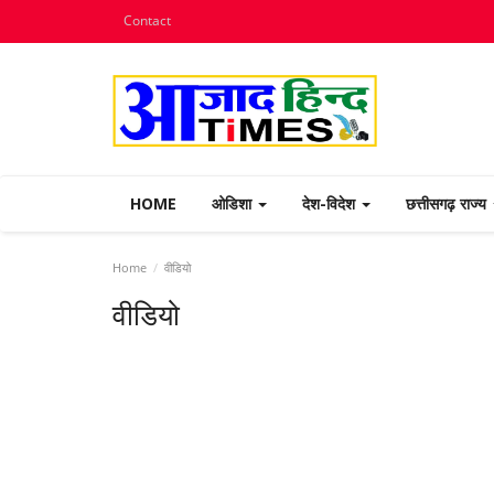
Contact
HOME
ओडिशा
देश-विदेश
छत्तीसगढ़ राज्य
Home
वीडियो
वीडियो