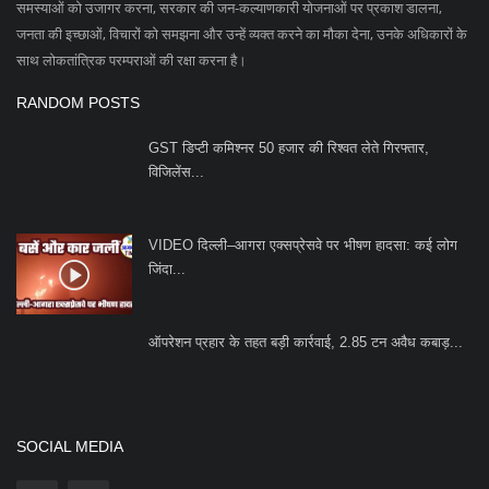
जिंदा...
ऑपरेशन प्रहार के तहत बड़ी कार्रवाई, 2.85 टन अवैध कबाड़...
SOCIAL MEDIA
Subscribe
Copyright 2023 Azad Hind Times - All Rights Reserved.