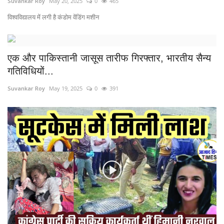
सूटकेस में मिली कांग्रेसी महिला कार्यकर्ता की लाश
Suvankar Roy
Mar 2, 2025
0
535
पार्टी की बहुत सक्रिय कार्यकर्ता थीं हिमानी नरवाल