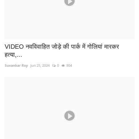
VIDEO दो ट्रकों में भिड़ंत के बाद लगी आग
Suvankar Roy
Jun 18, 2024
0
1653