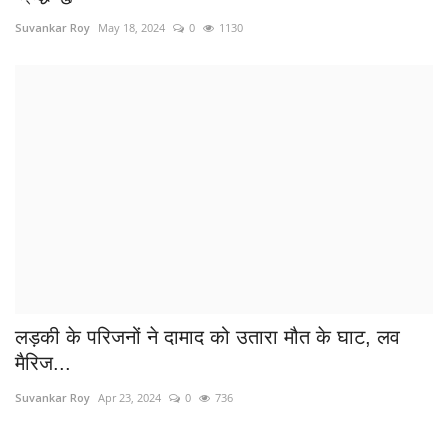
लड़की के परिजनों ने दामाद को उतारा मौत के घाट, लव
मैरिज...
Suvankar Roy
Apr 23, 2024
0
736
›
1
2
POPULAR POSTS
This Week
This Month
All Time