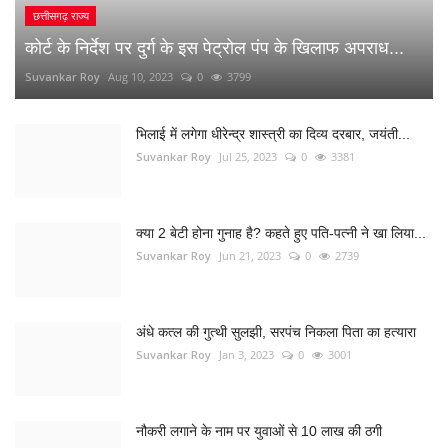
क्या 2 बेटी होना गुनाह है? कहते हुए पति-पत्नी ने खा लिया...
Suvankar Roy
Jun 21, 2023
0
2739
अंधे कत्ल की गुत्थी सुलझी, सरपंच निकला पिता का हत्यारा
Suvankar Roy
Jan 3, 2023
0
3001
नौकरी लगाने के नाम पर युवाओं से 10 लाख की ठगी
Suvankar Roy
Dec 26, 2022
0
1516
RANDOM POSTS
भिलाई-3 चरोदा