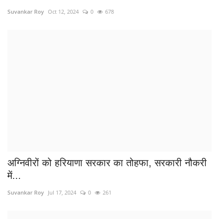
अग्निवीरों को हरियाणा सरकार का तोहफा, सरकारी नौकरी
में...
Suvankar Roy
Jul 17, 2024
0
261