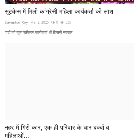
नहर में गिरी कार, एक ही परिवार के चार बच्चों व
महिलाओं...
Suvankar Roy
Oct 12, 2024
0
678