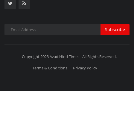
Terms & Conditions
Privacy Policy