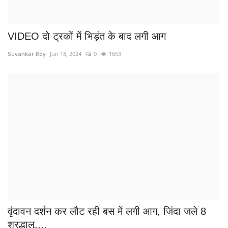
वृंदावन दर्शन कर लौट रही बस में लगी आग, जिंदा जले 8
श्रद्धालु,...
Suvankar Roy
May 18, 2024
0
1130