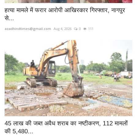
हत्या मामले में फरार आरोपी आखिरकार गिरफ्तार, नागपुर
से...
azadhindtimes@gmail.com
Aug 4, 2026
0
111
45 लाख की जब्त अवैध शराब का नष्टीकरण, 112 मामलों
की 5,480...