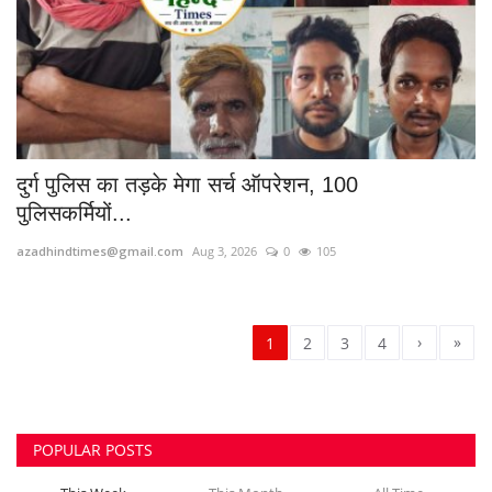
दुर्ग पुलिस का तड़के मेगा सर्च ऑपरेशन, 100
पुलिसकर्मियों...
azadhindtimes@gmail.com
Aug 3, 2026
0
105
›
»
1
2
3
4
POPULAR POSTS