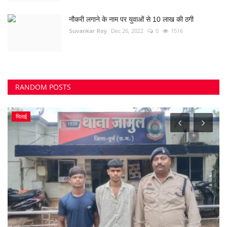
नौकरी लगाने के नाम पर युवाओं से 10 लाख की ठगी
Suvankar Roy
Dec 26, 2022
0
1516
RANDOM POSTS
बिजनेस