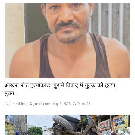
ओखरा रोड हत्याकांड: पुराने विवाद में युवक की हत्या,
मुख्य...
azadhindtimes@gmail.com
Aug 6, 2026
0
26