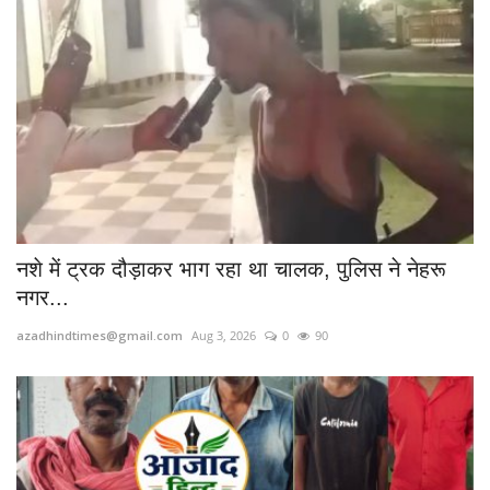
नशे में ट्रक दौड़ाकर भाग रहा था चालक, पुलिस ने नेहरू
नगर...
azadhindtimes@gmail.com
Aug 3, 2026
0
90