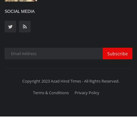
SOCIAL MEDIA
Subscribe
Copyright 2023 Azad Hind Times - All Rights Reserved.
Terms & Conditions
Privacy Policy