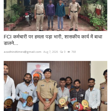
FCI कर्मचारी पर हमला पड़ा भारी, शासकीय कार्य में बाधा
डालने...
azadhindtimes@gmail.com
Aug 7, 2026
0
768