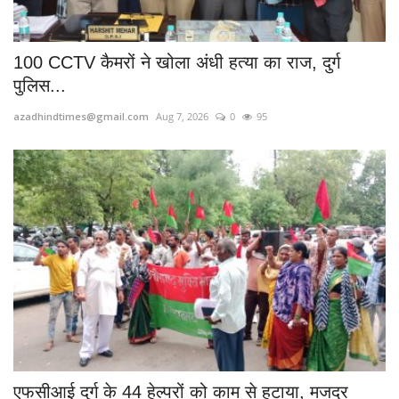
100 CCTV कैमरों ने खोला अंधी हत्या का राज, दुर्ग
पुलिस...
azadhindtimes@gmail.com
Aug 7, 2026
0
95
एफसीआई दुर्ग के 44 हेल्परों को काम से हटाया, मजदूर