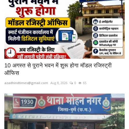
10 अगस्त से पुराने भवन में शुरू होगा मॉडल रजिस्ट्री
ऑफिस
azadhindtimes@gmail.com
Aug 8, 2026
0
65