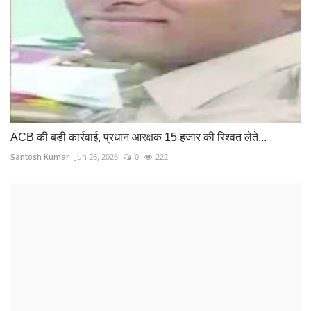
ACB की बड़ी कार्रवाई, प्रधान आरक्षक 15 हजार की रिश्वत लेते...
Santosh Kumar
Jun 26, 2026
0
222