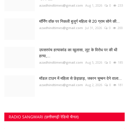
azadhindtimes@gmail.com
Aug 1, 2026
0
233
मॉर्निंग वॉक पर निकली बुजुर्ग महिला से 20 ग्राम सोने की...
azadhindtimes@gmail.com
Jul 31, 2026
0
200
उपसरपंच हत्याकांड का खुलासा, लूट के विरोध पर की थी
हत्या,...
azadhindtimes@gmail.com
Aug 5, 2026
0
185
मॉडल टाउन में महिला से छेड़छाड़, जबरन चुम्बन देने वाला...
azadhindtimes@gmail.com
Aug 2, 2026
0
181
RADIO SANGWARI (छत्तीसगढ़ी रेडियो चैनल)