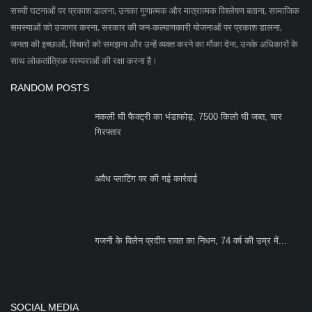
सच्ची घटनाओं पर प्रकाश डालना, उनका गुणात्मक और मात्रात्मक विश्लेषण बताना, सामाजिक
समस्याओं को उजागर करना, सरकार की जन-कल्याणकारी योजनाओं पर प्रकाश डालना,
जनता की इच्छाओं, विचारों को समझना और उन्हें व्यक्त करने का मौका देना, उनके अधिकारों के
साथ लोकतांत्रिक परम्पराओं की रक्षा करना है।
RANDOM POSTS
नकली घी फैक्ट्री का भंडाफोड़, 7500 किलो घी जब्त, चार
गिरफ्तार
अवैध प्लाटिंग पर की गई कार्रवाई
गजनी के विलेन प्रदीप रावत का निधन, 74 वर्ष की उम्र में...
SOCIAL MEDIA