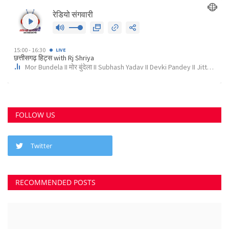
FOLLOW US
Twitter
RECOMMENDED POSTS