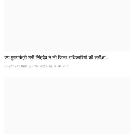
उप मुख्यमंत्री श्री सिंहदेव ने ली जिला अधिकारियों की समीक्षा...
Suvankar Roy
Jul 26, 2023
0
203