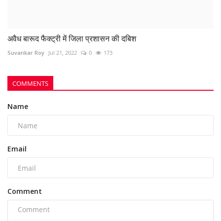
अवैध बारूद फैक्ट्री में जिला प्रशासन की दबिश
Suvankar Roy
Jul 21, 2022
0
173
COMMENTS
Name
Email
Comment