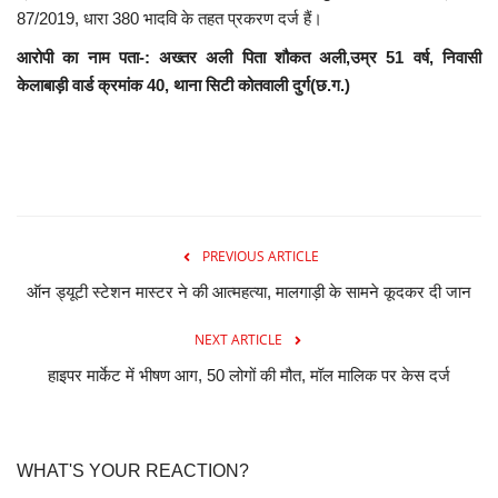
87/2019, धारा 380 भादवि के तहत प्रकरण दर्ज हैं।
आरोपी का नाम पता-: अख्तर अली पिता शौकत अली,उम्र 51 वर्ष, निवासी
केलाबाड़ी वार्ड क्रमांक 40, थाना सिटी कोतवाली दुर्ग(छ.ग.)
PREVIOUS ARTICLE
ऑन ड्यूटी स्टेशन मास्टर ने की आत्महत्या, मालगाड़ी के सामने कूदकर दी जान
NEXT ARTICLE
हाइपर मार्केट में भीषण आग, 50 लोगों की मौत, मॉल मालिक पर केस दर्ज
WHAT'S YOUR REACTION?