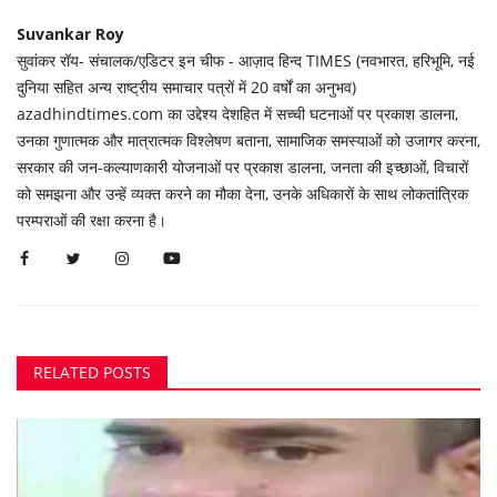
Suvankar Roy
सुवांकर रॉय- संचालक/एडिटर इन चीफ - आज़ाद हिन्द TIMES (नवभारत, हरिभूमि, नई
दुनिया सहित अन्य राष्ट्रीय समाचार पत्रों में 20 वर्षों का अनुभव)
azadhindtimes.com का उद्देश्य देशहित में सच्ची घटनाओं पर प्रकाश डालना,
उनका गुणात्मक और मात्रात्मक विश्लेषण बताना, सामाजिक समस्याओं को उजागर करना,
सरकार की जन-कल्याणकारी योजनाओं पर प्रकाश डालना, जनता की इच्छाओं, विचारों
को समझना और उन्हें व्यक्त करने का मौका देना, उनके अधिकारों के साथ लोकतांत्रिक
परम्पराओं की रक्षा करना है।
RELATED POSTS