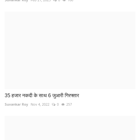
35 हजार नकदी के साथ 6 जुआरी गिरफ्तार
Suvankar Roy
Nov 4, 2022
0
257