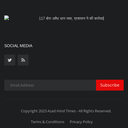
117 बोरा अवैध धान जब्त, प्रशासन ने की कार्रवाई
SOCIAL MEDIA
Subscribe
Copyright 2023 Azad Hind Times - All Rights Reserved.
Terms & Conditions
Privacy Policy