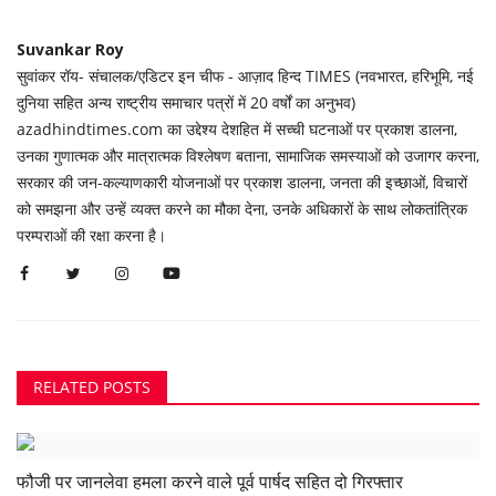
Suvankar Roy
सुवांकर रॉय- संचालक/एडिटर इन चीफ - आज़ाद हिन्द TIMES (नवभारत, हरिभूमि, नई
दुनिया सहित अन्य राष्ट्रीय समाचार पत्रों में 20 वर्षों का अनुभव)
azadhindtimes.com का उद्देश्य देशहित में सच्ची घटनाओं पर प्रकाश डालना,
उनका गुणात्मक और मात्रात्मक विश्लेषण बताना, सामाजिक समस्याओं को उजागर करना,
सरकार की जन-कल्याणकारी योजनाओं पर प्रकाश डालना, जनता की इच्छाओं, विचारों
को समझना और उन्हें व्यक्त करने का मौका देना, उनके अधिकारों के साथ लोकतांत्रिक
परम्पराओं की रक्षा करना है।
RELATED POSTS
फौजी पर जानलेवा हमला करने वाले पूर्व पार्षद सहित दो गिरफ्तार