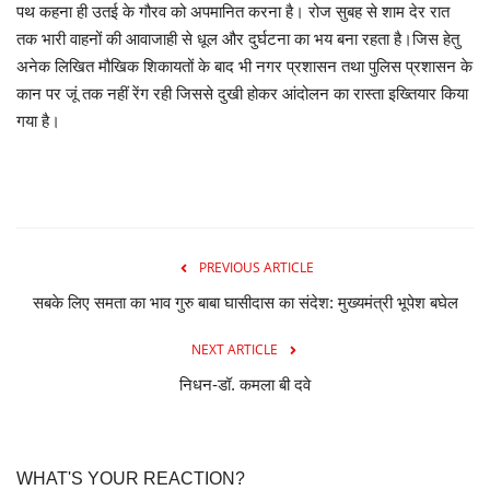
पथ कहना ही उतई के गौरव को अपमानित करना है। रोज सुबह से शाम देर रात
तक भारी वाहनों की आवाजाही से धूल और दुर्घटना का भय बना रहता है।जिस हेतु
अनेक लिखित मौखिक शिकायतों के बाद भी नगर प्रशासन तथा पुलिस प्रशासन के
कान पर जूं तक नहीं रेंग रही जिससे दुखी होकर आंदोलन का रास्ता इख्तियार किया
गया है।
PREVIOUS ARTICLE
सबके लिए समता का भाव गुरु बाबा घासीदास का संदेश: मुख्यमंत्री भूपेश बघेल
NEXT ARTICLE
निधन-डॉ. कमला बी दवे
WHAT'S YOUR REACTION?