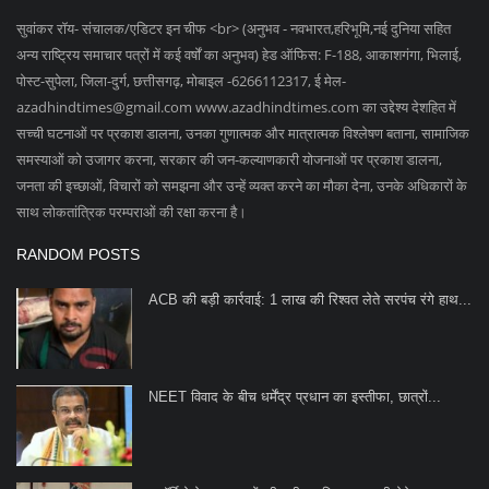
RANDOM POSTS
ACB की बड़ी कार्रवाई: 1 लाख की रिश्वत लेते सरपंच रंगे हाथ...
NEET विवाद के बीच धर्मेंद्र प्रधान का इस्तीफा, छात्रों...
स्कॉर्पियो बेचकर लाखों की ठगी, जातिसूचक गाली देने वाला...
SOCIAL MEDIA