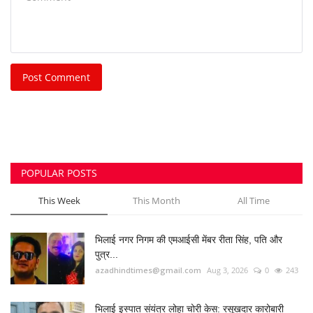
Post Comment
POPULAR POSTS
This Week
This Month
All Time
भिलाई नगर निगम की एमआईसी मेंबर रीता सिंह, पति और
पुत्र...
azadhindtimes@gmail.com
Aug 3, 2026
0
243
भिलाई इस्पात संयंत्र लोहा चोरी केस: रसूखदार कारोबारी