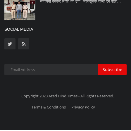
Subscribe
Copyright 2023 Azad Hind Times - All Rights Reserved.
Terms & Conditions
Privacy Policy