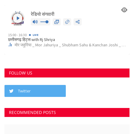
FOLLOW US
Twitter
छत्तीसगढ़ राज्य
RECOMMENDED POSTS
कोर्ट के निर्देश पर दुर्ग के इस पेट्रोल पंप के खिलाफ अपराध...
Suvankar Roy
Aug 10, 2023
0
3792