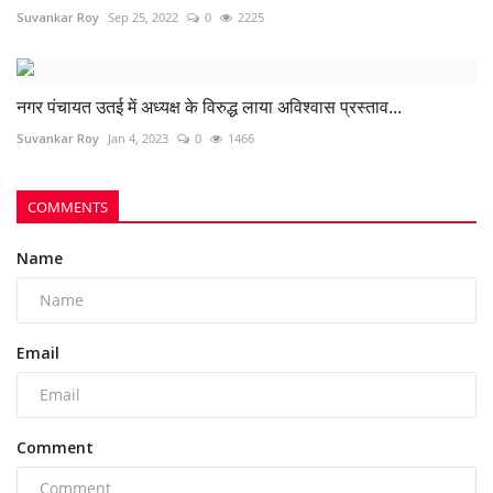
Suvankar Roy
Sep 25, 2022
0
2225
नगर पंचायत उतई में अध्यक्ष के विरुद्ध लाया अविश्वास प्रस्ताव...
Suvankar Roy
Jan 4, 2023
0
1466
COMMENTS
Name
Email
Comment