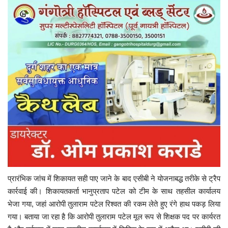
प्रारंभिक जांच में शिकायत सही पाए जाने के बाद एसीबी ने योजनाबद्ध तरीके से ट्रैप
कार्रवाई की। शिकायतकर्ता भानुप्रताप पटेल को टीम के साथ तहसील कार्यालय
भेजा गया, जहां आरोपी तुलाराम पटेल रिश्वत की रकम लेते हुए रंगे हाथ पकड़ लिया
गया। बताया जा रहा है कि आरोपी तुलाराम पटेल मूल रूप से शिक्षक पद पर कार्यरत