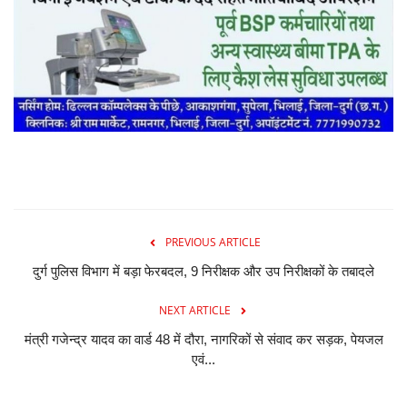
PREVIOUS ARTICLE
दुर्ग पुलिस विभाग में बड़ा फेरबदल, 9 निरीक्षक और उप निरीक्षकों के तबादले
NEXT ARTICLE
मंत्री गजेन्द्र यादव का वार्ड 48 में दौरा, नागरिकों से संवाद कर सड़क, पेयजल
एवं...