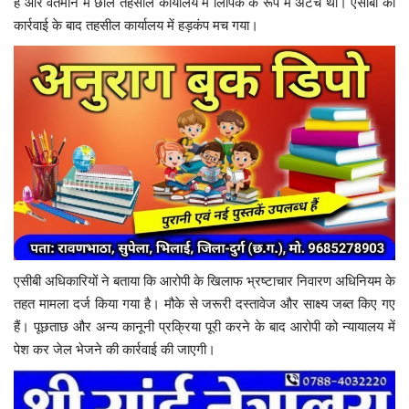
है और वर्तमान में छाल तहसील कार्यालय में लिपिक के रूप में अटैच था। एसीबी की
कार्रवाई के बाद तहसील कार्यालय में हड़कंप मच गया।
एसीबी अधिकारियों ने बताया कि आरोपी के खिलाफ भ्रष्टाचार निवारण अधिनियम के
तहत मामला दर्ज किया गया है। मौके से जरूरी दस्तावेज और साक्ष्य जब्त किए गए
हैं। पूछताछ और अन्य कानूनी प्रक्रिया पूरी करने के बाद आरोपी को न्यायालय में
पेश कर जेल भेजने की कार्रवाई की जाएगी।