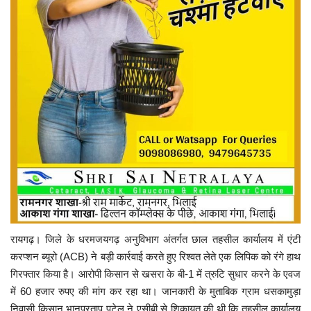
रायगढ़। जिले के धरमजयगढ़ अनुविभाग अंतर्गत छाल तहसील कार्यालय में एंटी
करप्शन ब्यूरो (ACB) ने बड़ी कार्रवाई करते हुए रिश्वत लेते एक लिपिक को रंगे हाथ
गिरफ्तार किया है। आरोपी किसान से खसरा के बी-1 में त्रुटि सुधार करने के एवज
में 60 हजार रुपए की मांग कर रहा था। जानकारी के मुताबिक ग्राम धसकामुड़ा
निवासी किसान भानुप्रताप पटेल ने एसीबी से शिकायत की थी कि तहसील कार्यालय