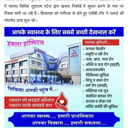
में पदस्थ लिपिक तुलाराम पटेल द्वारा खसरा रिकॉर्ड में सुधार करने के नाम पर
रिश्वत मांगी जा रही है। शिकायत को गंभीरता से लेते हुए एसीबी टीम ने मामले की
गोपनीय जांच शुरू की।