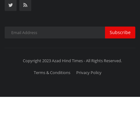
Subscribe
Copyright 2023 Azad Hind Times - All Rights Reserved.
Terms & Conditions
Privacy Policy