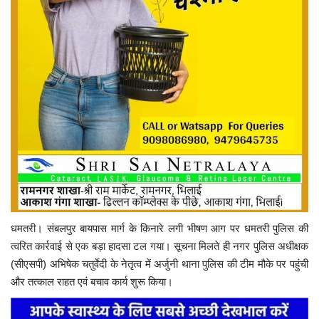
धमतरी। संबलपुर बायपास मार्ग के किनारे लगी भीषण आग पर धमतरी पुलिस की
त्वरित कार्रवाई से एक बड़ा हादसा टल गया। सूचना मिलते ही नगर पुलिस अधीक्षक
(सीएसपी) अभिषेक चतुर्वेदी के नेतृत्व में अर्जुनी थाना पुलिस की टीम मौके पर पहुंची
और तत्काल राहत एवं बचाव कार्य शुरू किया।