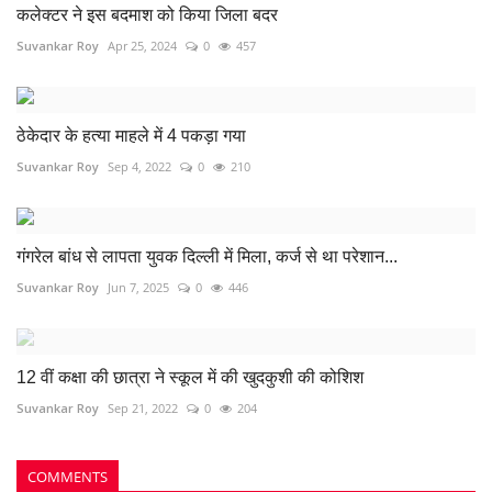
कलेक्टर ने इस बदमाश को किया जिला बदर
Suvankar Roy
Apr 25, 2024
0
457
ठेकेदार के हत्या माहले में 4 पकड़ा गया
Suvankar Roy
Sep 4, 2022
0
210
गंगरेल बांध से लापता युवक दिल्ली में मिला, कर्ज से था परेशान...
Suvankar Roy
Jun 7, 2025
0
446
12 वीं कक्षा की छात्रा ने स्कूल में की खुदकुशी की कोशिश
Suvankar Roy
Sep 21, 2022
0
204
COMMENTS