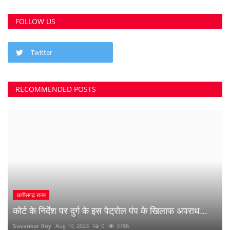
FOLLOW US
Twitter
RECOMMENDED POSTS
छत्तीसगढ़ राज्य
कोर्ट के निर्देश पर दुर्ग के इस पेट्रोल पंप के खिलाफ अपराध...
Suvankar Roy
Aug 10, 2023
0
3786