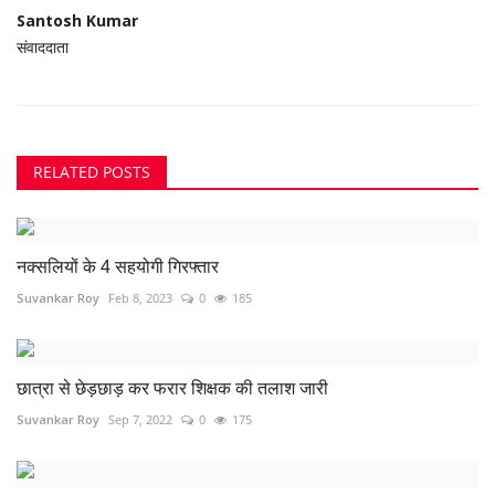
Santosh Kumar
संवाददाता
RELATED POSTS
नक्सलियों के 4 सहयोगी गिरफ्तार
Suvankar Roy
Feb 8, 2023
0
185
छात्रा से छेड़छाड़ कर फरार शिक्षक की तलाश जारी
Suvankar Roy
Sep 7, 2022
0
175