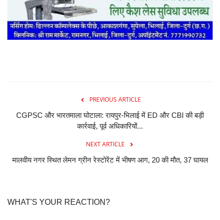
PREVIOUS ARTICLE
CGPSC और भारतमाला घोटाला: रायपुर-भिलाई में ED और CBI की बड़ी
कार्रवाई, पूर्व अधिकारियों...
NEXT ARTICLE
मालवीय नगर स्थित लेमन ग्रीन रेस्टोरेंट में भीषण आग, 20 की मौत, 37 घायल
WHAT'S YOUR REACTION?