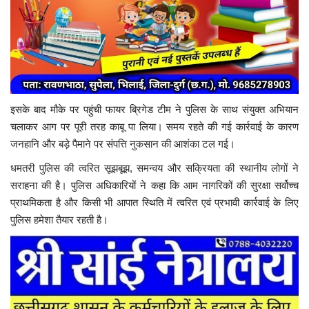
इसके बाद मौके पर पहुंची फायर ब्रिगेड टीम ने पुलिस के साथ संयुक्त अभियान
चलाकर आग पर पूरी तरह काबू पा लिया। समय रहते की गई कार्रवाई के कारण
जनहानि और बड़े पैमाने पर संपत्ति नुकसान की आशंका टल गई।
धमतरी पुलिस की त्वरित सूझबूझ, समन्वय और सक्रियता की स्थानीय लोगों ने
सराहना की है। पुलिस अधिकारियों ने कहा कि आम नागरिकों की सुरक्षा सर्वोच्च
प्राथमिकता है और किसी भी आपात स्थिति में त्वरित एवं प्रभावी कार्रवाई के लिए
पुलिस हमेशा तैयार रहती है।