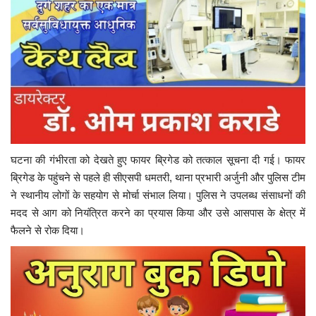
घटना की गंभीरता को देखते हुए फायर ब्रिगेड को तत्काल सूचना दी गई। फायर
ब्रिगेड के पहुंचने से पहले ही सीएसपी धमतरी, थाना प्रभारी अर्जुनी और पुलिस टीम
ने स्थानीय लोगों के सहयोग से मोर्चा संभाल लिया। पुलिस ने उपलब्ध संसाधनों की
मदद से आग को नियंत्रित करने का प्रयास किया और उसे आसपास के क्षेत्र में
फैलने से रोक दिया।