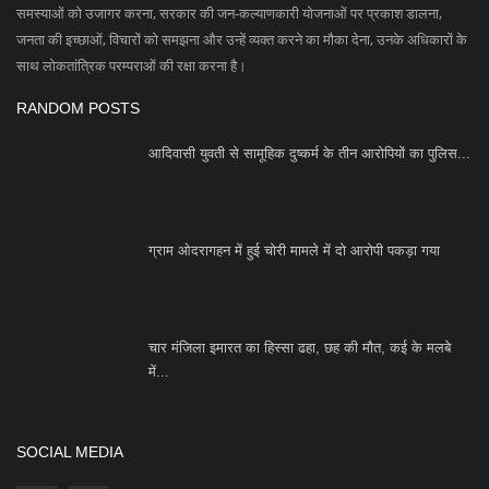
समस्याओं को उजागर करना, सरकार की जन-कल्याणकारी योजनाओं पर प्रकाश डालना,
जनता की इच्छाओं, विचारों को समझना और उन्हें व्यक्त करने का मौका देना, उनके अधिकारों के
साथ लोकतांत्रिक परम्पराओं की रक्षा करना है।
RANDOM POSTS
आदिवासी युवती से सामूहिक दुष्कर्म के तीन आरोपियों का पुलिस...
ग्राम ओदरागहन में हुई चोरी मामले में दो आरोपी पकड़ा गया
चार मंजिला इमारत का हिस्सा ढहा, छह की मौत, कई के मलबे
में...
SOCIAL MEDIA