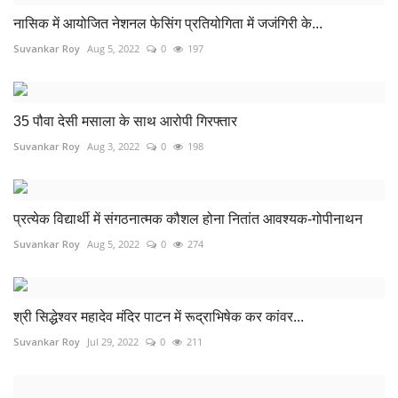
नासिक में आयोजित नेशनल फेसिंग प्रतियोगिता में जजंगिरी के...
Suvankar Roy
Aug 5, 2022
0
197
35 पौवा देसी मसाला के साथ आरोपी गिरफ्तार
Suvankar Roy
Aug 3, 2022
0
198
प्रत्येक विद्यार्थी में संगठनात्मक कौशल होना नितांत आवश्यक-गोपीनाथन
Suvankar Roy
Aug 5, 2022
0
274
श्री सिद्धेश्वर महादेव मंदिर पाटन में रूद्राभिषेक कर कांवर...
Suvankar Roy
Jul 29, 2022
0
211