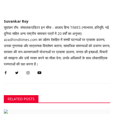
Suvankar Roy
सुवांकर रॉय- संचालक/एडिटर इन चीफ - आज़ाद हिन्द TIMES (नवभारत, हरिभूमि, नई
दुनिया सहित अन्य राष्ट्रीय समाचार पत्रों में 20 वर्षों का अनुभव)
azadhindtimes.com का उद्देश्य देशहित में सच्ची घटनाओं पर प्रकाश डालना,
उनका गुणात्मक और मात्रात्मक विश्लेषण बताना, सामाजिक समस्याओं को उजागर करना,
सरकार की जन-कल्याणकारी योजनाओं पर प्रकाश डालना, जनता की इच्छाओं, विचारों
को समझना और उन्हें व्यक्त करने का मौका देना, उनके अधिकारों के साथ लोकतांत्रिक
परम्पराओं की रक्षा करना है।
RELATED POSTS