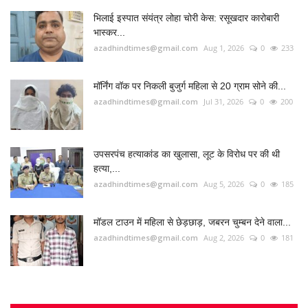
हत्या,...
azadhindtimes@gmail.com
Aug 5, 2026
0
185
मॉडल टाउन में महिला से छेड़छाड़, जबरन चुम्बन देने वाला...
azadhindtimes@gmail.com
Aug 2, 2026
0
181
RADIO SANGWARI (छत्तीसगढ़ी रेडियो चैनल)