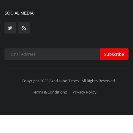
Copyright 2023 Azad Hind Times - All Rights Reserved.
Terms & Conditions
Privacy Policy