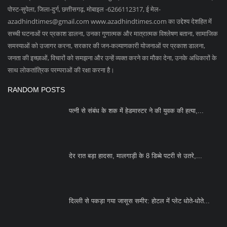
देर रात बड़ा हादसा, मालगाड़ी के 8 डिब्बे पटरी से उतरे,...
दिल्ली से पकड़ा गया जासूस समीर: होटल में प्लेट धोते-धोते...
SOCIAL MEDIA
Subscribe