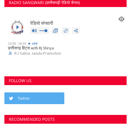
FOLLOW US
Twitter
RECOMMENDED POSTS
छत्तीसगढ़ राज्य
कोर्ट के निर्देश पर दुर्ग के इस पेट्रोल पंप के खिलाफ अपराध...