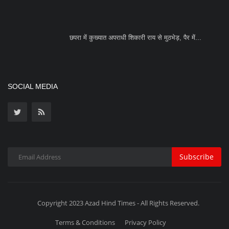
Subscribe
Copyright 2023 Azad Hind Times - All Rights Reserved.
Terms & Conditions
Privacy Policy