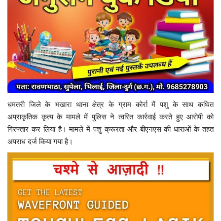
धमतरी जिले के भखारा थाना क्षेत्र के ग्राम कोर्रा में पशु के साथ कथित
अप्राकृतिक कृत्य के मामले में पुलिस ने त्वरित कार्रवाई करते हुए आरोपी को
गिरफ्तार कर लिया है। मामले में पशु क्रूरता और बीएनएस की धाराओं के तहत
अपराध दर्ज किया गया है।