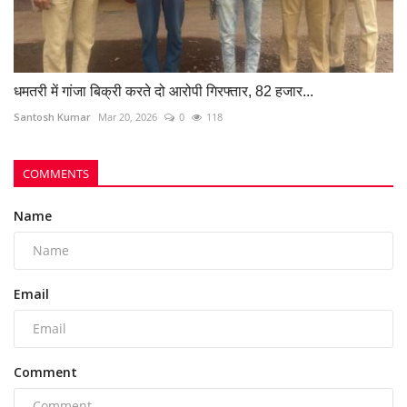
धमतरी में गांजा बिक्री करते दो आरोपी गिरफ्तार, 82 हजार...
Santosh Kumar
Mar 20, 2026
0
118
COMMENTS
Name
Email
Comment