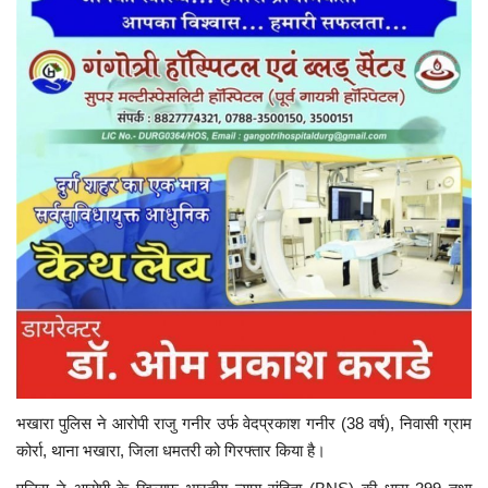
भखारा पुलिस ने आरोपी राजु गनीर उर्फ वेदप्रकाश गनीर (38 वर्ष), निवासी ग्राम
कोर्रा, थाना भखारा, जिला धमतरी को गिरफ्तार किया है।