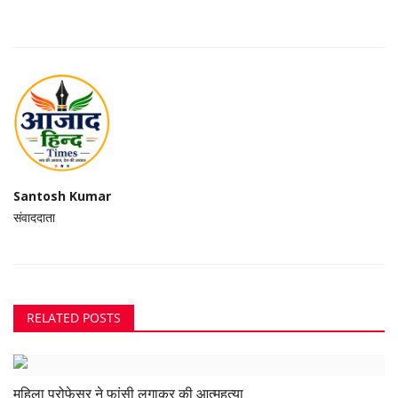
Santosh Kumar
संवाददाता
RELATED POSTS
महिला प्रोफेसर ने फांसी लगाकर की आत्महत्या