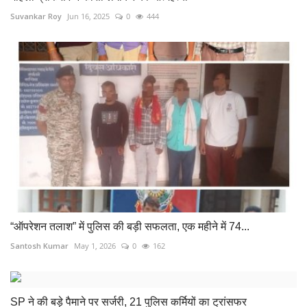
Suvankar Roy
Jun 16, 2025
0
444
“ऑपरेशन तलाश” में पुलिस की बड़ी सफलता, एक महीने में 74...
Santosh Kumar
May 1, 2026
0
162
SP ने की बड़े पैमाने पर सर्जरी, 21 पुलिस कर्मियों का ट्रांसफर