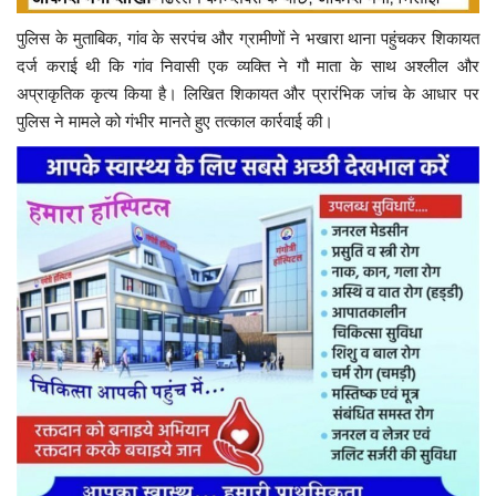
पुलिस के मुताबिक, गांव के सरपंच और ग्रामीणों ने भखारा थाना पहुंचकर शिकायत
दर्ज कराई थी कि गांव निवासी एक व्यक्ति ने गौ माता के साथ अश्लील और
अप्राकृतिक कृत्य किया है। लिखित शिकायत और प्रारंभिक जांच के आधार पर
पुलिस ने मामले को गंभीर मानते हुए तत्काल कार्रवाई की।