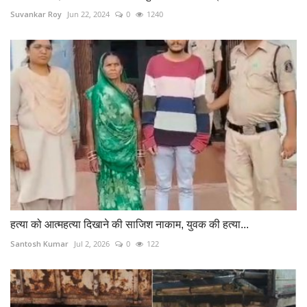
Suvankar Roy
Jun 22, 2024
0
1240
हत्या को आत्महत्या दिखाने की साजिश नाकाम, युवक की हत्या...
Santosh Kumar
Jul 2, 2026
0
122