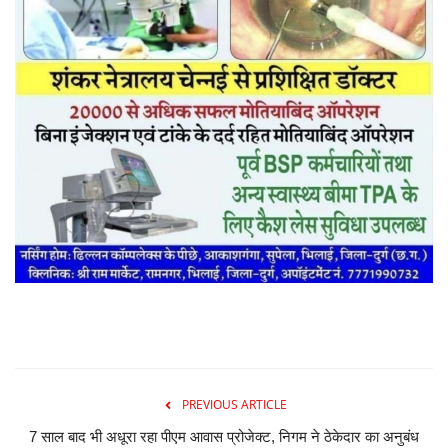
PREVIOUS ARTICLE
7 साल बाद भी अधूरा रहा पीएम आवास प्रोजेक्ट, निगम ने ठेकेदार का अनुबंध