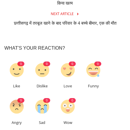
किया खत्म
NEXT ARTICLE
छत्तीसगढ़ में तरबूज खाने के बाद परिवार के 4 बच्चे बीमार, एक की मौत
WHAT'S YOUR REACTION?
0
0
0
0
Like
Dislike
Love
Funny
0
0
0
Angry
Sad
Wow