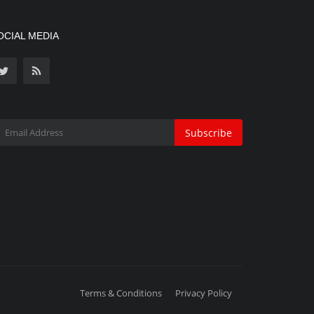
OCIAL MEDIA
Subscribe
Terms & Conditions
Privacy Policy