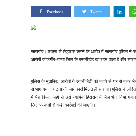
Facebook
Twitter
सारागांव। छात्रा से छेड़छाड़ करने के आरोप में सारागांव पुलिस न
आरोपी जांजगीर-चाम्पा जिले के बम्हनीडीह का रहने वाला है और सारागां
पुलिस के मुताबिक, आरोपी ने अपनी बेटी को बहाने से घर से बाहर भ
से भाग गया। घटना की जानकारी मिलते ही सारागांव पुलिस ने त्वरित
में पेश किया, जहां से उसे न्यायिक हिरासत में जेल भेज दिया गय
खिलाफ कड़ी से कड़ी कार्रवाई की जाएगी।