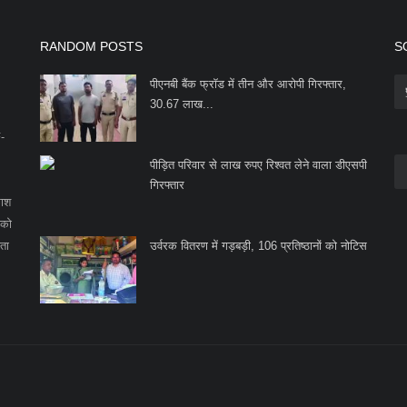
RANDOM POSTS
S
पीएनबी बैंक फ्रॉड में तीन और आरोपी गिरफ्तार,
30.67 लाख...
F-
पीड़ित परिवार से लाख रुपए रिश्वत लेने वाला डीएसपी
गिरफ्तार
काश
 को
ता
उर्वरक वितरण में गड़बड़ी, 106 प्रतिष्ठानों को नोटिस