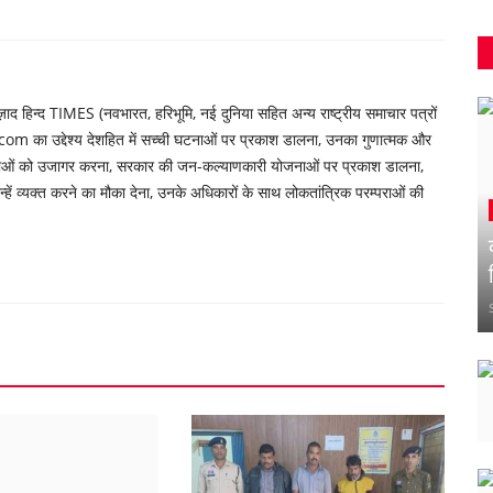
 हिन्द TIMES (नवभारत, हरिभूमि, नई दुनिया सहित अन्य राष्ट्रीय समाचार पत्रों
om का उद्देश्य देशहित में सच्ची घटनाओं पर प्रकाश डालना, उनका गुणात्मक और
्याओं को उजागर करना, सरकार की जन-कल्याणकारी योजनाओं पर प्रकाश डालना,
ें व्यक्त करने का मौका देना, उनके अधिकारों के साथ लोकतांत्रिक परम्पराओं की