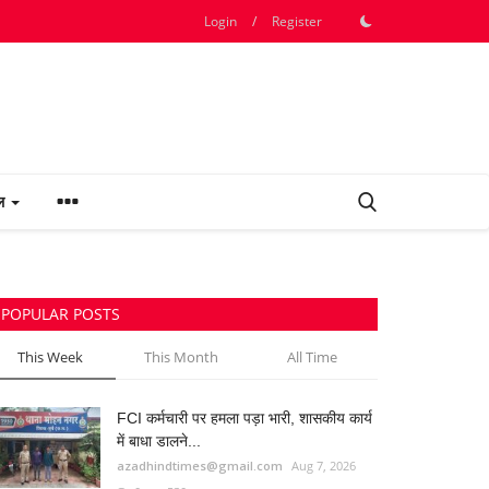
Login
/
Register
फल
POPULAR POSTS
This Week
This Month
All Time
FCI कर्मचारी पर हमला पड़ा भारी, शासकीय कार्य
में बाधा डालने...
azadhindtimes@gmail.com
Aug 7, 2026