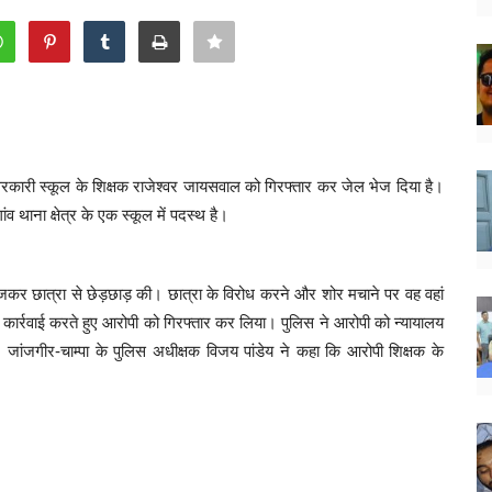
े सरकारी स्कूल के शिक्षक राजेश्वर जायसवाल को गिरफ्तार कर जेल भेज दिया है।
व थाना क्षेत्र के एक स्कूल में पदस्थ है।
ेजकर छात्रा से छेड़छाड़ की। छात्रा के विरोध करने और शोर मचाने पर वह वहां
 कार्रवाई करते हुए आरोपी को गिरफ्तार कर लिया। पुलिस ने आरोपी को न्यायालय
ा। जांजगीर-चाम्पा के पुलिस अधीक्षक विजय पांडेय ने कहा कि आरोपी शिक्षक के