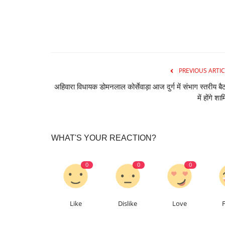
PREVIOUS ARTIC
अहिवारा विधायक डोमनलाल कोर्सेवाड़ा आज दुर्ग में संभाग स्तरीय ब
में होंगे शा
WHAT'S YOUR REACTION?
0
0
0
Like
Dislike
Love