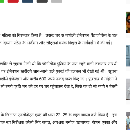
क महिला को गिरफ्तार किया है। उसके घर से नशीली इंजेक्शन पेंटाजोसिन के छह
िव्यांग पटेल के निर्देशन और सीएसपी मयंक मिश्रा के मार्गदर्शन में की गई।
खबिर से सूचना मिली थी कि जोगीडीपा पुलिया के पास रहने वाली रुकसार सारथी
 पर इंजेक्शन खरीदने आने-जाने वाले युवकों की हलचल भी देखी गई थी। सूचना
छह नशीले इंजेक्शन और करीब 600 रुपये नकद जब्त किए गए। पूछताछ में महिला ने
ौ रुपये प्रति नग की दर पर घर पहुंचाकर देता है, जिसे वह दो सौ रुपये में बेचती
गढ़ के खिलाफ एनडीपीएस एक्ट की धारा 22, 29 के तहत मामला दर्ज किया है। इस
न, सहायक उप निरीक्षक कोसो सिंह जगत, आरक्षक मनोज पटनायक, रोशन एक्का और