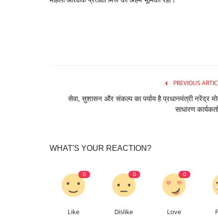
PREVIOUS ARTIC
सेवा, सुशासन और संकल्प का पर्याय है प्रधानमंत्री नरेंद्र मो
साधारण कार्यकर्ता
WHAT'S YOUR REACTION?
0
0
0
Like
Dislike
Love