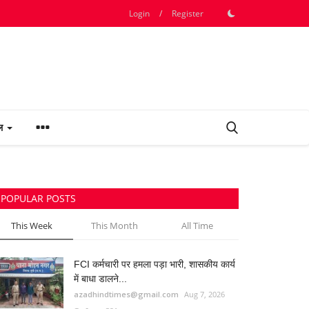
Login
/
Register
फल
POPULAR POSTS
This Week
This Month
All Time
FCI कर्मचारी पर हमला पड़ा भारी, शासकीय कार्य
में बाधा डालने...
azadhindtimes@gmail.com
Aug 7, 2026