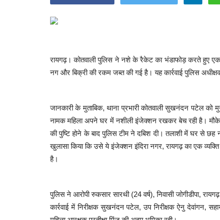
रायगढ़। कोतवाली पुलिस ने नशे के रैकेट का भंडाफोड़ करते हुए ए
नग और बिक्री की रकम जब्त की गई है। यह कार्रवाई पुलिस अधीक्षक द
जानकारी के मुताबिक, थाना प्रभारी कोतवाली सुखनंदन पटेल को मु
नामक महिला अपने घर में नशीली इंजेक्शन रखकर बेच रही है। मौके
की पुष्टि होने के बाद पुलिस टीम ने दबिश दी। तलाशी में घर से 
खुलासा किया कि उसे ये इंजेक्शन इंदिरा नगर, रायगढ़ का एक व्यक्ति स
है।
पुलिस ने आरोपी रुकसार सारथी (24 वर्ष), निवासी जोगीडीपा, राय
कार्रवाई में निरीक्षक सुखनंदन पटेल, उप निरीक्षक ऐनु देवांग
महिला आरक्षक प्रतीक्षा मिंज की अहम भूमिका रही।