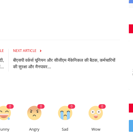
LE
NEXT ARTICLE
दी,
बीएसपी वर्कर्स यूनियन और सीजीएम मैकेनिकल की बैठक, कर्मचारियों
...
की सुरक्षा और मैनपावर...
0
0
0
0
Funny
Angry
Sad
Wow