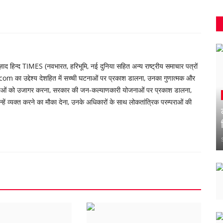
 हिन्द TIMES (नवभारत, हरिभूमि, नई दुनिया सहित अन्य राष्ट्रीय समाचार पत्रों
om का उद्देश्य देशहित में सच्ची घटनाओं पर प्रकाश डालना, उनका गुणात्मक और
्याओं को उजागर करना, सरकार की जन-कल्याणकारी योजनाओं पर प्रकाश डालना,
ें व्यक्त करने का मौका देना, उनके अधिकारों के साथ लोकतांत्रिक परम्पराओं की