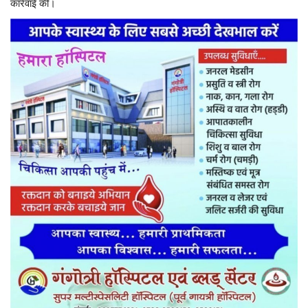
कार्रवाई की।