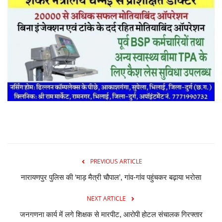
PREVIOUS ARTICLE
नारायणपुर पुलिस की ‘माड़ मैत्री चौपाल’, गांव-गांव पहुंचकर बढ़ाया भरोसा
NEXT ARTICLE
जनगणना कार्य में लगे शिक्षक से मारपीट, आरोपी होटल संचालक गिरफ्तार