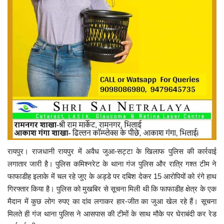
रायपुर। राजधानी रायपुर में अवैध जुआ-सट्टा के खिलाफ पुलिस की कार्रवाई
लगातार जारी है। पुलिस कमिश्नरेट के थाना गंज पुलिस और रात्रि गश्त टीम ने
फाफाडीह इलाके में चल रहे जुए के अड्डे पर दबिश देकर 15 आरोपियों को रंगे हाथ
गिरफ्तार किया है। पुलिस को मुखबिर से सूचना मिली थी कि फाफाडीह क्षेत्र के एक
मैदान में कुछ लोग रुपए का दांव लगाकर हार-जीत का जुआ खेल रहे हैं। सूचना
मिलते ही गंज थाना पुलिस ने आसपास की टीमों के साथ मौके पर घेराबंदी कर रेड