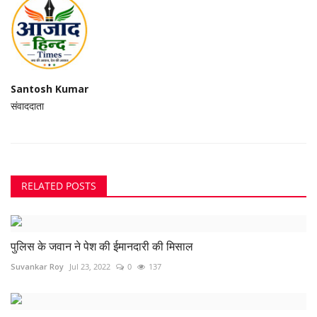
Santosh Kumar
संवाददाता
RELATED POSTS
पुलिस के जवान ने पेश की ईमानदारी की मिसाल
Suvankar Roy
Jul 23, 2022
0
137