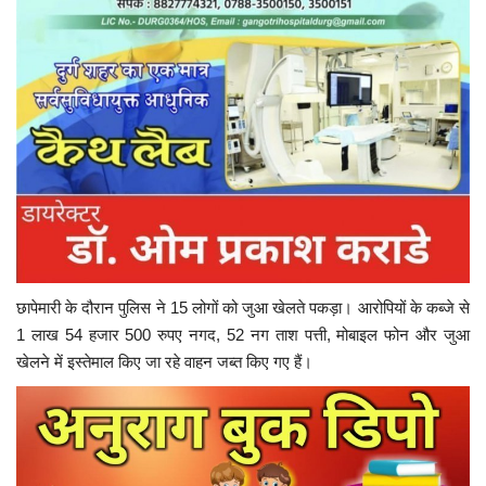
छापेमारी के दौरान पुलिस ने 15 लोगों को जुआ खेलते पकड़ा। आरोपियों के कब्जे से
1 लाख 54 हजार 500 रुपए नगद, 52 नग ताश पत्ती, मोबाइल फोन और जुआ
खेलने में इस्तेमाल किए जा रहे वाहन जब्त किए गए हैं।