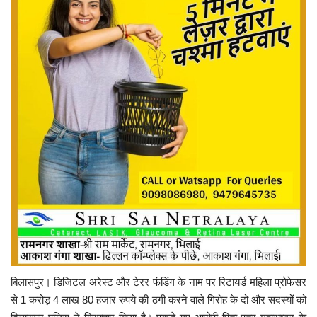
बिलासपुर। डिजिटल अरेस्ट और टेरर फंडिंग के नाम पर रिटायर्ड महिला प्रोफेसर
से 1 करोड़ 4 लाख 80 हजार रुपये की ठगी करने वाले गिरोह के दो और सदस्यों को