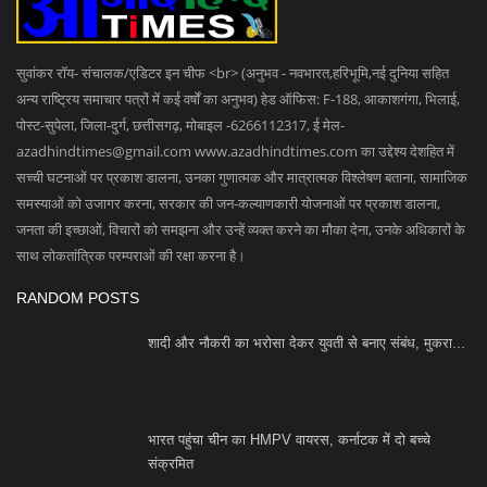
तेज रफ्तार कार नदी में गिरी, 4 युवकों की मौत, 2 गंभीर
SOCIAL MEDIA
Subscribe
Copyright 2023 Azad Hind Times - All Rights Reserved.
Terms & Conditions
Privacy Policy