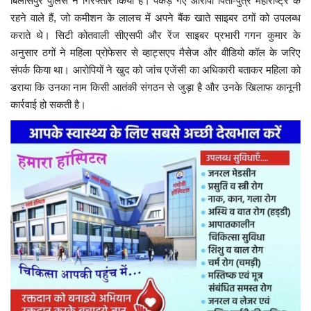
बिलासपुर पुलिस ने गिरफ्तार किया है। पकड़े गए आरोपी पिता-पुत्र महाराष्ट्र के
रहने वाले हैं, जो कमीशन के लालच में अपने बैंक खाते साइबर ठगों को उपलब्ध
कराते थे। सिटी कोतवाली सीएसपी और रेंज साइबर प्रभारी गगन कुमार के
अनुसार ठगों ने महिला प्रोफेसर से व्हाट्सएप मैसेज और वीडियो कॉल के जरिए
संपर्क किया था। आरोपियों ने खुद को जांच एजेंसी का अधिकारी बताकर महिला को
डराया कि उनका नाम किसी आतंकी संगठन से जुड़ा है और उनके खिलाफ कानूनी
कार्रवाई हो सकती है।