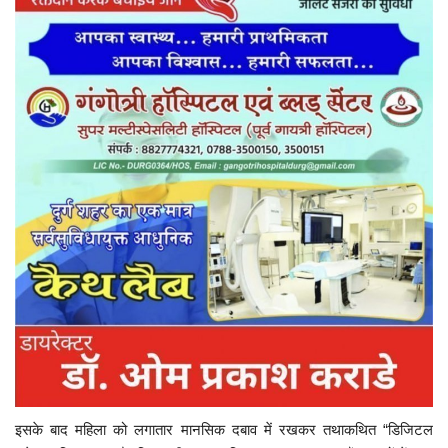
इसके बाद महिला को लगातार मानसिक दबाव में रखकर तथाकथित “डिजिटल