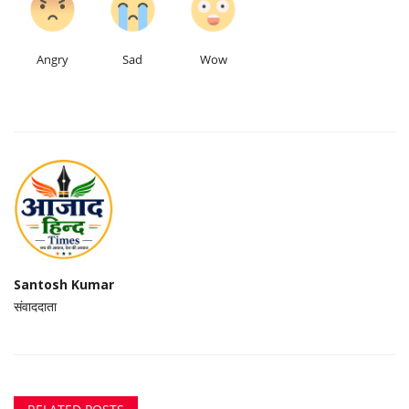
Angry
Sad
Wow
Santosh Kumar
संवाददाता