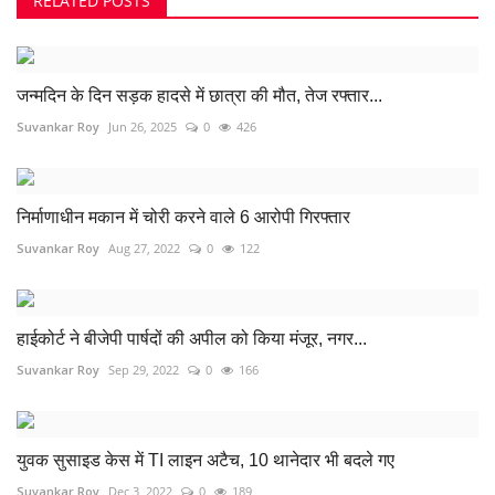
RELATED POSTS
जन्मदिन के दिन सड़क हादसे में छात्रा की मौत, तेज रफ्तार...
Suvankar Roy
Jun 26, 2025
0
426
निर्माणाधीन मकान में चोरी करने वाले 6 आरोपी गिरफ्तार
Suvankar Roy
Aug 27, 2022
0
122
हाईकोर्ट ने बीजेपी पार्षदों की अपील को किया मंजूर, नगर...
Suvankar Roy
Sep 29, 2022
0
166
युवक सुसाइड केस में TI लाइन अटैच, 10 थानेदार भी बदले गए
Suvankar Roy
Dec 3, 2022
0
189