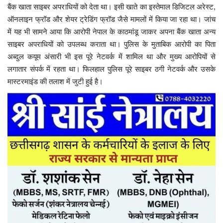
बैंक खाता साइबर अपराधियों को देता था। इसी खाते का इस्तेमाल डिजिटल अरेस्ट,
ऑनलाइन फ्रॉड और शेयर ट्रेडिंग फ्रॉड जैसे मामलों में किया जा रहा था। जांच
में यह भी सामने आया कि आरोपी नेपाल के काठमांडू जाकर अपना बैंक खाता अन्य
साइबर अपराधियों को उपलब्ध कराता था। पुलिस के मुताबिक आरोपी का पिता
अब्दुल कयूम अंसारी भी इस पूरे नेटवर्क में शामिल था और मुख्य आरोपियों से
लगातार संपर्क में रहता था। फिलहाल पुलिस पूरे साइबर ठगी नेटवर्क और उसके
मास्टरमाइंड की तलाश में जुटी हुई है।