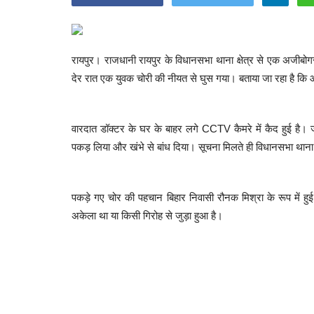
रायपुर। राजधानी रायपुर के विधानसभा थाना क्षेत्र से एक अजीबोगर
देर रात एक युवक चोरी की नीयत से घुस गया। बताया जा रहा है कि 
वारदात डॉक्टर के घर के बाहर लगे CCTV कैमरे में कैद हुई है। 
पकड़ लिया और खंभे से बांध दिया। सूचना मिलते ही विधानसभा थाना 
पकड़े गए चोर की पहचान बिहार निवासी रौनक मिश्रा के रूप में ह
अकेला था या किसी गिरोह से जुड़ा हुआ है।