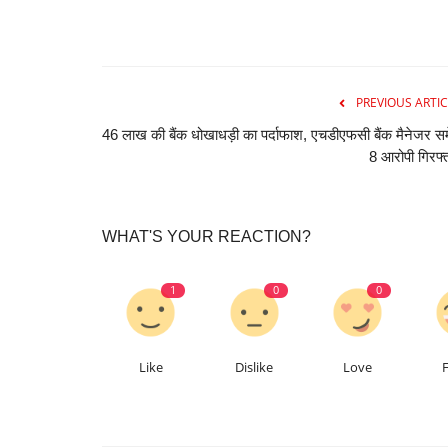
PREVIOUS ARTIC
46 लाख की बैंक धोखाधड़ी का पर्दाफाश, एचडीएफसी बैंक मैनेजर स
8 आरोपी गिरफ्
WHAT'S YOUR REACTION?
1
0
0
Like
Dislike
Love