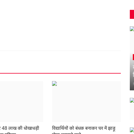
र 48 लाख की धोखाधड़ी
विद्यार्थियों को बंधक बनाकर घर में झाड़ू