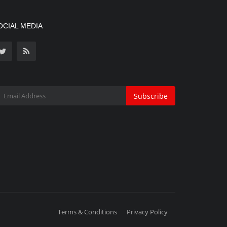
OCIAL MEDIA
Subscribe
Terms & Conditions
Privacy Policy