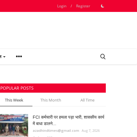
Login
/
Register
फल
POPULAR POSTS
This Week
This Month
All Time
FCI कर्मचारी पर हमला पड़ा भारी, शासकीय कार्य
में बाधा डालने...
azadhindtimes@gmail.com
Aug 7, 2026