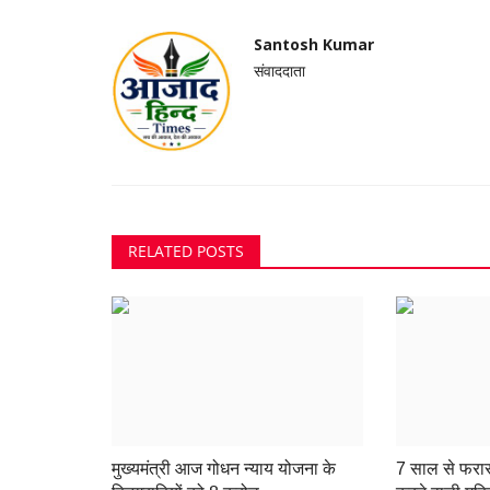
Santosh Kumar
संवाददाता
RELATED POSTS
मुख्यमंत्री आज गोधन न्याय योजना के
7 साल से फरा