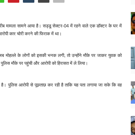
ीब मामला सामने आया है। सड्डू सेक्टर-04 में रहने वाले एक डॉक्टर के घर में
आरोपी कार चोरी करने की फिराक में था।
जब मोहल्ले के लोगों को इसकी भनक लगी, तो उन्होंने मौके पर जाकर युवक को
पुलिस मौके पर पहुंची और आरोपी को हिरासत में ले लिया।
ुई है। पुलिस आरोपी से पूछताछ कर रही है ताकि यह पता लगाया जा सके कि वह