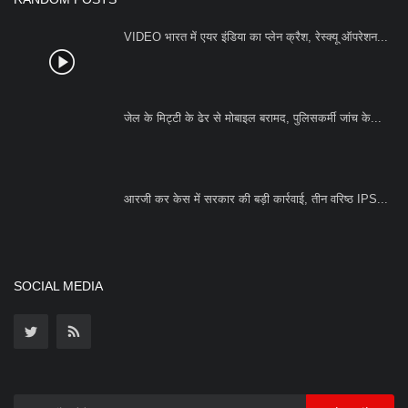
SOCIAL MEDIA
Subscribe
Copyright 2023 Azad Hind Times - All Rights Reserved.
Terms & Conditions
Privacy Policy