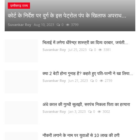
क्या 2 बेटी होना गुनाह है? कहते हुए पति-पत्नी ने खा लिया...
Suvankar Roy
Jun 21, 2023
0
2739
अंधे कत्ल की गुत्थी सुलझी, सरपंच निकला पिता का हत्यारा
Suvankar Roy
Jan 3, 2023
0
3002
नौकरी लगाने के नाम पर युवाओं से 10 लाख की ठगी
Suvankar Roy
Dec 26, 2022
0
1516
RANDOM POSTS
कोरबा