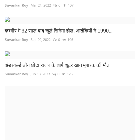
Suvankar Roy
Mar 21, 2022
0
107
कश्मीर में 32 साल बाद खुले सिनेमा हॉल, आतंकियों ने 1990...
Suvankar Roy
Sep 20, 2022
0
106
अंडरवर्ल्ड डॉन छोटा राजन के शार्प शूटर खान मुबारक की मौत
Suvankar Roy
Jun 13, 2023
0
126