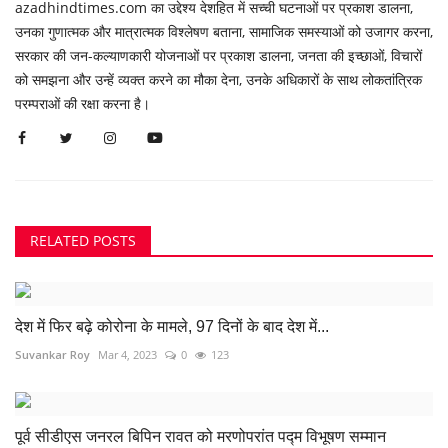
azadhindtimes.com का उद्देश्य देशहित में सच्ची घटनाओं पर प्रकाश डालना,
उनका गुणात्मक और मात्रात्मक विश्लेषण बताना, सामाजिक समस्याओं को उजागर करना,
सरकार की जन-कल्याणकारी योजनाओं पर प्रकाश डालना, जनता की इच्छाओं, विचारों
को समझना और उन्हें व्यक्त करने का मौका देना, उनके अधिकारों के साथ लोकतांत्रिक
परम्पराओं की रक्षा करना है।
RELATED POSTS
देश में फिर बढ़े कोरोना के मामले, 97 दिनों के बाद देश में...
Suvankar Roy
Mar 4, 2023
0
123
पूर्व सीडीएस जनरल बिपिन रावत को मरणोपरांत पद्म विभूषण सम्मान