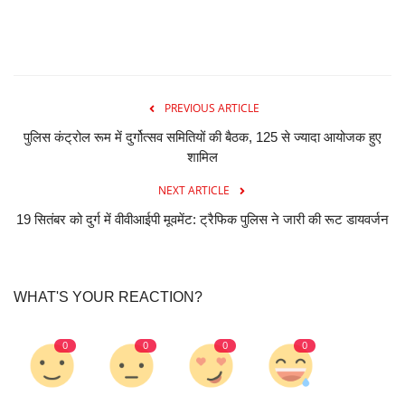
PREVIOUS ARTICLE
पुलिस कंट्रोल रूम में दुर्गोत्सव समितियों की बैठक, 125 से ज्यादा आयोजक हुए
शामिल
NEXT ARTICLE
19 सितंबर को दुर्ग में वीवीआईपी मूवमेंट: ट्रैफिक पुलिस ने जारी की रूट डायवर्जन
WHAT'S YOUR REACTION?
0
0
0
0