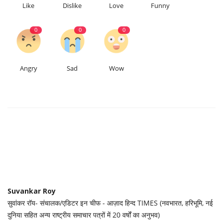
Like
Dislike
Love
Funny
0
0
0
Angry
Sad
Wow
Suvankar Roy
सुवांकर रॉय- संचालक/एडिटर इन चीफ - आज़ाद हिन्द TIMES (नवभारत, हरिभूमि, नई
दुनिया सहित अन्य राष्ट्रीय समाचार पत्रों में 20 वर्षों का अनुभव)