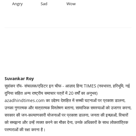
Angry
Sad
Wow
Suvankar Roy
सुवांकर रॉय- संचालक/एडिटर इन चीफ - आज़ाद हिन्द TIMES (नवभारत, हरिभूमि, नई
दुनिया सहित अन्य राष्ट्रीय समाचार पत्रों में 20 वर्षों का अनुभव)
azadhindtimes.com का उद्देश्य देशहित में सच्ची घटनाओं पर प्रकाश डालना,
उनका गुणात्मक और मात्रात्मक विश्लेषण बताना, सामाजिक समस्याओं को उजागर करना,
सरकार की जन-कल्याणकारी योजनाओं पर प्रकाश डालना, जनता की इच्छाओं, विचारों
को समझना और उन्हें व्यक्त करने का मौका देना, उनके अधिकारों के साथ लोकतांत्रिक
परम्पराओं की रक्षा करना है।