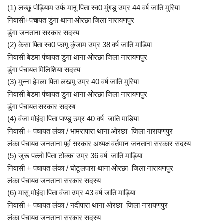
(1)
लच्छू पोड़ियाम उर्फ मानू पिता स्व0 मुंगडू उम्र 44 वर्ष जाति मुरिया
निवासी+पंचायत डुंगा थाना ओरछा जिला नारायणपुर
डुंगा जनताना सरकार सदस्य
(2)
केसा पिता स्व0 फागू कुंजाम उम्र 38 वर्ष जाति माडिया
निवासी बेडमा पंचायत डुंगा थाना ओरछा जिला नारायणपुर
डुंगा पंचायत मिलिशिया सदस्य
(3)
मुन्ना हेमला पिता लखमू उम्र 40 वर्ष जाति मुरिया
निवासी बेडमा पंचायत डुंगा थाना ओरछा जिला नारायणपुर
डुंगा पंचायत सरकार सदस्य
(4)
वंजा मोहंदा पिता पाण्डू उम्र 40 वर्ष जाति माड़िया
निवासी + पंचायत लंका / भामरापारा थाना ओरछा जिला नारायणपुर
लंका पंचायत जनताना पूर्व सरकार अध्यक्ष वर्तमान जनताना सरकार सदस्य
(5)
जुरू पल्लो पिता टोक्का उम्र 36 वर्ष जाति माड़िया
निवासी + पंचायत लंका / घोटूलपारा थाना ओरछा जिला नारायणपुर
लंका पंचायत जनताना सरकार सदस्य
(6)
मासू मोहंदा पिता वंजा उम्र 43 वर्ष जाति माड़िया
निवासी + पंचायत लंका / नदीपारा थाना ओरछा जिला नारायणपुर
लंका पंचायत जनताना सरकार सदस्य