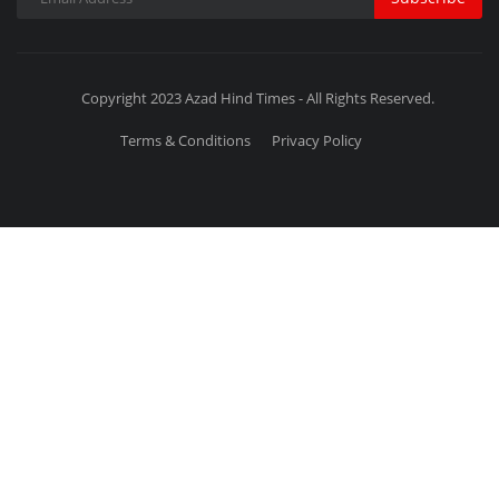
Copyright 2023 Azad Hind Times - All Rights Reserved.
Terms & Conditions
Privacy Policy