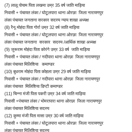
(7)
लालू पोयाम पिता लखमा उम्र 35 वर्ष जाति माड़िया
निवासी + पंचायत लंका / घोटूलपारा थाना ओरछा जिला नारायणपुर
लंका पंचायत जनताना सरकार सदस्य न्याय शाखा अध्यक्ष
(8)
रैनू मोहंदा पिता गोर्रा उम्र 32 वर्ष जाति माड़िया
निवासी + पंचायत लंका / घोटूलपारा थाना ओरछा जिला नारायणपुर
लंका पंचायत जनताना सरकार सदस्य /आर्थिक शाखा अध्यक्ष
(9)
जुरूराम मोहंदा पिता कोरंगे उम्र 33 वर्ष जाति माड़िया
निवासी + पंचायत लंका / नदीपारा थाना ओरछा जिला नारायणपुर
लंका पंचायत मिलिशिया कमाण्डर
(10)
बुधराम मोहंदा पिता कोहला उम्र 29 वर्ष जाति माड़िया
निवासी + पंचायत लंका / नदीपारा थाना ओरछा जिला नारायणपुर
लंका पंचायत मिलिशिया डिप्टी कमाण्डर
(11)
चिन्ना मंजी पिता पकरी उम्र 34 वर्ष जाति माड़िया
निवासी +पंचायत लंका / भोमरापारा थाना ओरछा जिला नारायणपुर
लंका पंचायत मिलिशिया सदस्य
(12)
कुम्मा मंजी पिता मासा उम्र 30 वर्ष जाति माड़िया
निवासी + पंचायत लंका / घोटूलपारा थाना ओरछा जिला नारायणपुर
लंका पंचायत मिलिशिया सदस्य