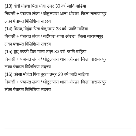
(13)
बोदी मोहंदा पिता धोबा उम्र 30 वर्ष जाति माड़िया
निवासी + पंचायत लंका / घोटूलपारा थाना ओरछा जिला नारायणपुर
लंका पंचायत मिलिशिया सदस्य
(14)
बिरजू मोहंदा पिता चैतू उम्र 38 वर्ष जाति माड़िया
निवासी + पंचायत लंका / नदीपारा थाना ओरछा जिला नारायणपुर
लंका पंचायत मिलिशिया सदस्य
(15)
बुधु मज्जी पिता मासा उम्र 33 वर्ष जाति माड़िया
निवासी + पंचायत लंका / घोटूलपारा थाना ओरछा जिला नारायणपुर
लंका पंचायत मिलिशिया सदस्य
(16)
कोसा मोहंदा पिता बुरता उम्र 29 वर्ष जाति माड़िया
निवासी + पंचायत लंका / घोटूलपारा थाना ओरछा जिला नारायणपुर
लंका पंचायत मिलिशिया सदस्य