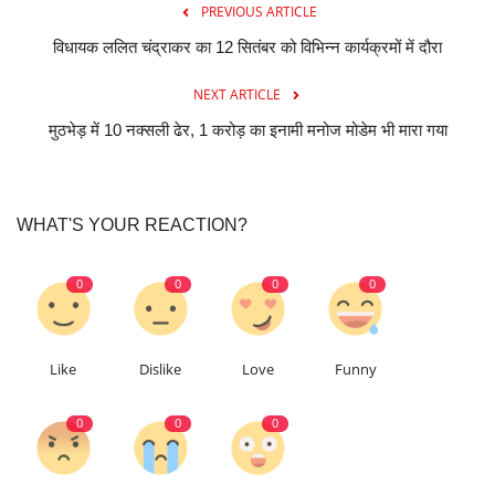
PREVIOUS ARTICLE
विधायक ललित चंद्राकर का 12 सितंबर को विभिन्न कार्यक्रमों में दौरा
NEXT ARTICLE
मुठभेड़ में 10 नक्सली ढेर, 1 करोड़ का इनामी मनोज मोडेम भी मारा गया
WHAT'S YOUR REACTION?
0
0
0
0
Like
Dislike
Love
Funny
0
0
0