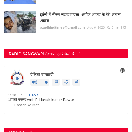
झांसी में भीषण सड़क हादसा: अतीक अहमद के बेटे आबान
अहमद...
azadhindtimes@gmail.com
Aug 6, 2026
0
195
RADIO SANGWARI (छत्तीसगढ़ी रेडियो चैनल)