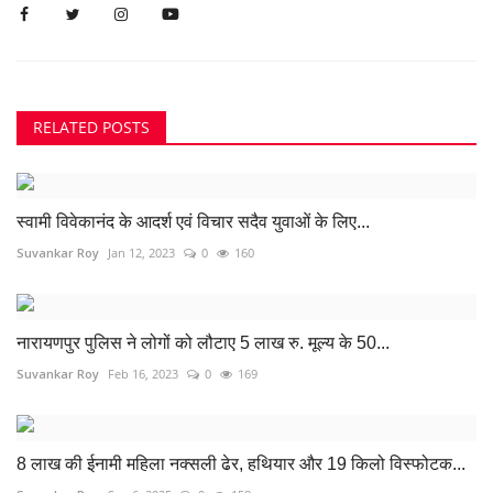
RELATED POSTS
स्वामी विवेकानंद के आदर्श एवं विचार सदैव युवाओं के लिए...
Suvankar Roy
Jan 12, 2023
0
160
नारायणपुर पुलिस ने लोगों को लौटाए 5 लाख रु. मूल्य के 50...
Suvankar Roy
Feb 16, 2023
0
169
8 लाख की ईनामी महिला नक्सली ढेर, हथियार और 19 किलो विस्फोटक...