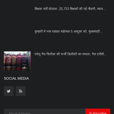
शिक्षक भर्ती घोटाला: 25,753 शिक्षकों की गई नौकरी, ब्याज...
कुम्हारी में भव्य दशहरा महोत्सव 5 अक्टूबर को, मुख्यमंत्री...
घरेलू गैस सिलेंडर की फर्जी डिलीवरी का मामला, गैस एजेंसी...
SOCIAL MEDIA
Subscribe