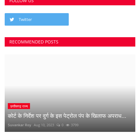
FOLLOW US
Twitter
RECOMMENDED POSTS
छत्तीसगढ़ राज्य
कोर्ट के निर्देश पर दुर्ग के इस पेट्रोल पंप के खिलाफ अपराध...
Suvankar Roy
Aug 10, 2023
0
3799