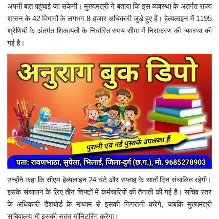
अपनी बात पहुंचाई जा सकेगी। मुख्यमंत्री ने बताया कि इस व्यवस्था के अंतर्गत राज्य
शासन के 42 विभागों के लगभग 8 हजार अधिकारी जुड़े हुए हैं। हेल्पलाइन में 1195
श्रेणियों के अंतर्गत शिकायतों के निर्धारित समय-सीमा में निराकरण की व्यवस्था की
गई है।
उन्होंने कहा कि सीएम हेल्पलाइन 24 घंटे और सप्ताह के सातों दिन संचालित रहेगी।
इसके संचालन के लिए तीन शिफ्टों में कर्मचारियों की तैनाती की गई है। सचिव स्तर
के अधिकारी डैशबोर्ड के माध्यम से इसकी निगरानी करेंगे, जबकि मुख्यमंत्री
सचिवालय भी इसकी सतत मॉनिटरिंग करेगा।