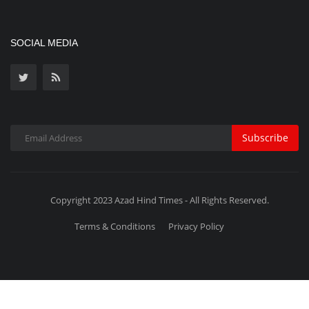
Copyright 2023 Azad Hind Times - All Rights Reserved.
Terms & Conditions
Privacy Policy