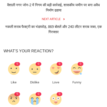
वैशाली नगर जोन-2 में निगम की बड़ी कार्रवाई, शासकीय जमीन पर बना अवैध
निर्माण ढहाया
NEXT ARTICLE
नकली शराब फैक्ट्री का भंडाफोड़, 869 बोतलें और 240 लीटर शराब जब्त, एक
गिरफ्तार
WHAT'S YOUR REACTION?
0
0
0
0
Like
Dislike
Love
Funny
0
0
0