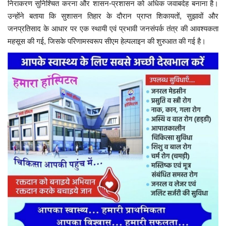
निराकरण सुनिश्चित करना और शासन-प्रशासन को अधिक जवाबदेह बनाना है।
उन्होंने बताया कि सुशासन तिहार के दौरान प्राप्त शिकायतों, सुझावों और
जनप्रतिसाद के आधार पर एक स्थायी एवं प्रभावी जनसंपर्क तंत्र की आवश्यकता
महसूस की गई, जिसके परिणामस्वरूप सीएम हेल्पलाइन की शुरुआत की गई है।