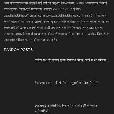
गंगरेल बांध से लापता युवक दिल्ली में मिला, कर्ज से था परेशान...
तेज रफ्तार कार नदी में गिरी, 4 युवकों की मौत, 2 गंभीर
छत्तीसगढ़िया ओलंपिक: रिसाली में आज 250 से ज्यादा
प्रतिभागियों...
SOCIAL MEDIA
Subscribe