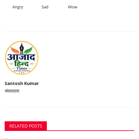
Angry
Sad
Wow
Santosh Kumar
संवाददाता
RELATED POSTS