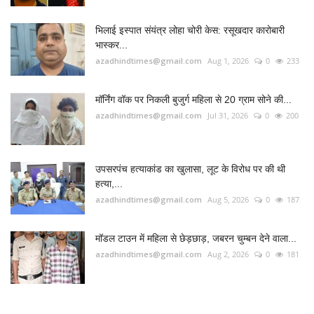
उपसरपंच हत्याकांड का खुलासा, लूट के विरोध पर की थी
हत्या,...
azadhindtimes@gmail.com
Aug 5, 2026
0
187
मॉडल टाउन में महिला से छेड़छाड़, जबरन चुम्बन देने वाला...
azadhindtimes@gmail.com
Aug 2, 2026
0
181
RADIO SANGWARI (छत्तीसगढ़ी रेडियो चैनल)