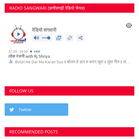
FOLLOW US
Twitter
RECOMMENDED POSTS
छत्तीसगढ़ राज्य
कोर्ट के निर्देश पर दुर्ग के इस पेट्रोल पंप के खिलाफ अपराध...