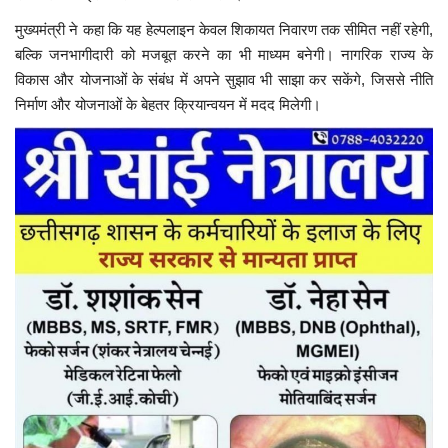
मुख्यमंत्री ने कहा कि यह हेल्पलाइन केवल शिकायत निवारण तक सीमित नहीं रहेगी,
बल्कि जनभागीदारी को मजबूत करने का भी माध्यम बनेगी। नागरिक राज्य के
विकास और योजनाओं के संबंध में अपने सुझाव भी साझा कर सकेंगे, जिससे नीति
निर्माण और योजनाओं के बेहतर क्रियान्वयन में मदद मिलेगी।