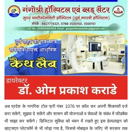
अब प्रदेश के नागरिक टोल फ्री नंबर 1076 पर कॉल कर अपनी शिकायतें दर्ज
करा सकेंगे, सुझाव दे सकेंगे और शासन की योजनाओं व सेवाओं के संबंध में फीडबैक
भी साझा कर सकेंगे। डिजिटल सुविधा को ध्यान में रखते हुए इस हेल्पलाइन को
व्हाट्सएप प्लेटफॉर्म से भी जोड़ा गया है, जिससे मोबाइल के जरिए भी सरकार तक