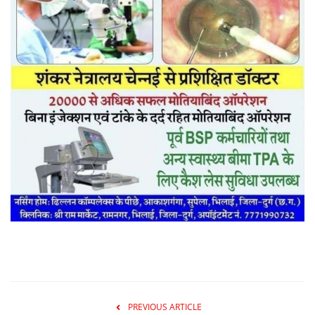
PREVIOUS ARTICLE