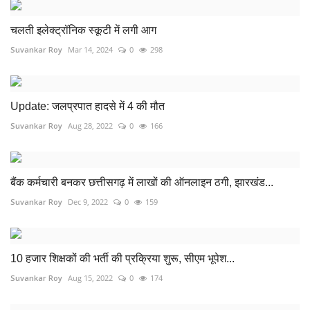
चलती इलेक्ट्रॉनिक स्कूटी में लगी आग
Suvankar Roy
Mar 14, 2024
0
298
Update: जलप्रपात हादसे में 4 की मौत
Suvankar Roy
Aug 28, 2022
0
166
बैंक कर्मचारी बनकर छत्तीसगढ़ में लाखों की ऑनलाइन ठगी, झारखंड...
Suvankar Roy
Dec 9, 2022
0
159
10 हजार शिक्षकों की भर्ती की प्रक्रिया शुरू, सीएम भूपेश...
Suvankar Roy
Aug 15, 2022
0
174