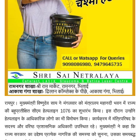
रायपुर। मुख्यमंत्री विष्णुदेव साय ने मंगलवार को मंत्रालय महानदी भवन में राज्य
की बहुप्रतीक्षित सीएम हेल्पलाइन 1076 का शुभारंभ किया। इस दौरान उन्होंने
हेल्पलाइन के आधिकारिक लोगो का भी विमोचन किया। कार्यक्रम में मंत्रिपरिषद के
सदस्य और वरिष्ठ प्रशासनिक अधिकारी उपस्थित रहे। मुख्यमंत्री ने कहा कि
राज्य सरकार का उद्देश्य प्रत्येक नागरिक की समस्या को सुनना, उसका समयबद्ध