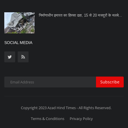
Subscribe
Copyright 2023 Azad Hind Times - All Rights Reserved.
Terms & Conditions
Privacy Policy