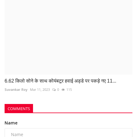
6.62 किलो सोने के साथ कोयंबटूर हवाई अड्डे पर पकड़े गए 11...
Suvankar Roy
Mar 11, 2023
0
115
COMMENTS
Name
Email
Comment