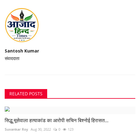
Santosh Kumar
संवाददाता
RELATED POSTS
सिद्धू मूसेवाला हत्याकांड का आरोपी सचिन बिश्नोई हिरासत...
Suvankar Roy
Aug 30, 2022
0
123