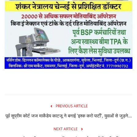
PREVIOUS ARTICLE
पूर्व सुप्रीम कोर्ट जज मार्कंडेय काटजू ने बनाई 'इश्क करो पार्टी', युवाओं से जुड़ने...
NEXT ARTICLE