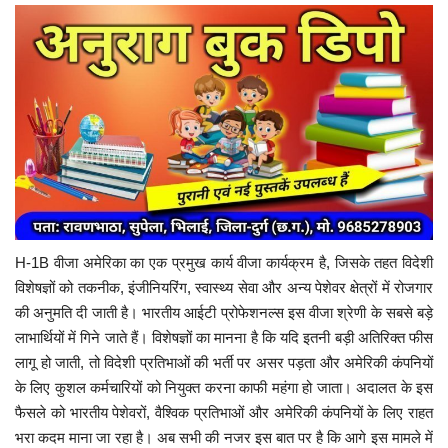
H-1B वीजा अमेरिका का एक प्रमुख कार्य वीजा कार्यक्रम है, जिसके तहत विदेशी
विशेषज्ञों को तकनीक, इंजीनियरिंग, स्वास्थ्य सेवा और अन्य पेशेवर क्षेत्रों में रोजगार
की अनुमति दी जाती है। भारतीय आईटी प्रोफेशनल्स इस वीजा श्रेणी के सबसे बड़े
लाभार्थियों में गिने जाते हैं। विशेषज्ञों का मानना है कि यदि इतनी बड़ी अतिरिक्त फीस
लागू हो जाती, तो विदेशी प्रतिभाओं की भर्ती पर असर पड़ता और अमेरिकी कंपनियों
के लिए कुशल कर्मचारियों को नियुक्त करना काफी महंगा हो जाता। अदालत के इस
फैसले को भारतीय पेशेवरों, वैश्विक प्रतिभाओं और अमेरिकी कंपनियों के लिए राहत
भरा कदम माना जा रहा है। अब सभी की नजर इस बात पर है कि आगे इस मामले में