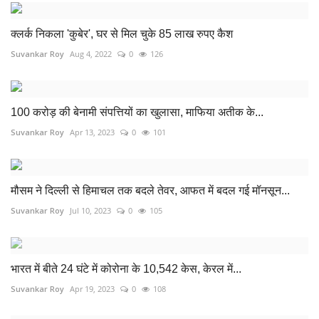
क्लर्क निकला 'कुबेर', घर से मिल चुके 85 लाख रुपए कैश
Suvankar Roy
Aug 4, 2022
0
126
100 करोड़ की बेनामी संपत्तियों का खुलासा, माफिया अतीक के...
Suvankar Roy
Apr 13, 2023
0
101
मौसम ने दिल्ली से हिमाचल तक बदले तेवर, आफत में बदल गई मॉनसून...
Suvankar Roy
Jul 10, 2023
0
105
भारत में बीते 24 घंटे में कोरोना के 10,542 केस, केरल में...
Suvankar Roy
Apr 19, 2023
0
108