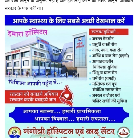
अमेरिकी कानून के अनुरूप नहीं है और इसे लागू करने का स्पष्ट कानूनी अधिकार
सरकार के पास नहीं था।