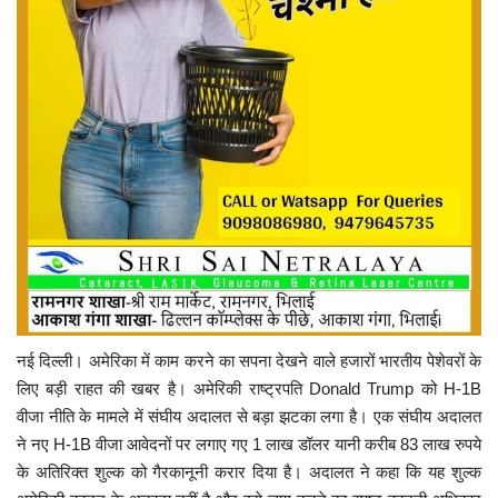
नई दिल्ली। अमेरिका में काम करने का सपना देखने वाले हजारों भारतीय पेशेवरों के
लिए बड़ी राहत की खबर है। अमेरिकी राष्ट्रपति
Donald Trump
को H-1B
वीजा नीति के मामले में संघीय अदालत से बड़ा झटका लगा है। एक संघीय अदालत
ने नए H-1B वीजा आवेदनों पर लगाए गए 1 लाख डॉलर यानी करीब 83 लाख रुपये
के अतिरिक्त शुल्क को गैरकानूनी करार दिया है। अदालत ने कहा कि यह शुल्क