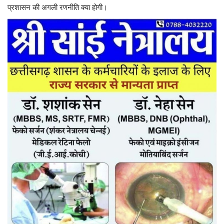
प्रशासन की अगली रणनीति क्या होगी।