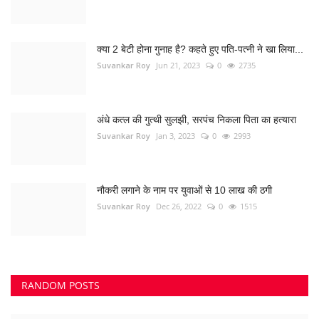
नौकरी लगाने के नाम पर युवाओं से 10 लाख की ठगी
Suvankar Roy
Dec 26, 2022
0
1515
RANDOM POSTS
करियर