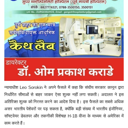
न्यायाधीश
Leo Sorokin
ने अपने फैसले में कहा कि संघीय सरकार कानून द्वारा
निर्धारित सीमाओं से बाहर जाकर ऐसा शुल्क नहीं लगा सकती। अदालत ने इस
अतिरिक्त शुल्क को निरस्त करने का आदेश दिया है। इस फैसले का सबसे अधिक
असर भारतीय पेशेवरों पर पड़ सकता है, क्योंकि बड़ी संख्या में भारतीय इंजीनियर,
सॉफ्टवेयर डेवलपर और तकनीकी विशेषज्ञ H-1B वीजा के माध्यम से अमेरिका में
काम करते हैं।