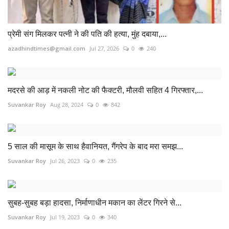
प्रेमी संग मिलकर पत्नी ने की पति की हत्या, मुंह दबाया,...
azadhindtimes@gmail.com
Jul 27, 2026
0
240
मदरसे की आड़ में नकली नोट की फैक्टरी, मौलवी सहित 4 गिरफ्तार,...
Suvankar Roy
Aug 28, 2024
0
842
5 साल की मासूम के साथ हैवानियत, गैंगरेप के बाद मरा समझ...
Suvankar Roy
Jul 26, 2023
0
235
सुबह-सुबह बड़ा हादसा, निर्माणाधीन मकान का लेंटर गिरने से...
Suvankar Roy
Jul 19, 2023
0
340