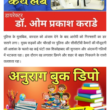
पुलिस के मुताबिक, वारदात को अंजाम देने के बाद आरोपी को गिरफ्तारी का डर
सताने लगा। मुख्य सड़कों और चौराहों पर पुलिस और सीसीटीवी कैमरों की मौजूदगी
की आशंका के चलते वह कई घंटों तक शिकोहाबाद की सुनसान और अंदरूनी गलियों
में भटकता रहा। इस दौरान वह लगातार छिपने और शहर से बाहर निकलने के रास्ते
तलाशता रहा।