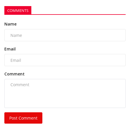
COMMENTS
Name
Email
Comment
Post Comment