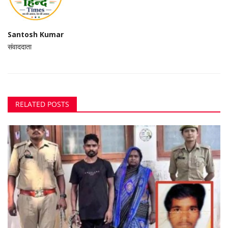
Santosh Kumar
संवाददाता
RELATED POSTS