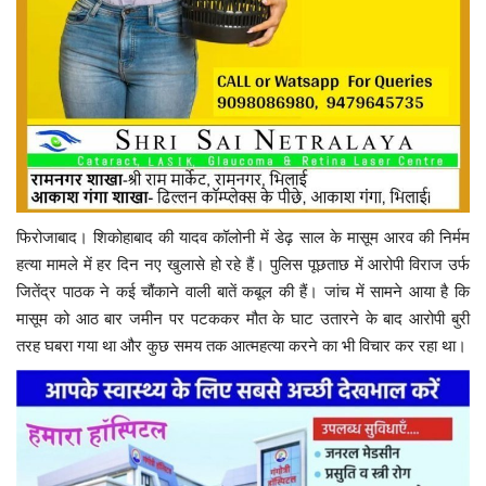
फिरोजाबाद। शिकोहाबाद की यादव कॉलोनी में डेढ़ साल के मासूम आरव की निर्मम
हत्या मामले में हर दिन नए खुलासे हो रहे हैं। पुलिस पूछताछ में आरोपी विराज उर्फ
जितेंद्र पाठक ने कई चौंकाने वाली बातें कबूल की हैं। जांच में सामने आया है कि
मासूम को आठ बार जमीन पर पटककर मौत के घाट उतारने के बाद आरोपी बुरी
तरह घबरा गया था और कुछ समय तक आत्महत्या करने का भी विचार कर रहा था।