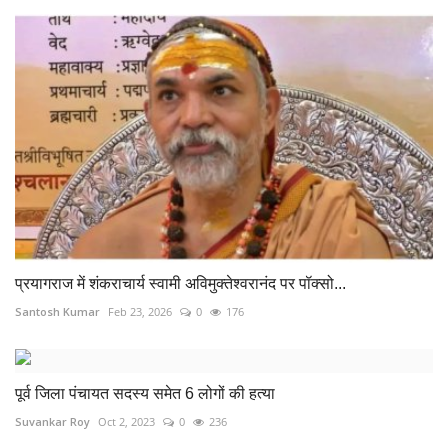
प्रयागराज में शंकराचार्य स्वामी अविमुक्तेश्वरानंद पर पॉक्सो...
Santosh Kumar
Feb 23, 2026
0
176
पूर्व जिला पंचायत सदस्य समेत 6 लोगों की हत्या
Suvankar Roy
Oct 2, 2023
0
236