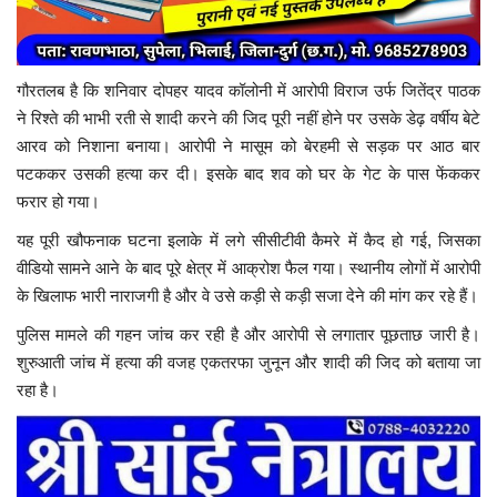
गौरतलब है कि शनिवार दोपहर यादव कॉलोनी में आरोपी विराज उर्फ जितेंद्र पाठक
ने रिश्ते की भाभी रती से शादी करने की जिद पूरी नहीं होने पर उसके डेढ़ वर्षीय बेटे
आरव को निशाना बनाया। आरोपी ने मासूम को बेरहमी से सड़क पर आठ बार
पटककर उसकी हत्या कर दी। इसके बाद शव को घर के गेट के पास फेंककर
फरार हो गया।
यह पूरी खौफनाक घटना इलाके में लगे सीसीटीवी कैमरे में कैद हो गई, जिसका
वीडियो सामने आने के बाद पूरे क्षेत्र में आक्रोश फैल गया। स्थानीय लोगों में आरोपी
के खिलाफ भारी नाराजगी है और वे उसे कड़ी से कड़ी सजा देने की मांग कर रहे हैं।
पुलिस मामले की गहन जांच कर रही है और आरोपी से लगातार पूछताछ जारी है।
शुरुआती जांच में हत्या की वजह एकतरफा जुनून और शादी की जिद को बताया जा
रहा है।