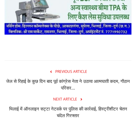
PREVIOUS ARTICLE
जेल से रिहाई के कुछ दिन बाद पूर्व कांग्रेस नेता ने उठाया आत्मघाती कदम, गौठान
परिसर...
NEXT ARTICLE
भिलाई में ऑनलाइन सट्टा नेटवर्क पर पुलिस की कार्रवाई, हिस्ट्रीशीटर चेतन
चंदेल गिरफ्तार