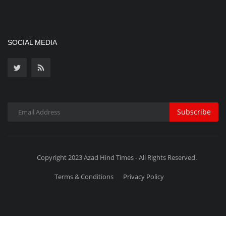
SOCIAL MEDIA
Subscribe
Copyright 2023 Azad Hind Times - All Rights Reserved.
Terms & Conditions
Privacy Policy